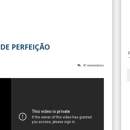
DE PERFEIÇÃO
47 comentários