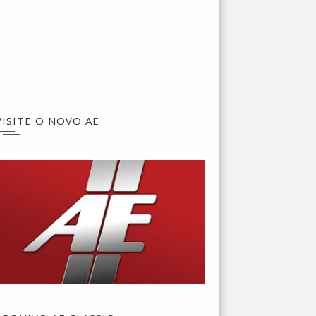
VISITE O NOVO AE