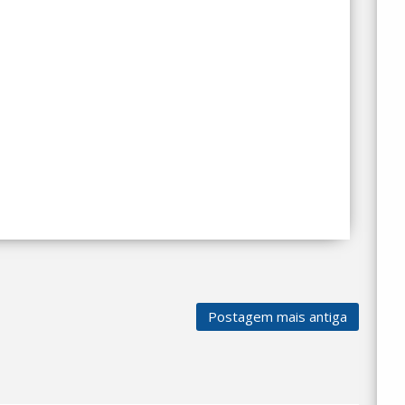
Postagem mais antiga