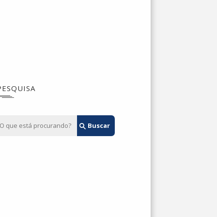
PESQUISA