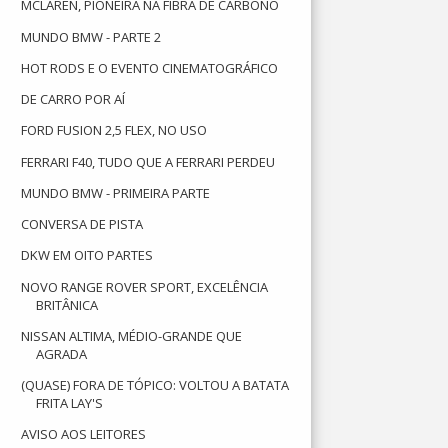
MCLAREN, PIONEIRA NA FIBRA DE CARBONO
MUNDO BMW - PARTE 2
HOT RODS E O EVENTO CINEMATOGRÁFICO
DE CARRO POR AÍ
FORD FUSION 2,5 FLEX, NO USO
FERRARI F40, TUDO QUE A FERRARI PERDEU
MUNDO BMW - PRIMEIRA PARTE
CONVERSA DE PISTA
DKW EM OITO PARTES
NOVO RANGE ROVER SPORT, EXCELÊNCIA
BRITÂNICA
NISSAN ALTIMA, MÉDIO-GRANDE QUE
AGRADA
(QUASE) FORA DE TÓPICO: VOLTOU A BATATA
FRITA LAY'S
AVISO AOS LEITORES