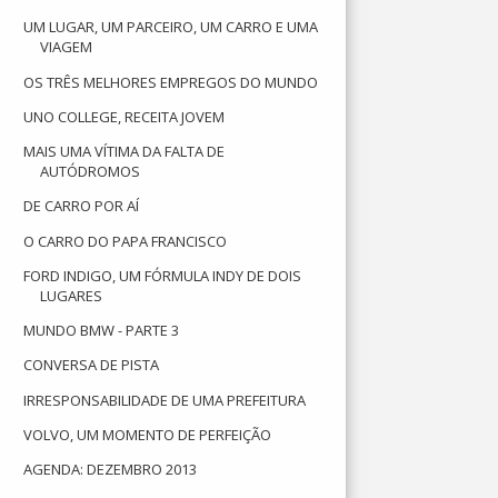
UM LUGAR, UM PARCEIRO, UM CARRO E UMA
VIAGEM
OS TRÊS MELHORES EMPREGOS DO MUNDO
UNO COLLEGE, RECEITA JOVEM
MAIS UMA VÍTIMA DA FALTA DE
AUTÓDROMOS
DE CARRO POR AÍ
O CARRO DO PAPA FRANCISCO
FORD INDIGO, UM FÓRMULA INDY DE DOIS
LUGARES
MUNDO BMW - PARTE 3
CONVERSA DE PISTA
IRRESPONSABILIDADE DE UMA PREFEITURA
VOLVO, UM MOMENTO DE PERFEIÇÃO
AGENDA: DEZEMBRO 2013