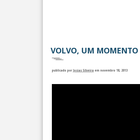
VOLVO, UM MOMENTO 
publicado por
Josias Silveira
em novembro 18, 2013