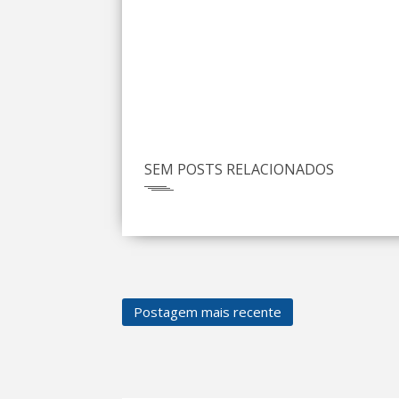
SEM POSTS RELACIONADOS
Postagem mais recente