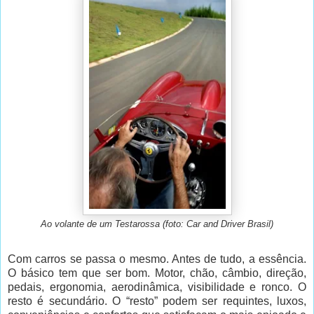
Ao volante de um Testarossa (foto: Car and Driver Brasil)
Com carros se passa o mesmo. Antes de tudo, a essência.
O básico tem que ser bom. Motor, chão, câmbio, direção,
pedais, ergonomia, aerodinâmica, visibilidade e ronco. O
resto é secundário. O “resto” podem ser requintes, luxos,