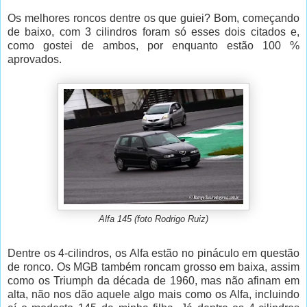
Os melhores roncos dentre os que guiei? Bom, começando
de baixo, com 3 cilindros foram só esses dois citados e,
como gostei de ambos, por enquanto estão 100 %
aprovados.
Alfa 145 (foto Rodrigo Ruiz)
Dentre os 4-cilindros, os Alfa estão no pináculo em questão
de ronco. Os MGB também roncam grosso em baixa, assim
como os Triumph da década de 1960, mas não afinam em
alta, não nos dão aquele algo mais como os Alfa, incluindo