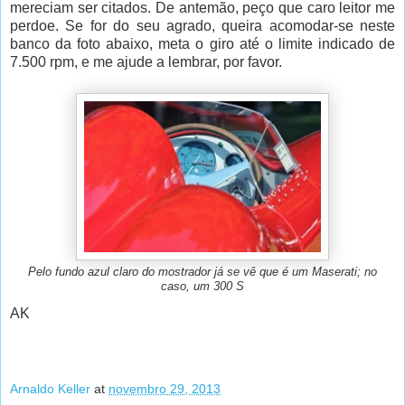
mereciam ser citados. De antemão, peço que caro leitor me
perdoe. Se for do seu agrado, queira acomodar-se neste
banco da foto abaixo, meta o giro até o limite indicado de
7.500 rpm, e me ajude a lembrar, por favor.
Pelo fundo azul claro do mostrador já se vê que é um Maserati; no
caso, um 300 S
AK
Arnaldo Keller
at
novembro 29, 2013