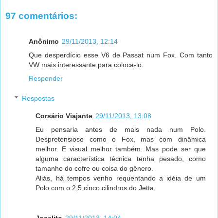
97 comentários:
Anônimo
29/11/2013, 12:14
Que desperdício esse V6 de Passat num Fox. Com tanto
VW mais interessante para coloca-lo.
Responder
Respostas
Corsário Viajante
29/11/2013, 13:08
Eu pensaria antes de mais nada num Polo.
Despretensioso como o Fox, mas com dinâmica
melhor. E visual melhor também. Mas pode ser que
alguma característica técnica tenha pesado, como
tamanho do cofre ou coisa do gênero.
Aliás, há tempos venho requentando a idéia de um
Polo com o 2,5 cinco cilindros do Jetta.