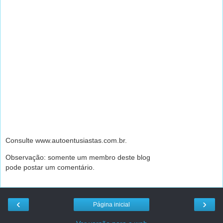
Consulte www.autoentusiastas.com.br.
Observação: somente um membro deste blog
pode postar um comentário.
‹
›
Página inicial