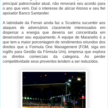
principal patrocinador atual, não renovará seu acordo para
o ano que vem. Daí o interesse de aliciar Alonso e seu fiel
apoiador Banco Santander.
A latinidade da Ferrari ainda faz a Scuderia sucumbir aos
ataques de adversários claramente interessados em
dispersar a energia que deveria ser concentrada em
desenvolver seu equipamento. A equipe de Maranello é a
que tem a maior porcentagem de rendimentos oriundos dos
direitos que a Formula One Management (FOM, siga em
inglês para Gestão da Fórmula Um), empresa que explora
os direitos comerciais da categoria. Ao perder
competitividade seus proventos tendem a ser reduzidos.