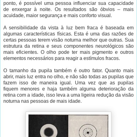
ponto, é possível uma pessoa influenciar sua capacidade
de enxergar à noite. Os resultados são óbvios – mais
acuidade, maior segurança e mais conforto visual.
A sensibilidade da vista à luz bem fraca é baseada em
algumas características físicas. Esta é uma das razões de
certas pessoas terem visão noturna melhor que outras. Sua
estrutura da retina e seus componentes neurológicos são
mais eficientes. O olho pode ter mais pigmento e outros
elementos necessários para reagir a estímulos fracos.
O tamanho da pupila também é outro fator. Quanto mais
abrir, mais luz entra no olho, e não são todas as pupilas que
fazem isso de maneira igual. Uma vez que as pupilas
fiquem menores e haja também alguma deterioração da
retina com a idade, isso leva a uma ligeira redução da visão
noturna nas pessoas de mais idade.