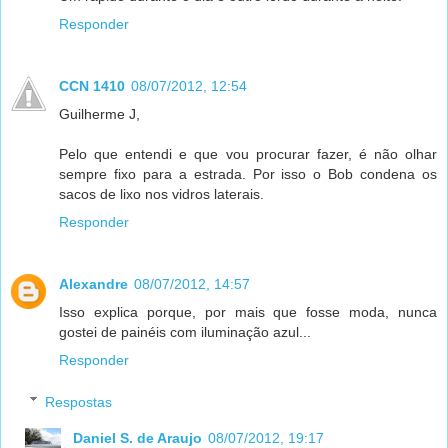
Responder
CCN 1410
08/07/2012, 12:54
Guilherme J,
Pelo que entendi e que vou procurar fazer, é não olhar
sempre fixo para a estrada. Por isso o Bob condena os
sacos de lixo nos vidros laterais.
Responder
Alexandre
08/07/2012, 14:57
Isso explica porque, por mais que fosse moda, nunca
gostei de painéis com iluminação azul...
Responder
Respostas
Daniel S. de Araujo
08/07/2012, 19:17