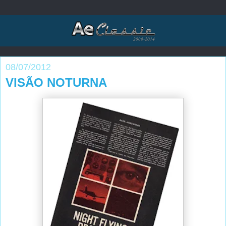
08/07/2012
VISÃO NOTURNA