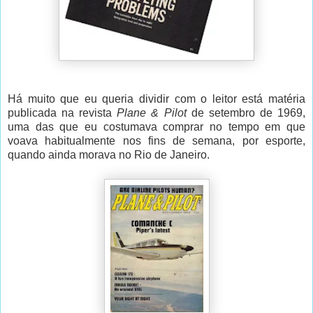
Há muito que eu queria dividir com o leitor está matéria
publicada na revista
Plane & Pilot
de setembro de 1969,
uma das que eu costumava comprar no tempo em que
voava habitualmente nos fins de semana, por esporte,
quando ainda morava no Rio de Janeiro.