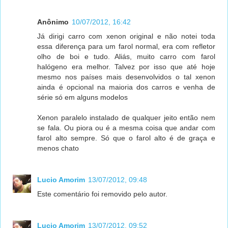
Anônimo
10/07/2012, 16:42
Já dirigi carro com xenon original e não notei toda
essa diferença para um farol normal, era com refletor
olho de boi e tudo. Aliás, muito carro com farol
halógeno era melhor. Talvez por isso que até hoje
mesmo nos países mais desenvolvidos o tal xenon
ainda é opcional na maioria dos carros e venha de
série só em alguns modelos
Xenon paralelo instalado de qualquer jeito então nem
se fala. Ou piora ou é a mesma coisa que andar com
farol alto sempre. Só que o farol alto é de graça e
menos chato
Lucio Amorim
13/07/2012, 09:48
Este comentário foi removido pelo autor.
Lucio Amorim
13/07/2012, 09:52