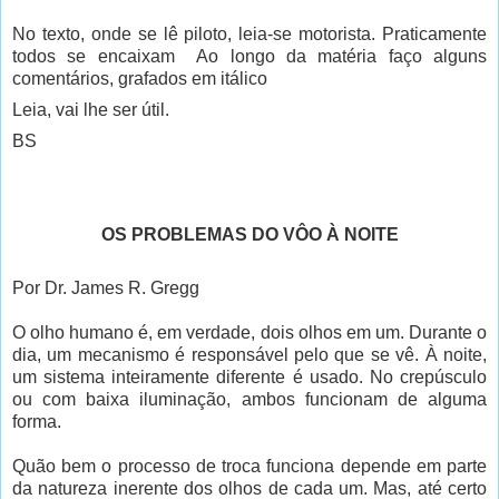
No texto, onde se lê piloto, leia-se motorista. Praticamente
todos se encaixam Ao longo da matéria faço alguns
comentários, grafados em itálico
Leia, vai lhe ser útil.
BS
OS PROBLEMAS DO VÔO À NOITE
Por Dr. James R. Gregg
O olho humano é, em verdade, dois olhos em um. Durante o
dia, um mecanismo é responsável pelo que se vê. À noite,
um sistema inteiramente diferente é usado. No crepúsculo
ou com baixa iluminação, ambos funcionam de alguma
forma.
Quão bem o processo de troca funciona depende em parte
da natureza inerente dos olhos de cada um. Mas, até certo