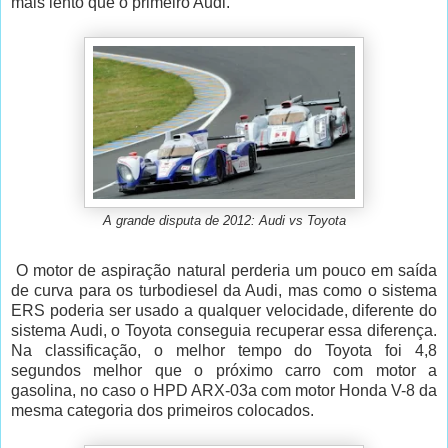
mais lento que o primeiro Audi.
A grande disputa de 2012: Audi vs Toyota
O motor de aspiração natural perderia um pouco em saída
de curva para os turbodiesel da Audi, mas como o sistema
ERS poderia ser usado a qualquer velocidade, diferente do
sistema Audi, o Toyota conseguia recuperar essa diferença.
Na classificação, o melhor tempo do Toyota foi 4,8
segundos melhor que o próximo carro com motor a
gasolina, no caso o HPD ARX-03a com motor Honda V-8 da
mesma categoria dos primeiros colocados.