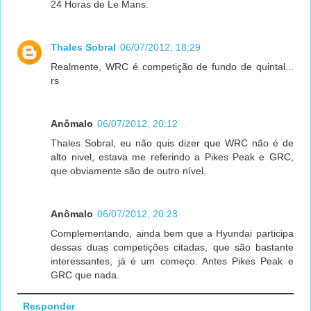
24 Horas de Le Mans.
Thales Sobral
06/07/2012, 18:29
Realmente, WRC é competição de fundo de quintal...
rs
Anômalo
06/07/2012, 20:12
Thales Sobral, eu não quis dizer que WRC não é de
alto nivel, estava me referindo a Pikes Peak e GRC,
que obviamente são de outro nível.
Anômalo
06/07/2012, 20:23
Complementando, ainda bem que a Hyundai participa
dessas duas competições citadas, que são bastante
interessantes, já é um começo. Antes Pikes Peak e
GRC que nada.
Responder