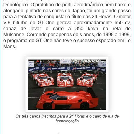
tecnológico. O protótipo de perfil aerodinâmico bem baixo e
alongado, pintado nas cores do Japão, foi um grande passo
para a tentativa de conquistar o título das 24 Horas. O motor
V-8 biturbo do GT-One gerava aproximadamente 650 cv,
capaz de levar o carro a 350 km/h na reta de
Mulsanne. Correndo por apenas dois anos, de 1998 a 1999,
o programa do GT-One não teve o sucesso esperado em Le
Mans.
Os três carros inscritos para a 24 Horas e o carro de rua de
homologação