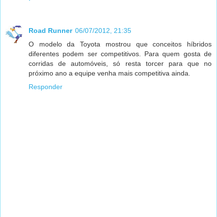
Road Runner
06/07/2012, 21:35
O modelo da Toyota mostrou que conceitos híbridos
diferentes podem ser competitivos. Para quem gosta de
corridas de automóveis, só resta torcer para que no
próximo ano a equipe venha mais competitiva ainda.
Responder