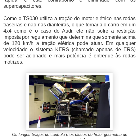
supercapacitores.
Como o TS030 utiliza a tração do motor elétrico nas rodas
traseiras e não nas dianteiras, o que tornaria o carro em um
4x4 como é o caso do Audi, ele não sofre a restrição
imposta por regulamento que determina que somente acima
de 120 km/h a tração elétrica pode atuar. Em qualquer
velocidade o sistema KERS (chamado apenas de ERS)
pode ser acionado e mais potência é entregue às rodas
motrizes.
Os longos braços de controle e os discos de freio: geometria de