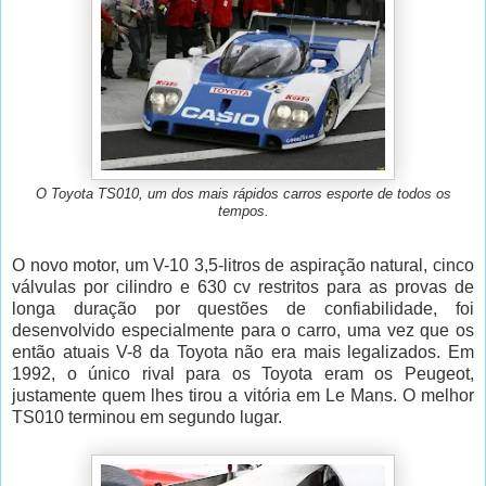
O Toyota TS010, um dos mais rápidos carros esporte de todos os
tempos.
O novo motor, um V-10 3,5-litros de aspiração natural, cinco
válvulas por cilindro e 630 cv restritos para as provas de
longa duração por questões de confiabilidade, foi
desenvolvido especialmente para o carro, uma vez que os
então atuais V-8 da Toyota não era mais legalizados. Em
1992, o único rival para os Toyota eram os Peugeot,
justamente quem lhes tirou a vitória em Le Mans. O melhor
TS010 terminou em segundo lugar.