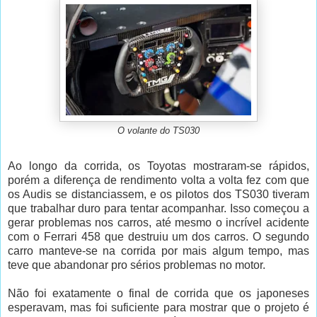
O volante do TS030
Ao longo da corrida, os Toyotas mostraram-se rápidos,
porém a diferença de rendimento volta a volta fez com que
os Audis se distanciassem, e os pilotos dos TS030 tiveram
que trabalhar duro para tentar acompanhar. Isso começou a
gerar problemas nos carros, até mesmo o incrível acidente
com o Ferrari 458 que destruiu um dos carros.
O segundo
carro manteve-se na corrida por mais algum tempo, mas
teve que abandonar pro sérios problemas no motor.
Não foi exatamente o final de corrida que os japoneses
esperavam, mas foi suficiente para mostrar que o projeto é