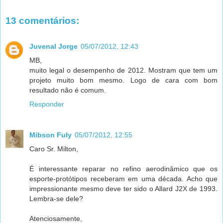
13 comentários:
Juvenal Jorge
05/07/2012, 12:43
MB,
muito legal o desempenho de 2012. Mostram que tem um
projeto muito bom mesmo. Logo de cara com bom
resultado não é comum.
Responder
Mibson Fuly
05/07/2012, 12:55
Caro Sr. Milton,
É interessante reparar no refino aerodinâmico que os
esporte-protótipos receberam em uma década. Acho que
impressionante mesmo deve ter sido o Allard J2X de 1993.
Lembra-se dele?
Atenciosamente,