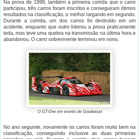
Na prova de 1998, também a primeira corrida que o carro
participou, três carros foram inscritos e conseguiram ótimos
resultados na classificação, o melhor largando em segundo.
Durante a corrida, um dos carros foi destruído em um
acidente, enquanto que outro liderou a prova praticamente
toda, mas teve uma quebra na transmissão na última hora e
abandonou. O carro sobrevivente terminou em nono.
O GT-One em evento de Goodwood
No ano seguinte, novamente os carros foram muito bem na
classificação, conseguindo inclusive as duas primeiras