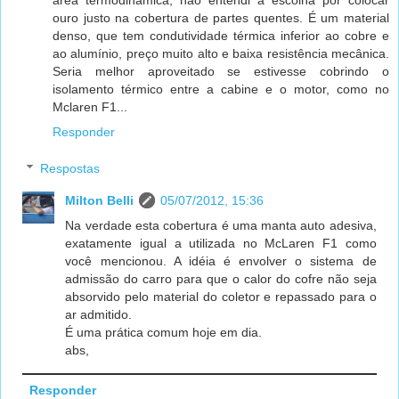
ouro justo na cobertura de partes quentes. É um material
denso, que tem condutividade térmica inferior ao cobre e
ao alumínio, preço muito alto e baixa resistência mecânica.
Seria melhor aproveitado se estivesse cobrindo o
isolamento térmico entre a cabine e o motor, como no
Mclaren F1...
Responder
Respostas
Milton Belli
05/07/2012, 15:36
Na verdade esta cobertura é uma manta auto adesiva,
exatamente igual a utilizada no McLaren F1 como
você mencionou. A idéia é envolver o sistema de
admissão do carro para que o calor do cofre não seja
absorvido pelo material do coletor e repassado para o
ar admitido.
É uma prática comum hoje em dia.
abs,
Responder