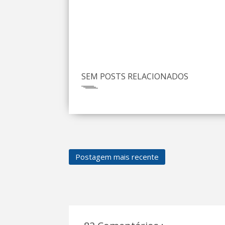
SEM POSTS RELACIONADOS
Postagem mais recente