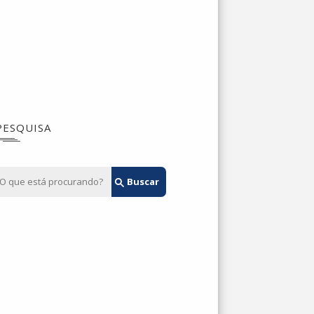
PESQUISA