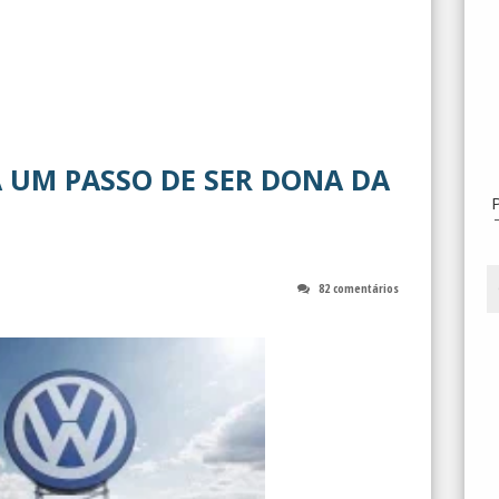
 UM PASSO DE SER DONA DA
82 comentários