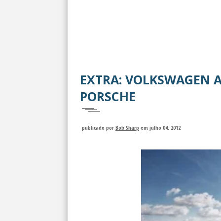
EXTRA: VOLKSWAGEN A
PORSCHE
publicado por
Bob Sharp
em julho 04, 2012