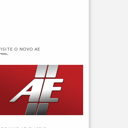
VISITE O NOVO AE