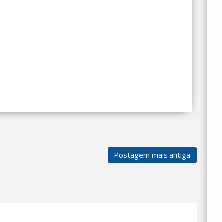
Postagem mais antiga