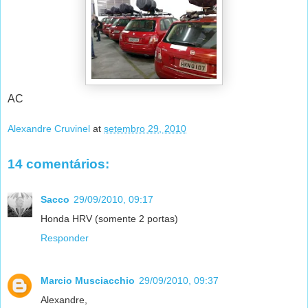
AC
Alexandre Cruvinel
at
setembro 29, 2010
14 comentários:
Sacco
29/09/2010, 09:17
Honda HRV (somente 2 portas)
Responder
Marcio Musciacchio
29/09/2010, 09:37
Alexandre,