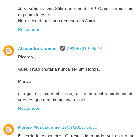
Já vi várias vezes Stilo nas ruas de SP. Capaz de sair em
algumas fotos..rs
Não sabia do utilitário derivado do Astra.
Responder
Alexandre Cruvinel
29/09/2010, 09:44
Ricardo,
valeu ! Não chutaria nunca ser um Honda.
Marcio,
o legal é justamente isso, a gente acaba conhecendo
versões que nem imaginava existir.
Responder
Marcio Musciacchio
29/09/2010, 09:50
É verdade Alexandre. O resto do mundo vai estranhar