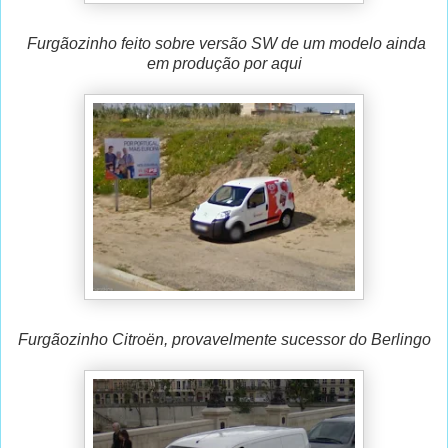
Furgãozinho feito sobre versão SW de um modelo ainda
em produção por aqui
Furgãozinho Citroën, provavelmente sucessor do Berlingo