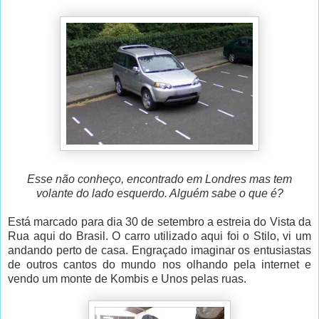
Esse não conheço, encontrado em Londres mas tem
volante do lado esquerdo. Alguém sabe o que é?
Está marcado para dia 30 de setembro a estreia do Vista da
Rua aqui do Brasil. O carro utilizado aqui foi o Stilo, vi um
andando perto de casa. Engraçado imaginar os entusiastas
de outros cantos do mundo nos olhando pela internet e
vendo um monte de Kombis e Unos pelas ruas.