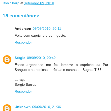
Bob Sharp
at
setembro 09, 2010
15 comentários:
Anderson
09/09/2010, 20:11
Feito com capricho e bom gosto.
Responder
Sérgio
09/09/2010, 20:42
Esses argentinos...me fez lembrar o capricho da Pur
Sangue e as réplicas perfeitas e exatas do Bugatti T 35.
abraço
Sérgio Barros
Responder
Unknown
09/09/2010, 21:36