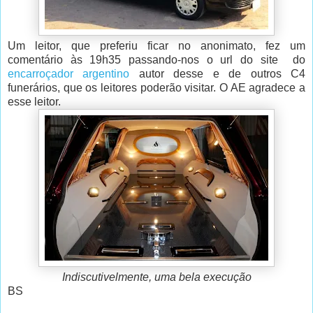
Um leitor, que preferiu ficar no anonimato, fez um
comentário às 19h35 passando-nos o url do site do
encarroçador argentino
autor desse e de outros C4
funerários, que os leitores poderão visitar. O AE agradece a
esse leitor.
Indiscutivelmente, uma bela execução
BS