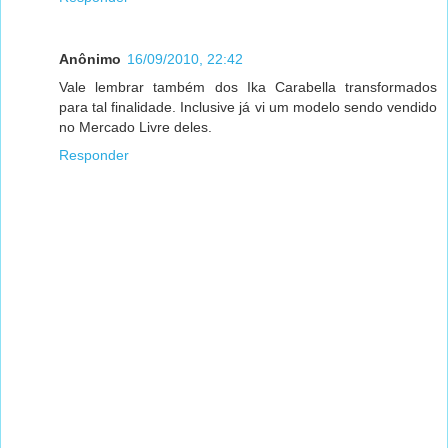
Anônimo
16/09/2010, 22:42
Vale lembrar também dos Ika Carabella transformados
para tal finalidade. Inclusive já vi um modelo sendo vendido
no Mercado Livre deles.
Responder