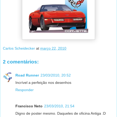
Carlos Scheidecker
at
março 22, 2010
2 comentários:
Road Runner
23/03/2010, 20:52
Incrível a perfeição nos desenhos
Responder
Francisco Neto
23/03/2010, 21:54
Digno de poster mesmo. Daqueles de oficina Antiga :D