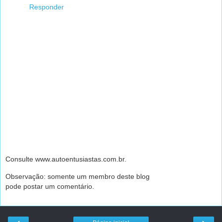
Responder
Consulte www.autoentusiastas.com.br.
Observação: somente um membro deste blog
pode postar um comentário.