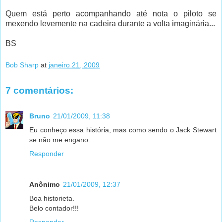
Quem está perto acompanhando até nota o piloto se
mexendo levemente na cadeira durante a volta imaginária...
BS
Bob Sharp
at
janeiro 21, 2009
7 comentários:
Bruno
21/01/2009, 11:38
Eu conheço essa história, mas como sendo o Jack Stewart
se não me engano.
Responder
Anônimo
21/01/2009, 12:37
Boa historieta.
Belo contador!!!
Responder