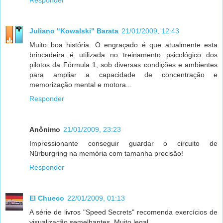
Juliano "Kowalski" Barata
21/01/2009, 12:43
Muito boa história. O engraçado é que atualmente esta
brincadeira é utilizada no treinamento psicológico dos
pilotos da Fórmula 1, sob diversas condições e ambientes
para ampliar a capacidade de concentração e
memorização mental e motora...
Responder
Anônimo
21/01/2009, 23:23
Impressionante conseguir guardar o circuito de
Nürburgring na memória com tamanha precisão!
Responder
El Chueco
22/01/2009, 01:13
A série de livros "Speed Secrets" recomenda exercícios de
visualização semelhantes. Muito legal.