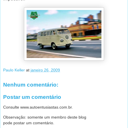
Paulo Keller
at
janeiro 26, 2009
Nenhum comentário:
Postar um comentário
Consulte www.autoentusiastas.com.br.
Observação: somente um membro deste blog
pode postar um comentário.