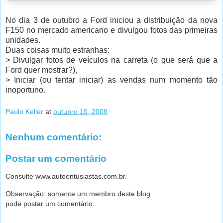
No dia 3 de outubro a Ford iniciou a distribuição da nova
F150 no mercado americano e divulgou fotos das primeiras
unidades.
Duas coisas muito estranhas:
> Divulgar fotos de veículos na carreta (o que será que a
Ford quer mostrar?),
> Iniciar (ou tentar iniciar) as vendas num momento tão
inoportuno.
Paulo Keller
at
outubro 10, 2008
Nenhum comentário:
Postar um comentário
Consulte www.autoentusiastas.com.br.
Observação: somente um membro deste blog
pode postar um comentário.