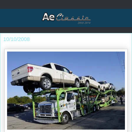
10/10/2008