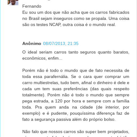
Fernando
Eu sou um dos que não acha que os carros fabricados
no Brasil sejam inseguros como se propala. Uma coisa
são os testes NCAP, outra coisa é o mundo real.
Anônimo
08/07/2013, 21:35
O ideal seriam carros tanto seguros quanto baratos,
econômicos, enfim...
Porém não é todo o mundo que de fato necessita de
toda essa parafernália. Se o cara quer comprar um
carro multiestrelas, tudo bem, afinal o dinheiro é dele e
cada um tem suas preferências (das quais respeito
totalmente). Porém não é todo o mundo que sempre
pega estrada, a 120 por hora e sempre com a família
toda. Pra quem anda na cidade (de interior, por
exemplo) e é pudente, pouquíssima diferença faz de
fato a segurança passiva além do próprio bolso.
Não falo que nossos carros são super bem projetados,