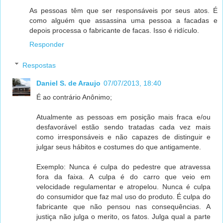
As pessoas têm que ser responsáveis por seus atos. É
como alguém que assassina uma pessoa a facadas e
depois processa o fabricante de facas. Isso é ridículo.
Responder
Respostas
Daniel S. de Araujo
07/07/2013, 18:40
É ao contrário Anônimo;
Atualmente as pessoas em posição mais fraca e/ou
desfavorável estão sendo tratadas cada vez mais
como irresponsáveis e não capazes de distinguir e
julgar seus hábitos e costumes do que antigamente.
Exemplo: Nunca é culpa do pedestre que atravessa
fora da faixa. A culpa é do carro que veio em
velocidade regulamentar e atropelou. Nunca é culpa
do consumidor que faz mal uso do produto. É culpa do
fabricante que não pensou nas consequências. A
justiça não julga o merito, os fatos. Julga qual a parte