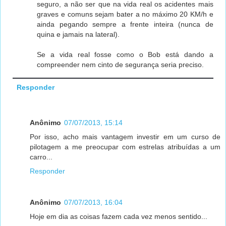
seguro, a não ser que na vida real os acidentes mais
graves e comuns sejam bater a no máximo 20 KM/h e
ainda pegando sempre a frente inteira (nunca de
quina e jamais na lateral).
Se a vida real fosse como o Bob está dando a
compreender nem cinto de segurança seria preciso.
Responder
Anônimo
07/07/2013, 15:14
Por isso, acho mais vantagem investir em um curso de
pilotagem a me preocupar com estrelas atribuídas a um
carro...
Responder
Anônimo
07/07/2013, 16:04
Hoje em dia as coisas fazem cada vez menos sentido...