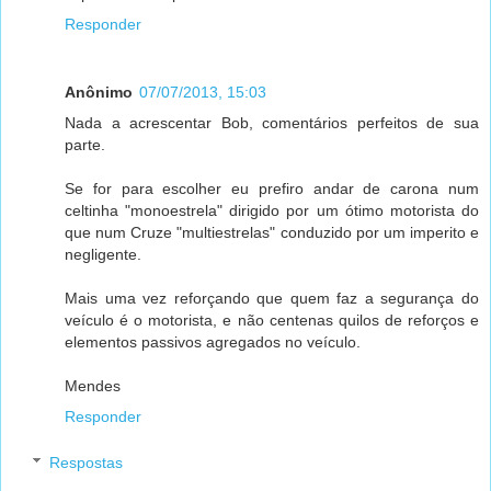
Responder
Anônimo
07/07/2013, 15:03
Nada a acrescentar Bob, comentários perfeitos de sua
parte.
Se for para escolher eu prefiro andar de carona num
celtinha "monoestrela" dirigido por um ótimo motorista do
que num Cruze "multiestrelas" conduzido por um imperito e
negligente.
Mais uma vez reforçando que quem faz a segurança do
veículo é o motorista, e não centenas quilos de reforços e
elementos passivos agregados no veículo.
Mendes
Responder
Respostas