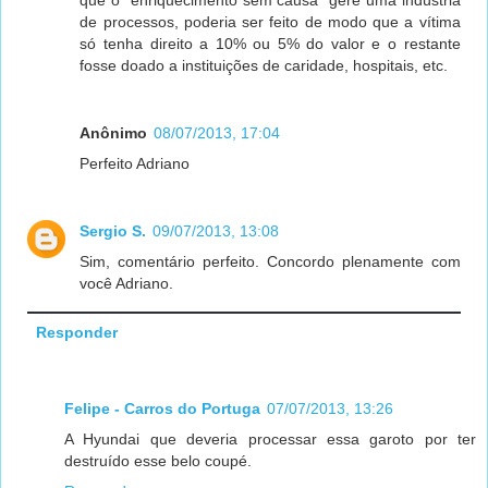
de processos, poderia ser feito de modo que a vítima
só tenha direito a 10% ou 5% do valor e o restante
fosse doado a instituições de caridade, hospitais, etc.
Anônimo
08/07/2013, 17:04
Perfeito Adriano
Sergio S.
09/07/2013, 13:08
Sim, comentário perfeito. Concordo plenamente com
você Adriano.
Responder
Felipe - Carros do Portuga
07/07/2013, 13:26
A Hyundai que deveria processar essa garoto por ter
destruído esse belo coupé.