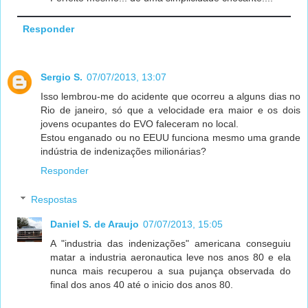
Responder
Sergio S.
07/07/2013, 13:07
Isso lembrou-me do acidente que ocorreu a alguns dias no
Rio de janeiro, só que a velocidade era maior e os dois
jovens ocupantes do EVO faleceram no local.
Estou enganado ou no EEUU funciona mesmo uma grande
indústria de indenizações milionárias?
Responder
Respostas
Daniel S. de Araujo
07/07/2013, 15:05
A "industria das indenizações" americana conseguiu
matar a industria aeronautica leve nos anos 80 e ela
nunca mais recuperou a sua pujança observada do
final dos anos 40 até o inicio dos anos 80.