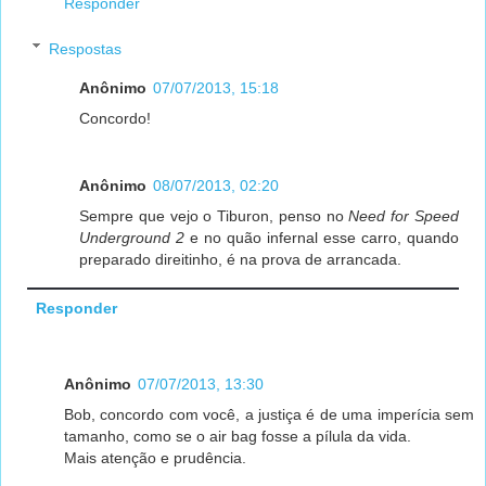
Responder
Respostas
Anônimo
07/07/2013, 15:18
Concordo!
Anônimo
08/07/2013, 02:20
Sempre que vejo o Tiburon, penso no
Need for Speed
Underground 2
e no quão infernal esse carro, quando
preparado direitinho, é na prova de arrancada.
Responder
Anônimo
07/07/2013, 13:30
Bob, concordo com você, a justiça é de uma imperícia sem
tamanho, como se o air bag fosse a pílula da vida.
Mais atenção e prudência.