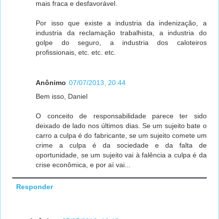
mais fraca e desfavorável.
Por isso que existe a industria da indenização, a
industria da reclamação trabalhista, a industria do
golpe do seguro, a industria dos caloteiros
profissionais, etc. etc. etc.
Anônimo
07/07/2013, 20:44
Bem isso, Daniel
O conceito de responsabilidade parece ter sido
deixado de lado nos últimos dias. Se um sujeito bate o
carro a culpa é do fabricante, se um sujeito comete um
crime a culpa é da sociedade e da falta de
oportunidade, se um sujeito vai à falência a culpa é da
crise econômica, e por aí vai...
Responder