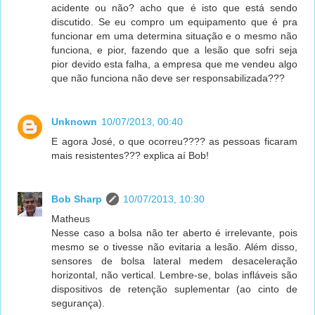
acidente ou não? acho que é isto que está sendo
discutido. Se eu compro um equipamento que é pra
funcionar em uma determina situação e o mesmo não
funciona, e pior, fazendo que a lesão que sofri seja
pior devido esta falha, a empresa que me vendeu algo
que não funciona não deve ser responsabilizada???
Unknown
10/07/2013, 00:40
E agora José, o que ocorreu???? as pessoas ficaram
mais resistentes??? explica aí Bob!
Bob Sharp
10/07/2013, 10:30
Matheus
Nesse caso a bolsa não ter aberto é irrelevante, pois
mesmo se o tivesse não evitaria a lesão. Além disso,
sensores de bolsa lateral medem desaceleração
horizontal, não vertical. Lembre-se, bolas infláveis são
dispositivos de retenção suplementar (ao cinto de
segurança).