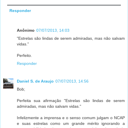
Responder
Anônimo
07/07/2013, 14:03
"Estrelas são lindas de serem admiradas, mas não salvam
vidas."
Perfeito.
Responder
Daniel S. de Araujo
07/07/2013, 14:56
Bob;
Perfeita sua afirmação "Estrelas são lindas de serem
admiradas, mas não salvam vidas."
Infelizmente a imprensa e o senso comum julgam o NCAP
e suas estrelas como um grande mérito ignorando a