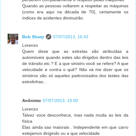
Quando as pessoas voltarem a respeitar as máquinas
(como era aqui na década de 70), certamente os
índices de acidentes diminuirão.
Bob Sharp
07/07/2013, 16:43
Lorenzo
Quem disse que as estrelas são atribuídas a
automóveis quando estes são dirigidos dentro das leis
de trânsito etc.? E a que sinistro você se refere? A que
velocidade e contra o quê? Não vá me dizer que os
sinistros são só aqueles padronizados dos testes das
estrelinhas...
Anônimo
07/07/2013, 19:00
Lorenzo
Talvez voce desconheca, mas nada muda as leis da
física.
Elas ainda sao maiorais . Independente em que carro
estejamos dirigindo ou a que velocidade.