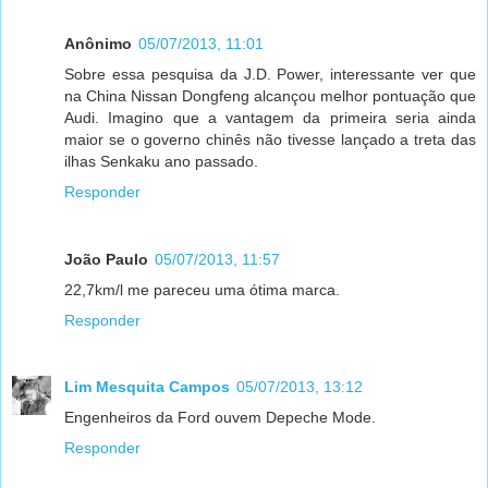
Anônimo
05/07/2013, 11:01
Sobre essa pesquisa da J.D. Power, interessante ver que
na China Nissan Dongfeng alcançou melhor pontuação que
Audi. Imagino que a vantagem da primeira seria ainda
maior se o governo chinês não tivesse lançado a treta das
ilhas Senkaku ano passado.
Responder
João Paulo
05/07/2013, 11:57
22,7km/l me pareceu uma ótima marca.
Responder
Lim Mesquita Campos
05/07/2013, 13:12
Engenheiros da Ford ouvem Depeche Mode.
Responder