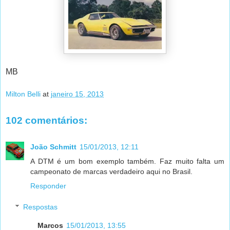
MB
Milton Belli
at
janeiro 15, 2013
102 comentários:
João Schmitt
15/01/2013, 12:11
A DTM é um bom exemplo também. Faz muito falta um
campeonato de marcas verdadeiro aqui no Brasil.
Responder
Respostas
Marcos
15/01/2013, 13:55