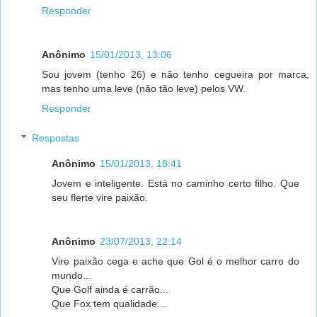
Responder
Anônimo
15/01/2013, 13:06
Sou jovem (tenho 26) e não tenho cegueira por marca,
mas tenho uma leve (não tão leve) pelos VW.
Responder
Respostas
Anônimo
15/01/2013, 18:41
Jovem e inteligente. Está no caminho certo filho. Que
seu flerte vire paixão.
Anônimo
23/07/2013, 22:14
Vire paixão cega e ache que Gol é o melhor carro do
mundo...
Que Golf ainda é carrão...
Que Fox tem qualidade...