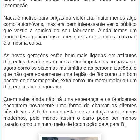
locomoção.
Nada é motivo para brigas ou violência, muito menos algo
como automóveis, mas era bem interessante ver o público
que vestia a camisa do seu fabricante. Ainda temos um
pouco desta paixão nos clubes que carros antigos, mas não
é a mesma coisa.
As novas gerações estão bem mais ligadas em atributos
diferentes dos que eram tidos como impotantes no passado,
agora como os sistemas multimídia e as personalizações, o
que não gera exatamente uma legião de fãs como um bom
pacote de desemepenho extra como um motor maior ou um
diferencial autobloqueante.
Quem sabe ainda não há uma esperança e os fabricantes
encontrem novamente uma forma de chamar os clientes
fiéis de volta? Tudo uma questão de adaptação aos tempos
modernos, pelo menos assim o carro pode ser menos
tratado como um mero meio de locomoção de A para B.