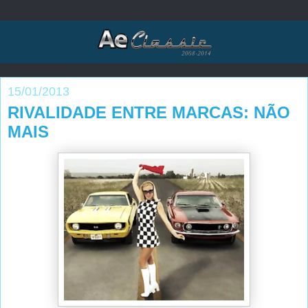
15/01/2013
RIVALIDADE ENTRE MARCAS: NÃO
MAIS