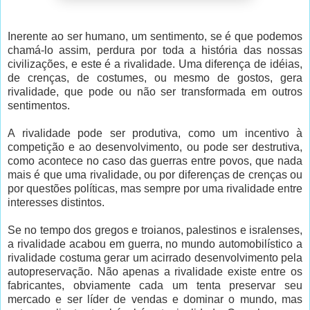
Inerente ao ser humano, um sentimento, se é que podemos
chamá-lo assim, perdura por toda a história das nossas
civilizações, e este é a rivalidade. Uma diferença de idéias,
de crenças, de costumes, ou mesmo de gostos, gera
rivalidade, que pode ou não ser transformada em outros
sentimentos.
A rivalidade pode ser produtiva, como um incentivo à
competição e ao desenvolvimento, ou pode ser destrutiva,
como acontece no caso das guerras entre povos, que nada
mais é que uma rivalidade, ou por diferenças de crenças ou
por questões políticas, mas sempre por uma rivalidade entre
interesses distintos.
Se no tempo dos gregos e troianos, palestinos e isralenses,
a rivalidade acabou em guerra, no mundo automobilístico a
rivalidade costuma gerar um acirrado desenvolvimento pela
autopreservação. Não apenas a rivalidade existe entre os
fabricantes, obviamente cada um tenta preservar seu
mercado e ser líder de vendas e dominar o mundo, mas