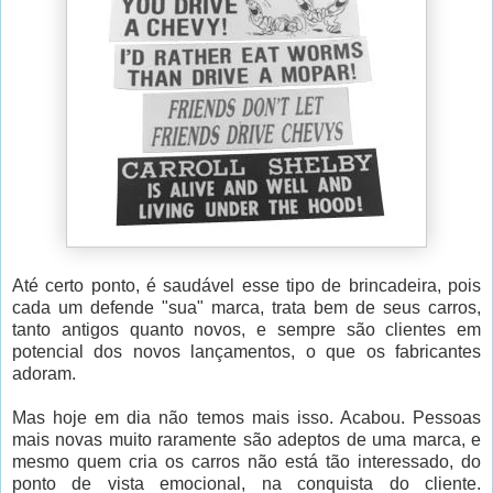
Até certo ponto, é saudável esse tipo de brincadeira, pois
cada um defende "sua" marca, trata bem de seus carros,
tanto antigos quanto novos, e sempre são clientes em
potencial dos novos lançamentos, o que os fabricantes
adoram.
Mas hoje em dia não temos mais isso. Acabou. Pessoas
mais novas muito raramente são adeptos de uma marca, e
mesmo quem cria os carros não está tão interessado, do
ponto de vista emocional, na conquista do cliente.