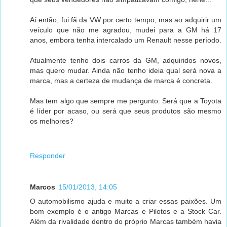
Aí então, fui fã da VW por certo tempo, mas ao adquirir um
veículo que não me agradou, mudei para a GM há 17
anos, embora tenha intercalado um Renault nesse período.
Atualmente tenho dois carros da GM, adquiridos novos,
mas quero mudar. Ainda não tenho ideia qual será nova a
marca, mas a certeza de mudança de marca é concreta.
Mas tem algo que sempre me pergunto: Será que a Toyota
é líder por acaso, ou será que seus produtos são mesmo
os melhores?
Responder
Marcos
15/01/2013, 14:05
O automobilismo ajuda e muito a criar essas paixões. Um
bom exemplo é o antigo Marcas e Pilotos e a Stock Car.
Além da rivalidade dentro do próprio Marcas também havia