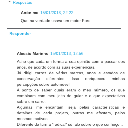
Respostas
Anônimo
15/01/2013, 22:22
Que na verdade usava um motor Ford.
Responder
Aléssio Marinho
15/01/2013, 12:56
Acho que cada um forma a sua opinião com o passar dos
anos, de acordo com as suas experiências.
Já dirigi carros de várias marcas, anos e estados de
conservação diferentes. Isso enriqueceu minhas
percepções sobre automóvel.
A ponto de saber quais eram o meu número, os que
combinam com meu jeito de guiar e o que expectativas
sobre um carro.
Algumas me encantam, seja pelas características e
detalhes de cada projeto, outras me afastam, pelos
mesmos motivos.
Diferente da turma "radical" só falo sobre o que conheço...