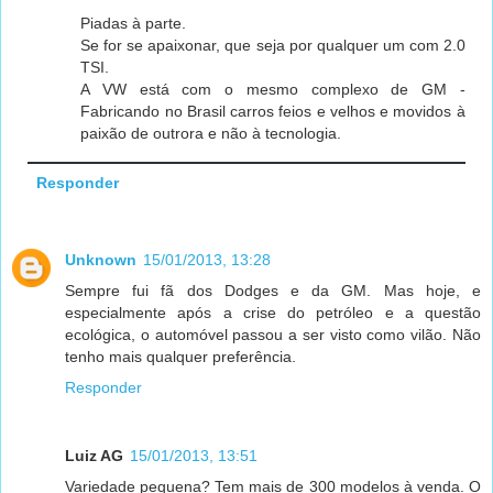
Piadas à parte.
Se for se apaixonar, que seja por qualquer um com 2.0
TSI.
A VW está com o mesmo complexo de GM -
Fabricando no Brasil carros feios e velhos e movidos à
paixão de outrora e não à tecnologia.
Responder
Unknown
15/01/2013, 13:28
Sempre fui fã dos Dodges e da GM. Mas hoje, e
especialmente após a crise do petróleo e a questão
ecológica, o automóvel passou a ser visto como vilão. Não
tenho mais qualquer preferência.
Responder
Luiz AG
15/01/2013, 13:51
Variedade pequena? Tem mais de 300 modelos à venda. O