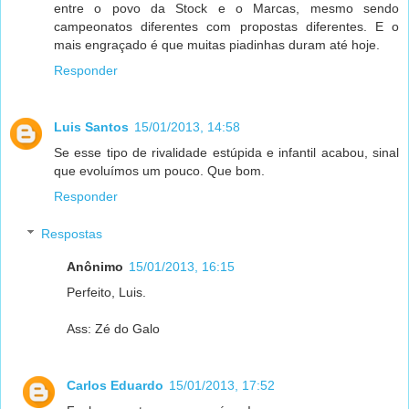
entre o povo da Stock e o Marcas, mesmo sendo
campeonatos diferentes com propostas diferentes. E o
mais engraçado é que muitas piadinhas duram até hoje.
Responder
Luis Santos
15/01/2013, 14:58
Se esse tipo de rivalidade estúpida e infantil acabou, sinal
que evoluímos um pouco. Que bom.
Responder
Respostas
Anônimo
15/01/2013, 16:15
Perfeito, Luis.
Ass: Zé do Galo
Carlos Eduardo
15/01/2013, 17:52