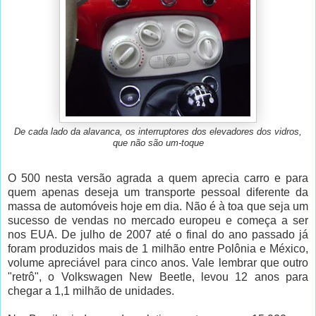
De cada lado da alavanca, os interruptores dos elevadores dos vidros,
que não são um-toque
O 500 nesta versão agrada a quem aprecia carro e para
quem apenas deseja um transporte pessoal diferente da
massa de automóveis hoje em dia. Não é à toa que seja um
sucesso de vendas no mercado europeu e começa a ser
nos EUA. De julho de 2007 até o final do ano passado já
foram produzidos mais de 1 milhão entre Polônia e México,
volume apreciável para cinco anos. Vale lembrar que outro
"retrô", o Volkswagen New Beetle, levou 12 anos para
chegar a 1,1 milhão de unidades.