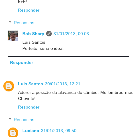
5+E!
Responder
Respostas
Bob Sharp
31/01/2013, 00:03
Luís Santos
Perfeito, seria o ideal.
Responder
Luis Santos
30/01/2013, 12:21
Adorei a posição da alavanca do câmbio. Me lembrou meu
Chevete!
Responder
Respostas
Luciana
31/01/2013, 09:50