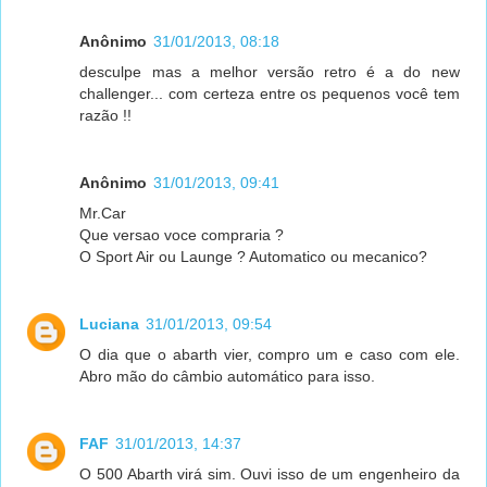
Anônimo
31/01/2013, 08:18
desculpe mas a melhor versão retro é a do new
challenger... com certeza entre os pequenos você tem
razão !!
Anônimo
31/01/2013, 09:41
Mr.Car
Que versao voce compraria ?
O Sport Air ou Launge ? Automatico ou mecanico?
Luciana
31/01/2013, 09:54
O dia que o abarth vier, compro um e caso com ele.
Abro mão do câmbio automático para isso.
FAF
31/01/2013, 14:37
O 500 Abarth virá sim. Ouvi isso de um engenheiro da