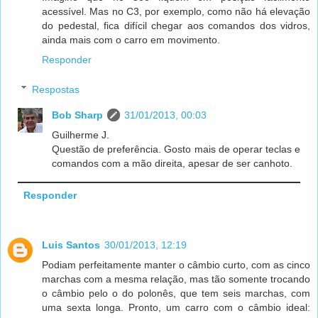
acessível. Mas no C3, por exemplo, como não há elevação
do pedestal, fica difícil chegar aos comandos dos vidros,
ainda mais com o carro em movimento.
Responder
Respostas
Bob Sharp
31/01/2013, 00:03
Guilherme J.
Questão de preferência. Gosto mais de operar teclas e
comandos com a mão direita, apesar de ser canhoto.
Responder
Luis Santos
30/01/2013, 12:19
Podiam perfeitamente manter o câmbio curto, com as cinco
marchas com a mesma relação, mas tão somente trocando
o câmbio pelo o do polonês, que tem seis marchas, com
uma sexta longa. Pronto, um carro com o câmbio ideal: