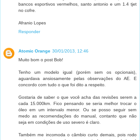
bancos esportivos vermelhos, santo antonio e um 1.4 tjet
no cofre.
Afranio Lopes
Responder
Atomic Orange
30/01/2013, 12:46
Muito bom o post Bob!
Tenho um modelo igual (porém sem os opcionais),
aguardava ansiosamente pelas observações do AE. E
concordo com tudo o que foi dito a respeito.
Gostaria de saber o que você acha das revisões serem a
cada 15.000km. Fico pensando se seria melhor trocar o
óleo em um intervalo menor. Ou se posso seguir sem
medo as recomendações do manual, contanto que não
seja em condições de uso severo é claro.
Também me incomoda o câmbio curto demais, pois rodo