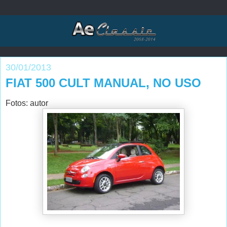
30/01/2013
FIAT 500 CULT MANUAL, NO USO
Fotos: autor