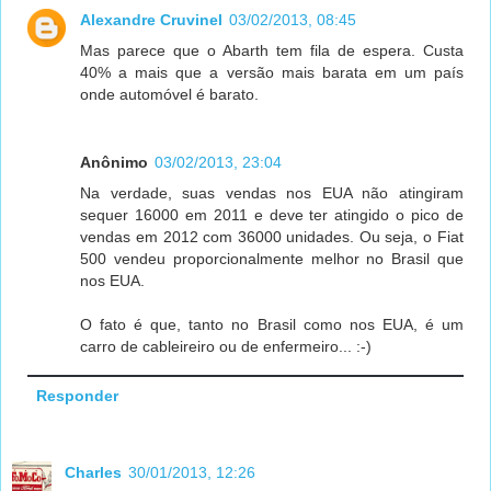
Alexandre Cruvinel
03/02/2013, 08:45
Mas parece que o Abarth tem fila de espera. Custa
40% a mais que a versão mais barata em um país
onde automóvel é barato.
Anônimo
03/02/2013, 23:04
Na verdade, suas vendas nos EUA não atingiram
sequer 16000 em 2011 e deve ter atingido o pico de
vendas em 2012 com 36000 unidades. Ou seja, o Fiat
500 vendeu proporcionalmente melhor no Brasil que
nos EUA.
O fato é que, tanto no Brasil como nos EUA, é um
carro de cableireiro ou de enfermeiro... :-)
Responder
Charles
30/01/2013, 12:26