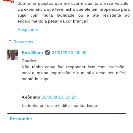
Bob, uma questão que me ocorre quanto a esse volante:
Da experiência que teve, acha que ele tem propensão para
sujar com muita facilidade ou é até resistente ao
encardimento à pesar da cor branca?
Responder
Respostas
Bob Sharp
31/01/2013, 00:08
Charles,
Não tenho como lhe responder isso com precisão,
mas a minha impressão é que não deve ser difícil
mantê-lo limpo.
Anônimo
20/08/2013, 15:23
Eu tenho um e sim é difícil manter limpo...
Responder