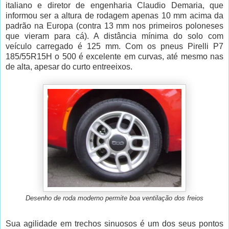
italiano e diretor de engenharia Claudio Demaria, que
informou ser a altura de rodagem apenas 10 mm acima da
padrão na Europa (contra 13 mm nos primeiros poloneses
que vieram para cá). A distância mínima do solo com
veículo carregado é 125 mm. Com os pneus Pirelli P7
185/55R15H o 500 é excelente em curvas, até mesmo nas
de alta, apesar do curto entreeixos.
Desenho de roda moderno permite boa ventilação dos freios
Sua agilidade em trechos sinuosos é um dos seus pontos