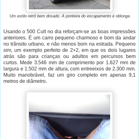
Um estilo retrô bem dosado. A ponteira do escapamento é oblonga
Usando o 500 Cult no dia reforçam-se as boas impressões
anteriores. É um carro pequeno charmoso e bom da andar
no trânsito urbano, e não menos bom na estrada. Pequeno
sim, um exemplo perfeito de 2+2, em que os dois lugares
atrás são para crianças ou adultos em percursos bem
curtos. Mede 3.546 mm de comprimento por 1.627 mm de
largura e 1.502 mm de altura, com entreeixos de 2.300 mm.
Muito manobrável, faz um giro completo em apenas 9,1
metros de diâmetro.