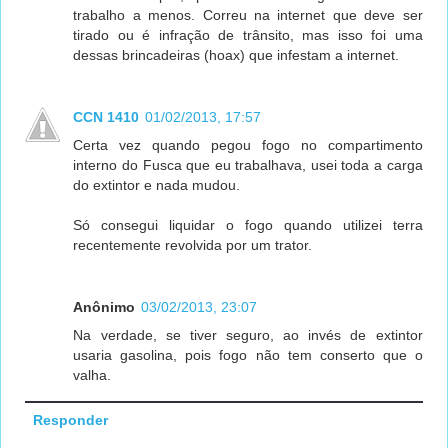
trabalho a menos. Correu na internet que deve ser
tirado ou é infração de trânsito, mas isso foi uma
dessas brincadeiras (hoax) que infestam a internet.
CCN 1410
01/02/2013, 17:57
Certa vez quando pegou fogo no compartimento
interno do Fusca que eu trabalhava, usei toda a carga
do extintor e nada mudou.
Só consegui liquidar o fogo quando utilizei terra
recentemente revolvida por um trator.
Anônimo
03/02/2013, 23:07
Na verdade, se tiver seguro, ao invés de extintor
usaria gasolina, pois fogo não tem conserto que o
valha.
Responder