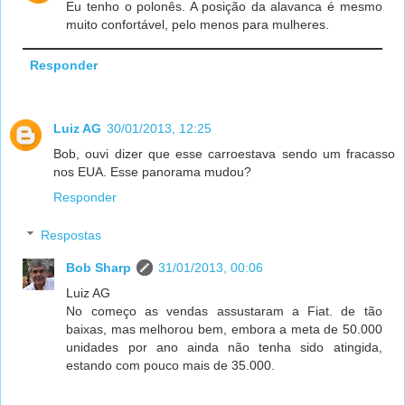
Eu tenho o polonês. A posição da alavanca é mesmo
muito confortável, pelo menos para mulheres.
Responder
Luiz AG
30/01/2013, 12:25
Bob, ouvi dizer que esse carroestava sendo um fracasso
nos EUA. Esse panorama mudou?
Responder
Respostas
Bob Sharp
31/01/2013, 00:06
Luiz AG
No começo as vendas assustaram a Fiat. de tão
baixas, mas melhorou bem, embora a meta de 50.000
unidades por ano ainda não tenha sido atingida,
estando com pouco mais de 35.000.