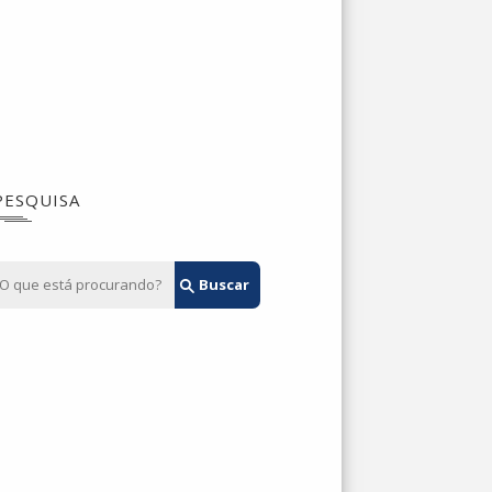
PESQUISA