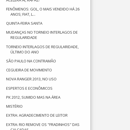
FENÔMENOS: GOL, O MAIS VENDIDO HÁ 26
ANOS; FIAT, L...
QUINTA-FEIRA SANTA
MUDANÇAS NO TORNEIO INTERLAGOS DE
REGULARIDADE
TORNEIO INTERLAGOS DE REGULARIDADE,
ÚLTIMO DO ANO
SÃO PAULO NA CONTRAMÃO
CEGUEIRA DE MOVIMENTO
NOVA RANGER 2013, NO USO
ESPERTOS E ECONÔMICOS
PK 2012, SUMIDO MAS NA ÁREA
MISTÉRIO
EXTRA: AGRADECIMENTO DE LEITOR
EXTRA: RIO REMOVE OS "FRADINHOS" DAS
CALÇADAS