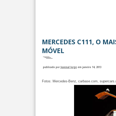
MERCEDES C111, O MAI
MÓVEL
publicado por
Juvenal Jorge
em janeiro 14, 2013
Fotos: Mercedes-Benz, carbase.com, supercars.