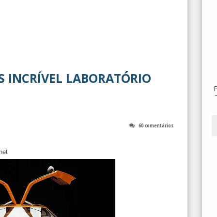
S INCRÍVEL LABORATÓRIO
60 comentários
net