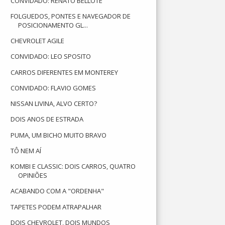
CONVIDADO: RENATO BELLOTE
FOLGUEDOS, PONTES E NAVEGADOR DE
POSICIONAMENTO GL...
CHEVROLET AGILE
CONVIDADO: LEO SPOSITO
CARROS DIFERENTES EM MONTEREY
CONVIDADO: FLAVIO GOMES
NISSAN LIVINA, ALVO CERTO?
DOIS ANOS DE ESTRADA
PUMA, UM BICHO MUITO BRAVO
TÔ NEM AÍ
KOMBI E CLASSIC: DOIS CARROS, QUATRO
OPINIÕES
ACABANDO COM A "ORDENHA"
TAPETES PODEM ATRAPALHAR
DOIS CHEVROLET, DOIS MUNDOS