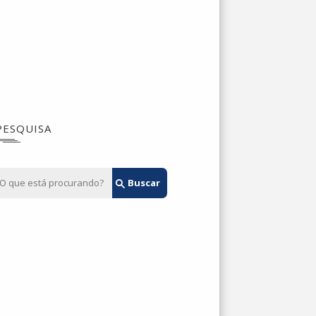
PESQUISA