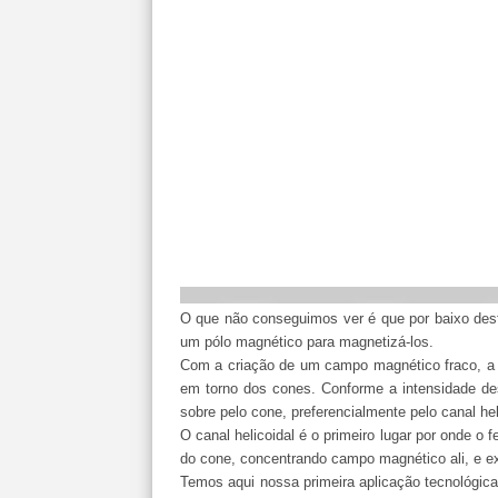
O que não conseguimos ver é que por baixo des
um pólo magnético para magnetizá-los.
Com a criação de um campo magnético fraco, a 
em torno dos cones. Conforme a intensidade de
sobre pelo cone, preferencialmente pelo canal hel
O canal helicoidal é o primeiro lugar por onde o 
do cone, concentrando campo magnético ali, e e
Temos aqui nossa primeira aplicação tecnológica