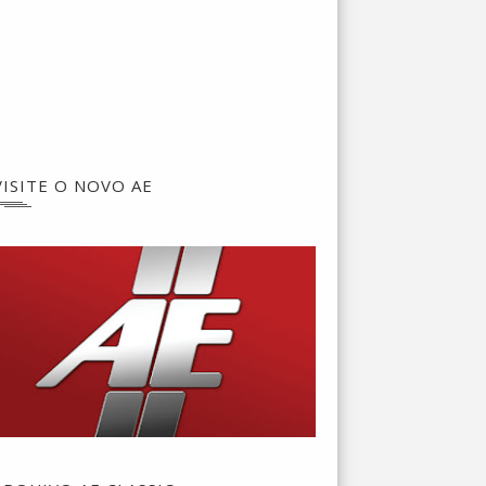
VISITE O NOVO AE