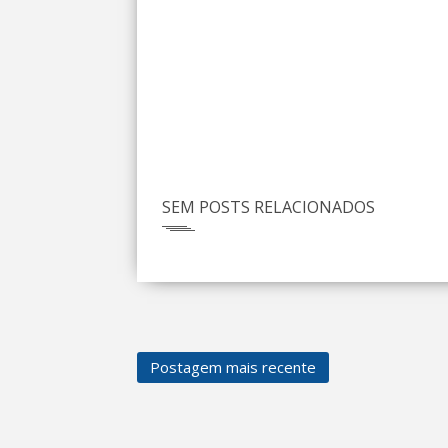
SEM POSTS RELACIONADOS
Postagem mais recente