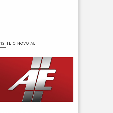
VISITE O NOVO AE