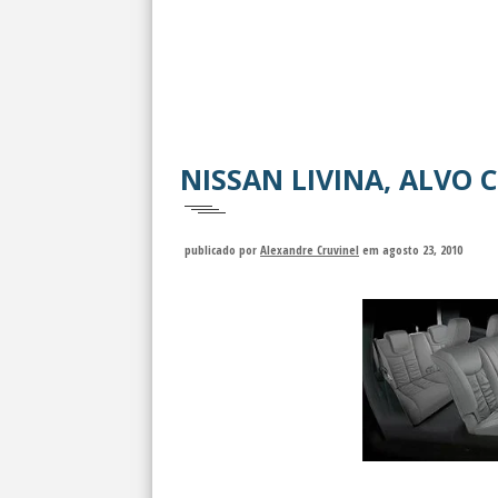
NISSAN LIVINA, ALVO 
publicado por
Alexandre Cruvinel
em agosto 23, 2010