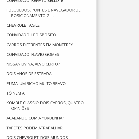
CONVIDADO: RENATO BELLOTE
FOLGUEDOS, PONTES E NAVEGADOR DE
POSICIONAMENTO GL...
CHEVROLET AGILE
CONVIDADO: LEO SPOSITO
CARROS DIFERENTES EM MONTEREY
CONVIDADO: FLAVIO GOMES
NISSAN LIVINA, ALVO CERTO?
DOIS ANOS DE ESTRADA
PUMA, UM BICHO MUITO BRAVO
TÔ NEM AÍ
KOMBI E CLASSIC: DOIS CARROS, QUATRO
OPINIÕES
ACABANDO COM A "ORDENHA"
TAPETES PODEM ATRAPALHAR
DOIS CHEVROLET, DOIS MUNDOS