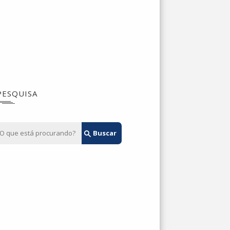
PESQUISA