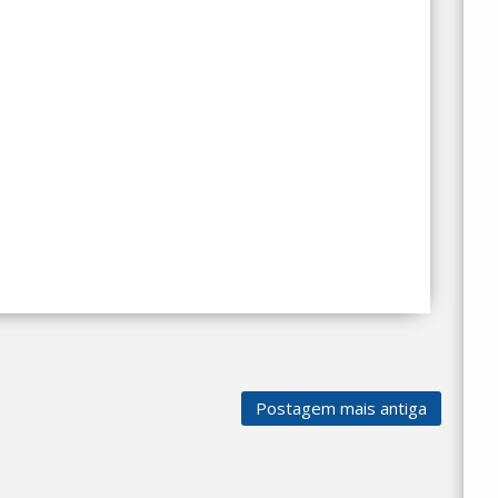
Postagem mais antiga