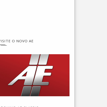
VISITE O NOVO AE