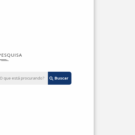
PESQUISA