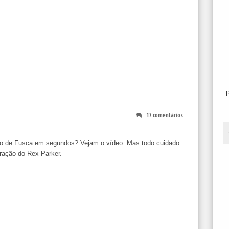
17 comentários
mo de Fusca em segundos? Vejam o vídeo. Mas todo cuidado
ração do Rex Parker.