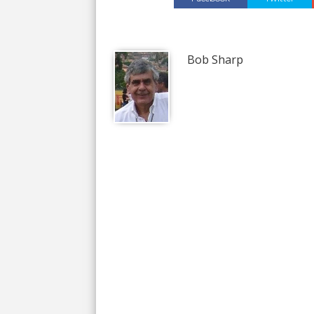
Bob Sharp