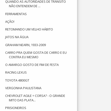
QUANDO AS AUTORIDADES DE TRÂNSITO
NÃO ENTENDEM DE ...
FERRAMENTAS
AÇÃO!
RETOMANDO UM VELHO HÁBITO
JATOS NA ÁGUA
GRAHAM NEARN, 1933-2009
CARRO PRA QUEM GOSTA DE CARRO E EU
CONTRA EU MESMO
O AMARGO GOSTO DE FIM DE FESTA
RACING LEXUS
TOYOTA 4800GT
VERGONHA PAULISTANA
CHEVROLET AGILE = CORSA? - O GRANDE
MITO DAS PLATA...
PRISIONEIROS