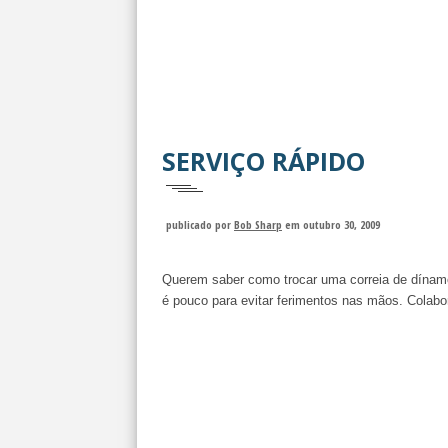
SERVIÇO RÁPIDO
publicado por
Bob Sharp
em outubro 30, 2009
Querem saber como trocar uma correia de dína
é pouco para evitar ferimentos nas mãos. Colabo