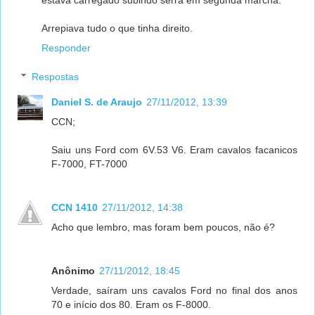
Arrepiava tudo o que tinha direito.
Responder
Respostas
Daniel S. de Araujo
27/11/2012, 13:39
CCN;
Saiu uns Ford com 6V.53 V6. Eram cavalos facanicos
F-7000, FT-7000
CCN 1410
27/11/2012, 14:38
Acho que lembro, mas foram bem poucos, não é?
Anônimo
27/11/2012, 18:45
Verdade, saíram uns cavalos Ford no final dos anos
70 e início dos 80. Eram os F-8000.