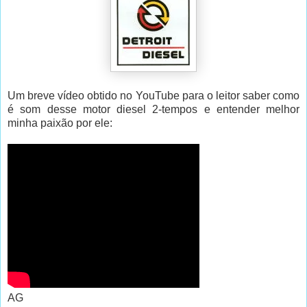
Um breve vídeo obtido no YouTube para o leitor saber como
é som desse motor diesel 2-tempos e entender melhor
minha paixão por ele:
AG