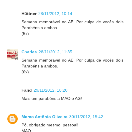
Hüttner
28/11/2012, 10:14
Semana memorável no AE. Por culpa de vocês dois.
Parabéns a ambos.
(5x)
Charles
28/11/2012, 11:35
Semana memorável no AE. Por culpa de vocês dois.
Parabéns a ambos.
(6x)
Farid
29/11/2012, 18:20
Mais um parabéns a MAO e AG!
Marco Antônio Oliveira
30/11/2012, 15:42
Pô, obrigado mesmo, pessoal!
MAO