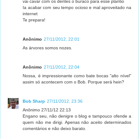
vai cavar com os dentes o buraco para esse plantio
Ia acabar com seu tempo ocioso e mal aproveitado na
internet
Te prepara!
Anônimo
27/11/2012, 22:01
As árvores somos nozes.
Anônimo
27/11/2012, 22:04
Nossa, é impressionante como bate bocas "alto nível"
assim só acontecem com o Bob. Porque será hein?
Bob Sharp
27/11/2012, 23:36
Anônimo 27/11/12 22:13
Engano seu, não denigre o blog e tampouco ofende a
quem não me dirigi. Apenas não aceito determinados
comentários e não deixo barato.