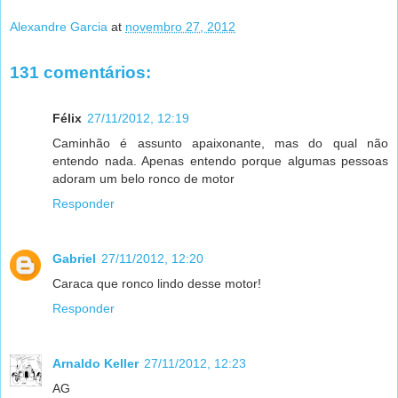
Alexandre Garcia
at
novembro 27, 2012
131 comentários:
Félix
27/11/2012, 12:19
Caminhão é assunto apaixonante, mas do qual não
entendo nada. Apenas entendo porque algumas pessoas
adoram um belo ronco de motor
Responder
Gabriel
27/11/2012, 12:20
Caraca que ronco lindo desse motor!
Responder
Arnaldo Keller
27/11/2012, 12:23
AG