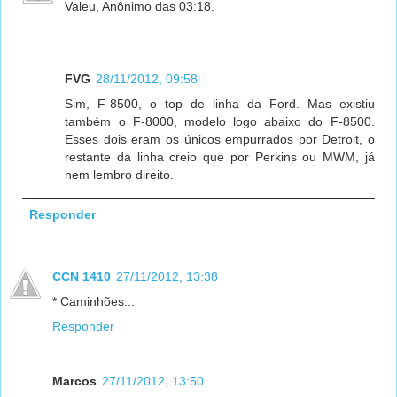
Valeu, Anônimo das 03:18.
FVG
28/11/2012, 09:58
Sim, F-8500, o top de linha da Ford. Mas existiu
também o F-8000, modelo logo abaixo do F-8500.
Esses dois eram os únicos empurrados por Detroit, o
restante da linha creio que por Perkins ou MWM, já
nem lembro direito.
Responder
CCN 1410
27/11/2012, 13:38
* Caminhões...
Responder
Marcos
27/11/2012, 13:50