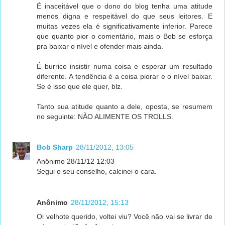
É inaceitável que o dono do blog tenha uma atitude
menos digna e respeitável do que seus leitores. E
muitas vezes ela é significativamente inferior. Parece
que quanto pior o comentário, mais o Bob se esforça
pra baixar o nível e ofender mais ainda.
É burrice insistir numa coisa e esperar um resultado
diferente. A tendência é a coisa piorar e o nível baixar.
Se é isso que ele quer, blz.
Tanto sua atitude quanto a dele, oposta, se resumem
no seguinte: NÃO ALIMENTE OS TROLLS.
Bob Sharp
28/11/2012, 13:05
Anônimo 28/11/12 12:03
Segui o seu conselho, calcinei o cara.
Anônimo
28/11/2012, 15:13
Oi velhote querido, voltei viu? Você não vai se livrar de