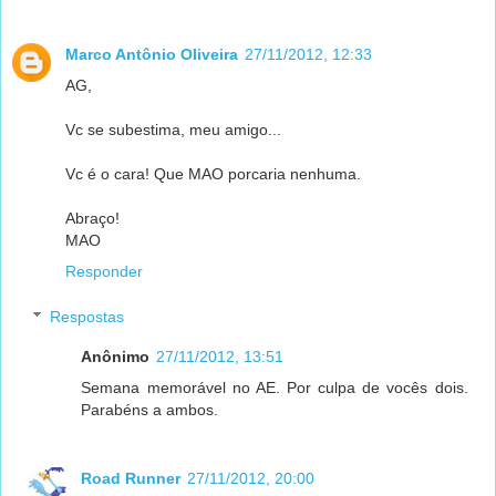
Marco Antônio Oliveira
27/11/2012, 12:33
AG,
Vc se subestima, meu amigo...
Vc é o cara! Que MAO porcaria nenhuma.
Abraço!
MAO
Responder
Respostas
Anônimo
27/11/2012, 13:51
Semana memorável no AE. Por culpa de vocês dois.
Parabéns a ambos.
Road Runner
27/11/2012, 20:00