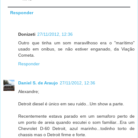
Responder
Donizeti
27/11/2012, 12:36
Outro que tinha um som maravilhoso era o "marítimo"
usado em onibus, se não estiver enganado, da Viação
Cometa.
Responder
Daniel S. de Araujo
27/11/2012, 12:36
Alexandre;
Detroit diesel é único em seu ruido...Um show a parte.
Recentemente estava parado em um semaforo perto de
um porto de areia quando escutei o som familiar...Era um
Chevrolet D-60 Detroit, azul marinho...todinho torto de
chassis mas o Detroit firme e forte.