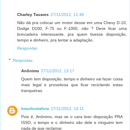
Charley Tavares
27/11/2012, 12:48
Não dá pra colocar um motor desse em uma Chevy D-10,
Dodge D100, F-75 ou F-1000, não ? Deve ficar uma
brincadeira interessante, pra quem tivesse disposição,
tempo e dinheiro, pra tentar a adaptação.
Responder
Respostas
Anônimo
27/11/2012, 13:17
Quem tem disposição, tempo e dinheiro vai fazer coisa
mais legal e proveitosa que ficar reciclando estas
tranqueiras.
brauliostafora
27/11/2012, 14:11
Pois é, Anônimo, mas se o cara tiver disposição PRA
ISSO, o tempo e o dinheiro são dele e ninguém tem
nada de que reclamar.