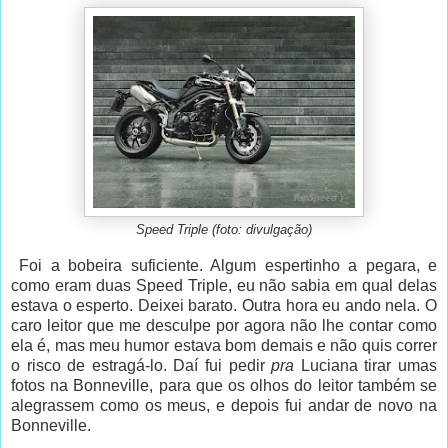
Speed Triple (foto: divulgação)
Foi a bobeira suficiente. Algum espertinho a pegara, e
como eram duas Speed Triple, eu não sabia em qual delas
estava o esperto. Deixei barato. Outra hora eu ando nela. O
caro leitor que me desculpe por agora não lhe contar como
ela é, mas meu humor estava bom demais e não quis correr
o risco de estragá-lo. Daí fui pedir
pra
Luciana tirar umas
fotos na Bonneville, para que os olhos do leitor também se
alegrassem como os meus, e depois fui andar de novo na
Bonneville.