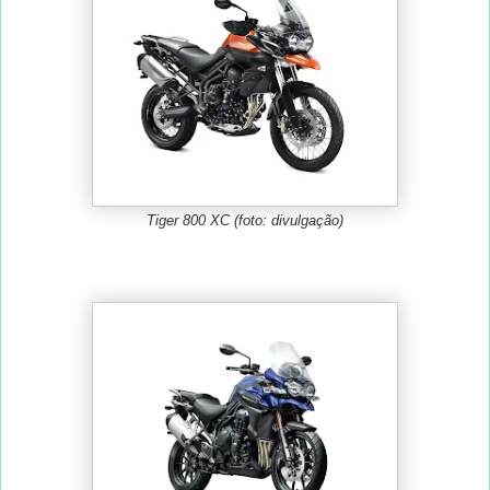
Tiger 800 XC (foto: divulgação)