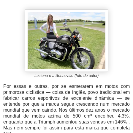
Luciana e a Bonneville (foto do autor)
Por essas e outras, por se esmerarem em motos com
primorosa ciclística — coisa de inglês, povo tradicional em
fabricar carros esportivos de excelente dinâmica — se
entende por que a marca segue crescendo num mercado
mundial que vem caindo. Nos últimos dez anos o mercado
mundial de motos acima de 500 cm³ encolheu 4,3%,
enquanto que a Triumph aumentou suas vendas em 146% .
Mas nem sempre foi assim para esta marca que completa