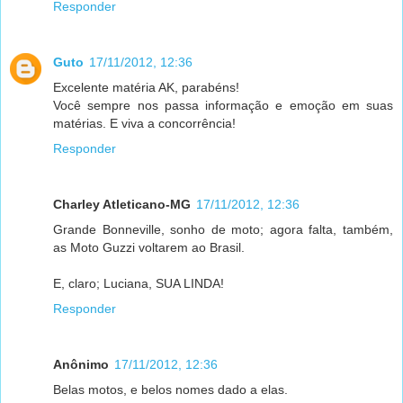
Responder
Guto
17/11/2012, 12:36
Excelente matéria AK, parabéns!
Você sempre nos passa informação e emoção em suas
matérias. E viva a concorrência!
Responder
Charley Atleticano-MG
17/11/2012, 12:36
Grande Bonneville, sonho de moto; agora falta, também,
as Moto Guzzi voltarem ao Brasil.
E, claro; Luciana, SUA LINDA!
Responder
Anônimo
17/11/2012, 12:36
Belas motos, e belos nomes dado a elas.