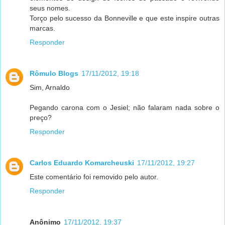
seus nomes.
Torço pelo sucesso da Bonneville e que este inspire outras
marcas.
Responder
Rômulo Blogs
17/11/2012, 19:18
Sim, Arnaldo
Pegando carona com o Jesiel; não falaram nada sobre o
preço?
Responder
Carlos Eduardo Komarcheuski
17/11/2012, 19:27
Este comentário foi removido pelo autor.
Responder
Anônimo
17/11/2012, 19:37