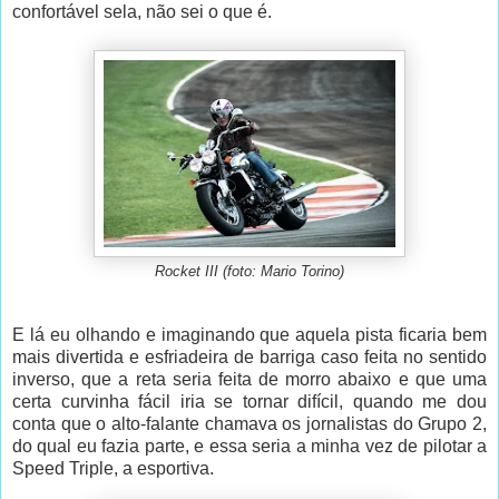
confortável sela, não sei o que é.
Rocket III (foto: Mario Torino)
E lá eu olhando e imaginando que aquela pista ficaria bem
mais divertida e esfriadeira de barriga caso feita no sentido
inverso, que a reta seria feita de morro abaixo e que uma
certa curvinha fácil iria se tornar difícil, quando me dou
conta que o alto-falante chamava os jornalistas do Grupo 2,
do qual eu fazia parte, e essa seria a minha vez de pilotar a
Speed Triple, a esportiva.