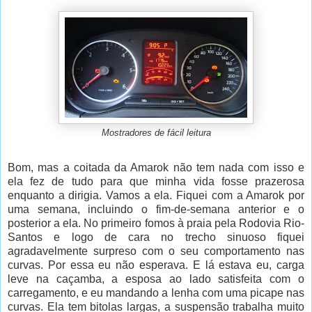
Mostradores de fácil leitura
Bom, mas a coitada da Amarok não tem nada com isso e
ela fez de tudo para que minha vida fosse prazerosa
enquanto a dirigia. Vamos a ela. Fiquei com a Amarok por
uma semana, incluindo o fim-de-semana anterior e o
posterior a ela. No primeiro fomos à praia pela Rodovia Rio-
Santos e logo de cara no trecho sinuoso fiquei
agradavelmente surpreso com o seu comportamento nas
curvas. Por essa eu não esperava. E lá estava eu, carga
leve na caçamba, a esposa ao lado satisfeita com o
carregamento, e eu mandando a lenha com uma picape nas
curvas. Ela tem bitolas largas, a suspensão trabalha muito