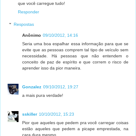
que você carregue tudo!
Responder
Respostas
Anônimo
09/10/2012, 14:16
Seria uma boa espalhar essa informação para que se
evite que as pessoas comprem tal tipo de veículo sem
necessidade. Há pessoas que não entendem o
conceito de paz de espírito e que correm o risco de
aprender isso da pior maneira.
Gonzalez
09/10/2012, 19:27
a mais pura verdade!
sskiller
10/10/2012, 15:23
Pior que aqueles que pedem pra você carregar coisas
estão aqueles que pedem a picape emprestada, na
cara dura mesmo.