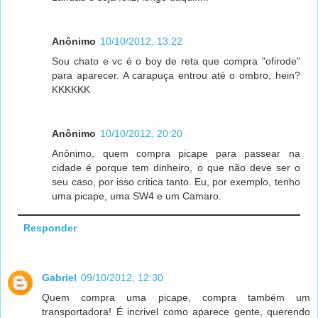
Anônimo
10/10/2012, 13:22
Sou chato e vc é o boy de reta que compra "ofirode"
para aparecer. A carapuça entrou até o ombro, hein?
KKKKKK
Anônimo
10/10/2012, 20:20
Anônimo, quem compra picape para passear na
cidade é porque tem dinheiro, o que não deve ser o
seu caso, por isso critica tanto. Eu, por exemplo, tenho
uma picape, uma SW4 e um Camaro.
Responder
Gabriel
09/10/2012, 12:30
Quem compra uma picape, compra também um
transportadora! É incrivel como aparece gente, querendo