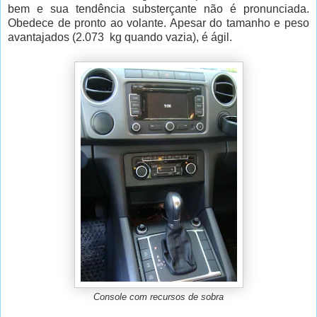
bem e sua tendência substerçante não é pronunciada.
Obedece de pronto ao volante. Apesar do tamanho e peso
avantajados (2.073 kg quando vazia), é ágil.
Console com recursos de sobra