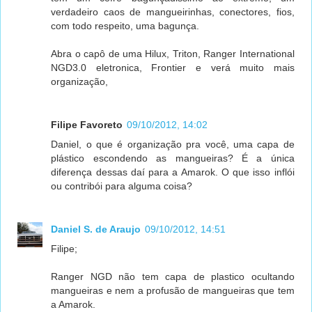
verdadeiro caos de mangueirinhas, conectores, fios,
com todo respeito, uma bagunça.
Abra o capô de uma Hilux, Triton, Ranger International
NGD3.0 eletronica, Frontier e verá muito mais
organização,
Filipe Favoreto
09/10/2012, 14:02
Daniel, o que é organização pra você, uma capa de
plástico escondendo as mangueiras? É a única
diferença dessas daí para a Amarok. O que isso inflói
ou contribói para alguma coisa?
Daniel S. de Araujo
09/10/2012, 14:51
Filipe;
Ranger NGD não tem capa de plastico ocultando
mangueiras e nem a profusão de mangueiras que tem
a Amarok.