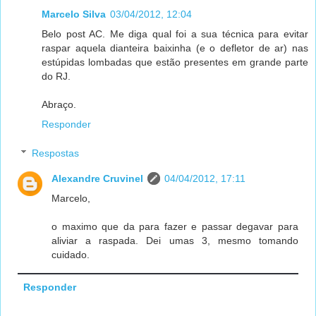
Marcelo Silva
03/04/2012, 12:04
Belo post AC. Me diga qual foi a sua técnica para evitar
raspar aquela dianteira baixinha (e o defletor de ar) nas
estúpidas lombadas que estão presentes em grande parte
do RJ.
Abraço.
Responder
Respostas
Alexandre Cruvinel
04/04/2012, 17:11
Marcelo,
o maximo que da para fazer e passar degavar para
aliviar a raspada. Dei umas 3, mesmo tomando
cuidado.
Responder