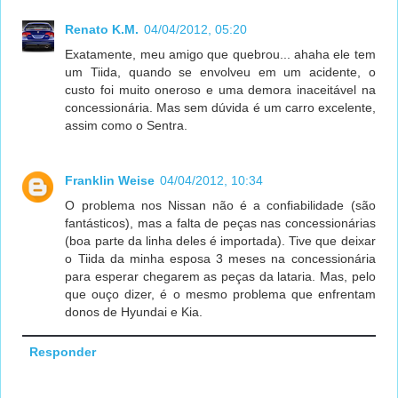
Renato K.M.
04/04/2012, 05:20
Exatamente, meu amigo que quebrou... ahaha ele tem
um Tiida, quando se envolveu em um acidente, o
custo foi muito oneroso e uma demora inaceitável na
concessionária. Mas sem dúvida é um carro excelente,
assim como o Sentra.
Franklin Weise
04/04/2012, 10:34
O problema nos Nissan não é a confiabilidade (são
fantásticos), mas a falta de peças nas concessionárias
(boa parte da linha deles é importada). Tive que deixar
o Tiida da minha esposa 3 meses na concessionária
para esperar chegarem as peças da lataria. Mas, pelo
que ouço dizer, é o mesmo problema que enfrentam
donos de Hyundai e Kia.
Responder