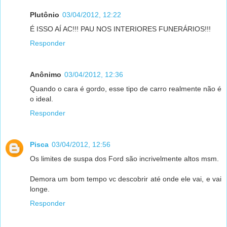
Plutônio
03/04/2012, 12:22
É ISSO AÍ AC!!! PAU NOS INTERIORES FUNERÁRIOS!!!
Responder
Anônimo
03/04/2012, 12:36
Quando o cara é gordo, esse tipo de carro realmente não é
o ideal.
Responder
Pisca
03/04/2012, 12:56
Os limites de suspa dos Ford são incrivelmente altos msm.
Demora um bom tempo vc descobrir até onde ele vai, e vai
longe.
Responder