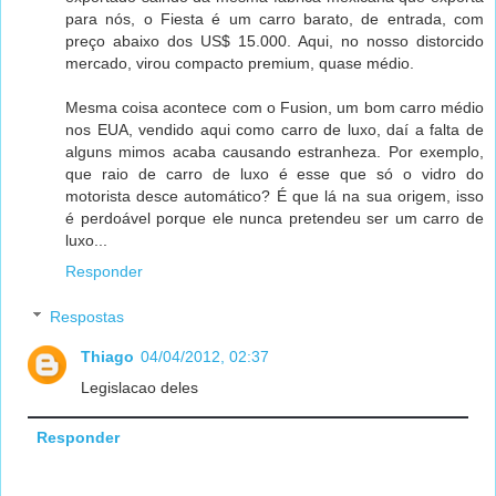
para nós, o Fiesta é um carro barato, de entrada, com
preço abaixo dos US$ 15.000. Aqui, no nosso distorcido
mercado, virou compacto premium, quase médio.
Mesma coisa acontece com o Fusion, um bom carro médio
nos EUA, vendido aqui como carro de luxo, daí a falta de
alguns mimos acaba causando estranheza. Por exemplo,
que raio de carro de luxo é esse que só o vidro do
motorista desce automático? É que lá na sua origem, isso
é perdoável porque ele nunca pretendeu ser um carro de
luxo...
Responder
Respostas
Thiago
04/04/2012, 02:37
Legislacao deles
Responder