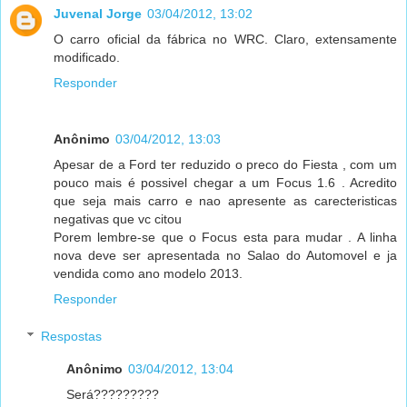
Juvenal Jorge
03/04/2012, 13:02
O carro oficial da fábrica no WRC. Claro, extensamente
modificado.
Responder
Anônimo
03/04/2012, 13:03
Apesar de a Ford ter reduzido o preco do Fiesta , com um
pouco mais é possivel chegar a um Focus 1.6 . Acredito
que seja mais carro e nao apresente as carecteristicas
negativas que vc citou
Porem lembre-se que o Focus esta para mudar . A linha
nova deve ser apresentada no Salao do Automovel e ja
vendida como ano modelo 2013.
Responder
Respostas
Anônimo
03/04/2012, 13:04
Será?????????