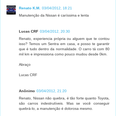
Renato K.M.
03/04/2012, 18:21
Manutenção da Nissan é caríssima e lenta
Lucas CRF
03/04/2012, 20:30
Renato, experiencia própria ou alguem que te contou
isso? Temos um Sentra em casa, e posso te garantir
que é tudo dentro da normalidade. O carro tá com 80
mil km e impressiona como pouco mudou desde 0km.
Abraço
Lucas CRF
Anônimo
03/04/2012, 21:20
Renato, Nissan não quebra, é tão forte quanto Toyota,
são carros indestrutíveis. Mas se você conseguir
quebrá-lo, a manutenção é dolorosa mesmo.