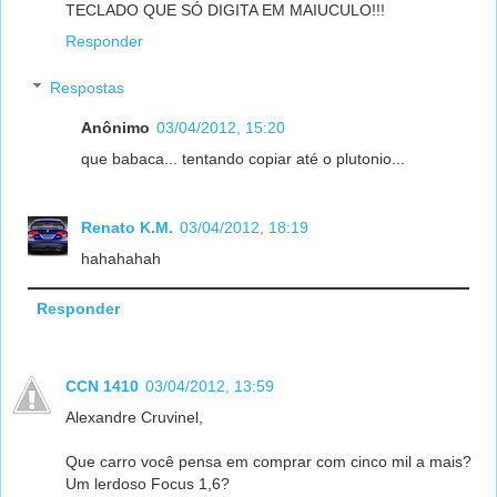
TECLADO QUE SÓ DIGITA EM MAIUCULO!!!
Responder
Respostas
Anônimo
03/04/2012, 15:20
que babaca... tentando copiar até o plutonio...
Renato K.M.
03/04/2012, 18:19
hahahahah
Responder
CCN 1410
03/04/2012, 13:59
Alexandre Cruvinel,
Que carro você pensa em comprar com cinco mil a mais?
Um lerdoso Focus 1,6?