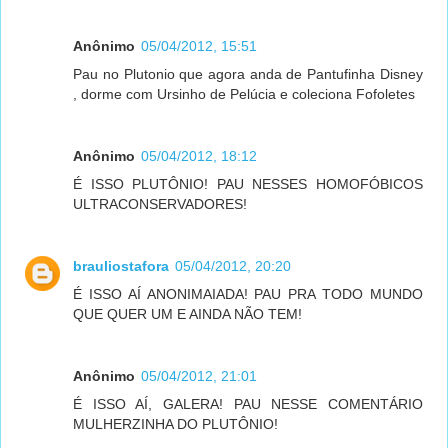
Anônimo
05/04/2012, 15:51
Pau no Plutonio que agora anda de Pantufinha Disney
, dorme com Ursinho de Pelúcia e coleciona Fofoletes
Anônimo
05/04/2012, 18:12
É ISSO PLUTÔNIO! PAU NESSES HOMOFÓBICOS
ULTRACONSERVADORES!
brauliostafora
05/04/2012, 20:20
É ISSO AÍ ANONIMAIADA! PAU PRA TODO MUNDO
QUE QUER UM E AINDA NÃO TEM!
Anônimo
05/04/2012, 21:01
É ISSO AÍ, GALERA! PAU NESSE COMENTÁRIO
MULHERZINHA DO PLUTÔNIO!