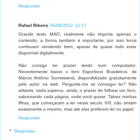
Responder
Rafael Ribeiro
05/04/2012, 12:17
Grande texto MAO, realmente não importa apenas o
conteúdo, a forma também é importante, por isso livros
continuam vendendo bem, apesar de quase tudo estar
disponível digitalmente.
Não consigo ter prazer lendo num computador.
Recentemente baixei o livro Esportivos Brasileiros, de
Márcio Antônio Sonnewend, disponibilizado gratuitamente
pelo autor na web. Pergunte-me se consegui ler? Não
adianta, nada superou, ainda, o prazer de folhear um livro,
saboreando cada página, onde você quiser. Talvez minhas
filhas, que começaram a ler neste século XXI, não sintam
exatamente o mesmo, mas até elas preferem ler no papel.
Responder
Respostas