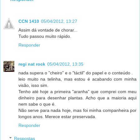
CCN 1410
05/04/2012, 13:27
Assim dá vontade de chorar...
Tudo passou muito rápido.
Responder
regi nat rock
05/04/2012, 13:35
nada supera o "cheiro" e o "táctil" do papel e o conteúdo .
leio muito na telinha, mas estou é acabando com minha
visão, isso sim.
Tenho até hoje a primeira "aranha" que comprei com meu
dinheiro para desenhar plantas. Acho que a maioria aqui
nem sabe o que é.
Não serve para nada hoje, mas foi minha companheira por
longos anos. Merece estar preservada.
Responder
Respostas