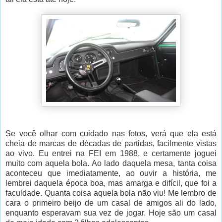
Se você olhar com cuidado nas fotos, verá que ela está
cheia de marcas de décadas de partidas, facilmente vistas
ao vivo. Eu entrei na FEI em 1988, e certamente joguei
muito com aquela bola. Ao lado daquela mesa, tanta coisa
aconteceu que imediatamente, ao ouvir a história, me
lembrei daquela época boa, mas amarga e difícil, que foi a
faculdade. Quanta coisa aquela bola não viu! Me lembro de
cara o primeiro beijo de um casal de amigos ali do lado,
enquanto esperavam sua vez de jogar. Hoje são um casal