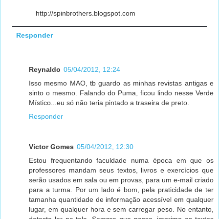
http://spinbrothers.blogspot.com
Responder
Reynaldo
05/04/2012, 12:24
Isso mesmo MAO, tb guardo as minhas revistas antigas e
sinto o mesmo. Falando do Puma, ficou lindo nesse Verde
Místico...eu só não teria pintado a traseira de preto.
Responder
Victor Gomes
05/04/2012, 12:30
Estou frequentando faculdade numa época em que os
professores mandam seus textos, livros e exercícios que
serão usados em sala ou em provas, para um e-mail criado
para a turma. Por um lado é bom, pela praticidade de ter
tamanha quantidade de informação acessível em qualquer
lugar, em qualquer hora e sem carregar peso. No entanto,