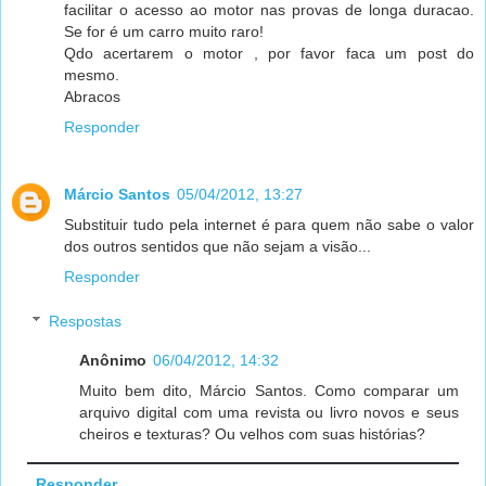
facilitar o acesso ao motor nas provas de longa duracao.
Se for é um carro muito raro!
Qdo acertarem o motor , por favor faca um post do
mesmo.
Abracos
Responder
Márcio Santos
05/04/2012, 13:27
Substituir tudo pela internet é para quem não sabe o valor
dos outros sentidos que não sejam a visão...
Responder
Respostas
Anônimo
06/04/2012, 14:32
Muito bem dito, Márcio Santos. Como comparar um
arquivo digital com uma revista ou livro novos e seus
cheiros e texturas? Ou velhos com suas histórias?
Responder