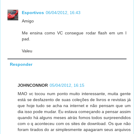
Esportivos
06/04/2012, 16:43
Amigo
Me ensina como VC consegue rodar flash em um I
pad.
Valeu
Responder
JOHNCONNOR
05/04/2012, 16:15
MAO vc tocou num ponto muito interessante, muita gente
está se desfazento de suas coleções de livros e revistas já
que hoje tudo se acha na internet e não pensam que um
dia isso pode mudar. Eu estava começando a pensar assim
quando há alguns meses atrás fomos todos surpreendidos
com o q aconteceu com os sites de download. Os que não
foram tirados do ar simplesmente apagaram seus arquivos