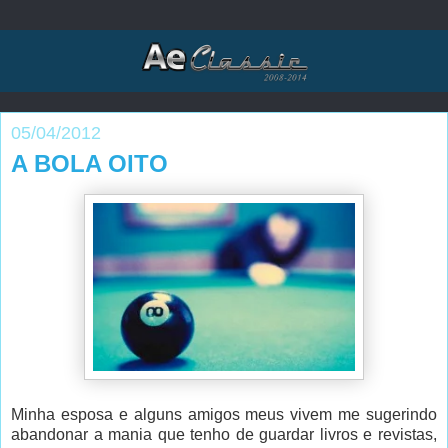
05/04/2012
A BOLA OITO
Minha esposa e alguns amigos meus vivem me sugerindo
abandonar a mania que tenho de guardar livros e revistas,