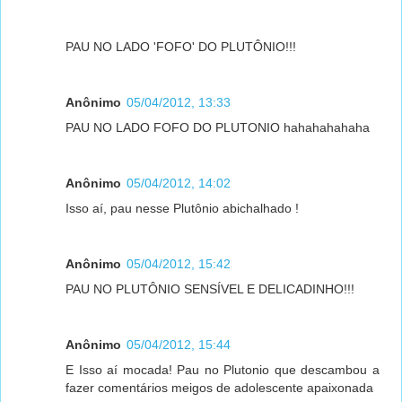
PAU NO LADO 'FOFO' DO PLUTÔNIO!!!
Anônimo
05/04/2012, 13:33
PAU NO LADO FOFO DO PLUTONIO hahahahahaha
Anônimo
05/04/2012, 14:02
Isso aí, pau nesse Plutônio abichalhado !
Anônimo
05/04/2012, 15:42
PAU NO PLUTÔNIO SENSÍVEL E DELICADINHO!!!
Anônimo
05/04/2012, 15:44
E Isso aí mocada! Pau no Plutonio que descambou a
fazer comentários meigos de adolescente apaixonada