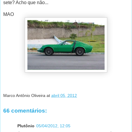
sete? Acho que não...
MAO
Marco Antônio Oliveira
at
abril 05, 2012
66 comentários:
Plutônio
05/04/2012, 12:05