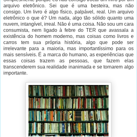
arquivo eletrônico. Sei que é uma besteira, mas não
consigo. Um livro é algo físico, palpável, real. Um arquivo
eletrônico o que é? Um nada, algo tão sólido quanto uma
nuvem, intangível, irreal. Não é uma coisa. Não sou um cara
consumista, nem ligado à febre do TER que avassala a
existência do homem moderno, mas coisas como livros e
carros tem sua própria história, algo que pode ser
irrelevante para a maioria, mas importantíssimo para os
mais sensíveis. É a marca do humano, as experiências que
essas coisas trazem as pessoas, que fazem elas
transcenderem sua realidade inanimada e se tornarem algo
importante.