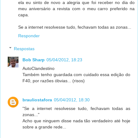
ela eu sinto de novo a alegria que foi receber no dia do
meu aniversário a revista com o meu carro preferido na
capa.
Se a internet resolvesse tudo, fechavam todas as zonas...
Responder
Respostas
Bob Sharp
05/04/2012, 18:23
AutoClandestino
Também tenho guardada com cuidado essa edição do
F40, por razões óbvias... (risos)
brauliostafora
05/04/2012, 18:30
"Se a internet resolvesse tudo, fechavam todas as
zonas..."
Acho que ninguem disse nada tão verdadeiro até hoje
sobre a grande rede...