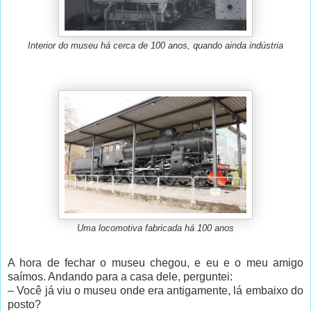
Interior do museu há cerca de 100 anos, quando ainda indústria
Uma locomotiva fabricada há 100 anos
A hora de fechar o museu chegou, e eu e o meu amigo
saímos. Andando para a casa dele, perguntei:
– Você já viu o museu onde era antigamente, lá embaixo do
posto?