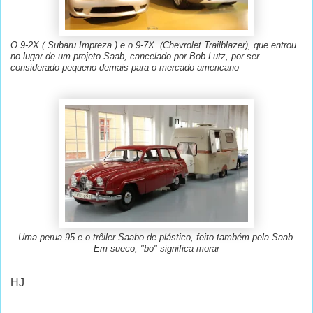
O 9-2X ( Subaru Impreza ) e o 9-7X (Chevrolet Trailblazer), que entrou
no lugar de um projeto Saab, cancelado por Bob Lutz, por ser
considerado pequeno demais para o mercado americano
Uma perua 95 e o trêiler Saabo de plástico, feito também pela Saab.
Em sueco, "bo" significa morar
HJ