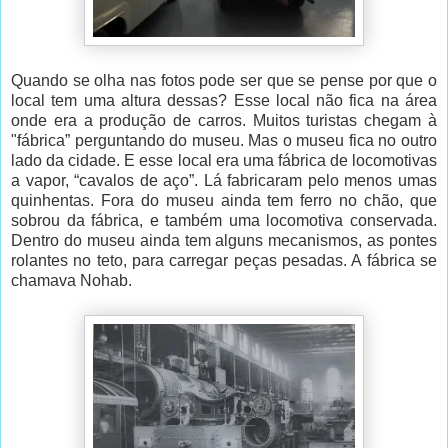
Quando se olha nas fotos pode ser que se pense por que o
local tem uma altura dessas? Esse local não fica na área
onde era a produção de carros. Muitos turistas chegam à
"fábrica” perguntando do museu. Mas o museu fica no outro
lado da cidade. E esse local era uma fábrica de locomotivas
a vapor, “cavalos de aço”. Lá fabricaram pelo menos umas
quinhentas. Fora do museu ainda tem ferro no chão, que
sobrou da fábrica, e também uma locomotiva conservada.
Dentro do museu ainda tem alguns mecanismos, as pontes
rolantes no teto, para carregar peças pesadas. A fábrica se
chamava Nohab.