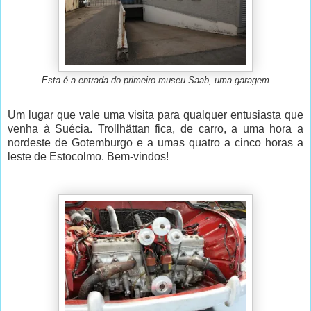
Esta é a entrada do primeiro museu Saab, uma garagem
Um lugar que vale uma visita para qualquer entusiasta que
venha à Suécia. Trollhättan fica, de carro, a uma hora a
nordeste de Gotemburgo e a umas quatro a cinco horas a
leste de Estocolmo. Bem-vindos!