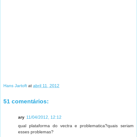
Hans Jartoft
at
abril 11, 2012
51 comentários:
ary
11/04/2012, 12:12
qual plataforma do vectra e problematica?quais seriam
esses problemas?