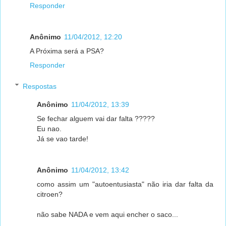
Responder
Anônimo
11/04/2012, 12:20
A Próxima será a PSA?
Responder
Respostas
Anônimo
11/04/2012, 13:39
Se fechar alguem vai dar falta ?????
Eu nao.
Já se vao tarde!
Anônimo
11/04/2012, 13:42
como assim um "autoentusiasta" não iria dar falta da
citroen?
não sabe NADA e vem aqui encher o saco...