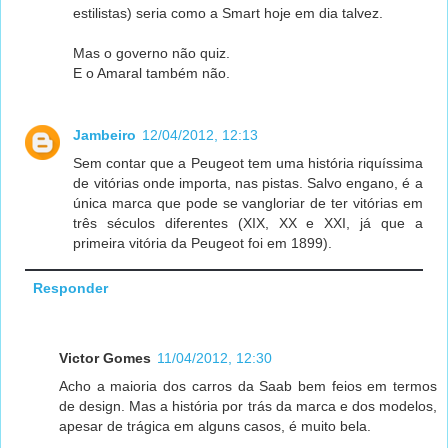
estilistas) seria como a Smart hoje em dia talvez.
Mas o governo não quiz.
E o Amaral também não.
Jambeiro
12/04/2012, 12:13
Sem contar que a Peugeot tem uma história riquíssima
de vitórias onde importa, nas pistas. Salvo engano, é a
única marca que pode se vangloriar de ter vitórias em
três séculos diferentes (XIX, XX e XXI, já que a
primeira vitória da Peugeot foi em 1899).
Responder
Victor Gomes
11/04/2012, 12:30
Acho a maioria dos carros da Saab bem feios em termos
de design. Mas a história por trás da marca e dos modelos,
apesar de trágica em alguns casos, é muito bela.