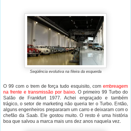
Seqüência evolutiva na fileira da esquerda
O 99 com o trem de força tudo esquisito, com
embreagem
na frente e transmissão por baixo
. O primeiro 99 Turbo do
Salão de Frankfurt 1977. Achei engraçado e também
trágico, o setor de marketing não queria ter o Turbo. Então,
alguns engenheiros prepararam um carro e deixaram com o
chefão da Saab. Ele gostou muito. O resto é uma história
boa que salvou a marca mais uns dez anos naquela vez.