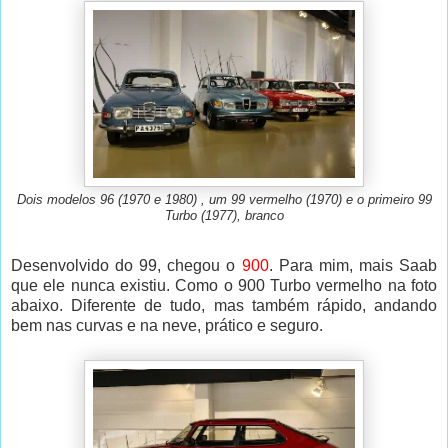
Dois modelos 96 (1970 e 1980) , um 99 vermelho (1970) e o primeiro 99
Turbo (1977), branco
Desenvolvido do 99, chegou o
900
. Para mim, mais Saab
que ele nunca existiu. Como o 900 Turbo vermelho na foto
abaixo. Diferente de tudo, mas também rápido, andando
bem nas curvas e na neve, prático e seguro.