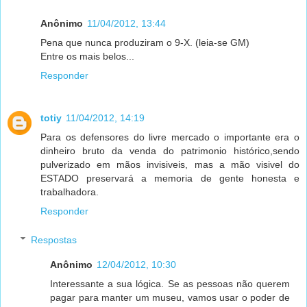
Anônimo
11/04/2012, 13:44
Pena que nunca produziram o 9-X. (leia-se GM)
Entre os mais belos...
Responder
totiy
11/04/2012, 14:19
Para os defensores do livre mercado o importante era o
dinheiro bruto da venda do patrimonio histórico,sendo
pulverizado em mãos invisiveis, mas a mão visivel do
ESTADO preservará a memoria de gente honesta e
trabalhadora.
Responder
Respostas
Anônimo
12/04/2012, 10:30
Interessante a sua lógica. Se as pessoas não querem
pagar para manter um museu, vamos usar o poder de