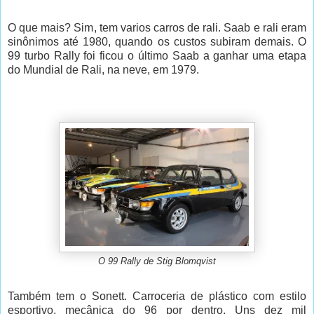
O que mais? Sim, tem varios carros de rali. Saab e rali eram
sinônimos até 1980, quando os custos subiram demais. O
99 turbo Rally foi ficou o último Saab a ganhar uma etapa
do Mundial de Rali, na neve, em 1979.
O 99 Rally de Stig Blomqvist
Também tem o Sonett. Carroceria de plástico com estilo
esportivo, mecânica do 96 por dentro. Uns dez mil