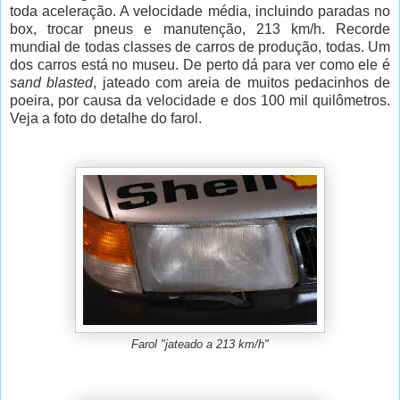
toda aceleração. A velocidade média, incluindo paradas no
box, trocar pneus e manutenção, 213 km/h. Recorde
mundial de todas classes de carros de produção, todas. Um
dos carros está no museu. De perto dá para ver como ele é
sand blasted
, jateado com areia de muitos pedacinhos de
poeira, por causa da velocidade e dos 100 mil quilômetros.
Veja a foto do detalhe do farol.
Farol "jateado a 213 km/h"