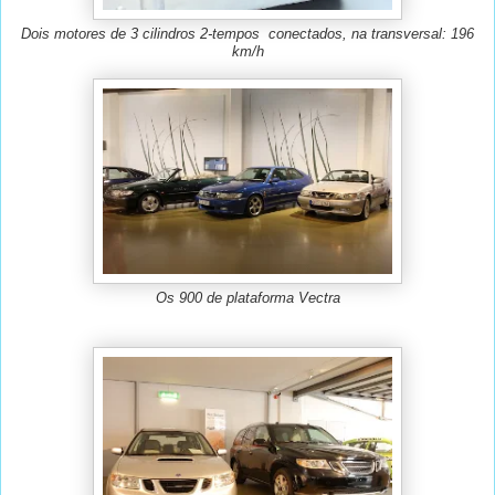
Dois motores de 3 cilindros 2-tempos conectados, na transversal: 196
km/h
Os 900 de plataforma Vectra