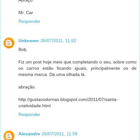
Abraço.
Mr. Car
Responder
Unknown
26/07/2011, 11:52
Bob,
Fiz um post hoje meio que completando o seu, sobre como
os carros estão ficando iguais, principalmente os de
mesma marca. Dá uma olhada lá.
abração.
http://gustavodornas.blogspot.com/2011/07/santa-
criatividade.html
Responder
Alexandre
26/07/2011, 11:58