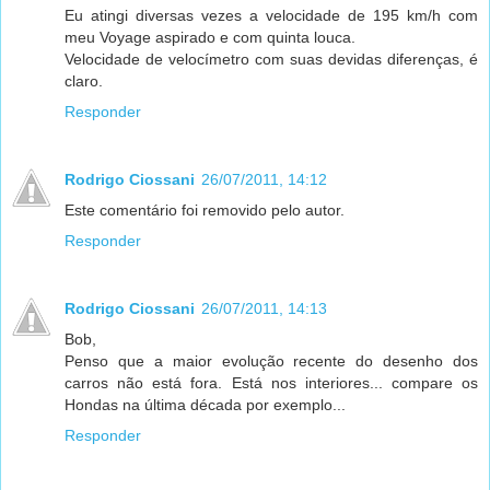
Eu atingi diversas vezes a velocidade de 195 km/h com
meu Voyage aspirado e com quinta louca.
Velocidade de velocímetro com suas devidas diferenças, é
claro.
Responder
Rodrigo Ciossani
26/07/2011, 14:12
Este comentário foi removido pelo autor.
Responder
Rodrigo Ciossani
26/07/2011, 14:13
Bob,
Penso que a maior evolução recente do desenho dos
carros não está fora. Está nos interiores... compare os
Hondas na última década por exemplo...
Responder