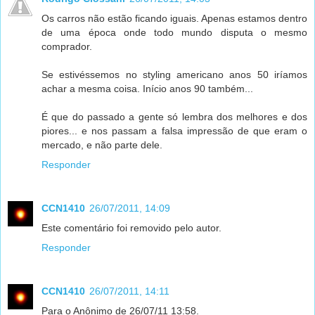
Os carros não estão ficando iguais. Apenas estamos dentro
de uma época onde todo mundo disputa o mesmo
comprador.
Se estivéssemos no styling americano anos 50 iríamos
achar a mesma coisa. Início anos 90 também...
É que do passado a gente só lembra dos melhores e dos
piores... e nos passam a falsa impressão de que eram o
mercado, e não parte dele.
Responder
CCN1410
26/07/2011, 14:09
Este comentário foi removido pelo autor.
Responder
CCN1410
26/07/2011, 14:11
Para o Anônimo de 26/07/11 13:58.