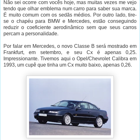
Não sei ocorre com vocês hoje, mas muitas vezes me vejo
tendo que olhar emblema num carro para saber sua marca.
É muito comum com os sedãs médios. Por outro lado, tire-
se o chapéu para BMW e Mercedes, estão conseguindo
reduzir o coeficiente aerodinâmico sem que seus carros
percam a personalidade.
Por falar em Mercedes, o novo Classe B será mostrado em
Frankfurt, em setembro, e seu Cx é apenas 0,25.
Impressionante. Tivemos aqui o Opel/Chevrolet Calibra em
1993, um cupê que tinha um Cx muito baixo, apenas 0,26.