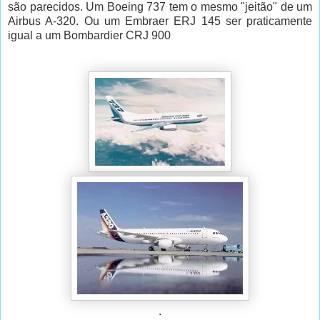
são parecidos. Um Boeing 737 tem o mesmo "jeitão" de um
Airbus A-320. Ou um Embraer ERJ 145 ser praticamente
igual a um Bombardier CRJ 900
.