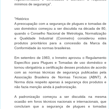
mínimos de segurança".
"Histórico
A preocupação com a segurança de plugues e tomadas de
uso doméstico começou a ser discutida na década de 80,
quando o Conselho Nacional de Metrologia, Normalização
e Qualidade Industrial (Conmetro) considerou estes
produtos prioritários para a concessão da Marca da
Conformidade às normas brasileiras.
Em setembro de 1983, o Inmetro aprovou o Regulamento
Específico para Plugues e Tomadas de uso doméstico e
tornou obrigatória a certificação desses produtos de acordo
com as normas técnicas de segurança publicadas pela
Associação Brasileira de Normas Técnicas (ABNT). A
Norma dizia respeito apenas à segurança dos produtos e
não fazia menção ainda à padronização.
A padronização começou a ser discutida na mesma
ocasião em foros técnicos nacionais e internacionais, que
concluíam que a segurança de plugues e tomadas