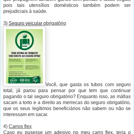
pois tais utensílios domésticos também podem ser
prejudiciais à saúde.
3)
Seguro veicular obrigatório
Você, que gasta os tubos com seguro
total, já parou para pensar por que tem que continuar
pagando o tal seguro obrigatório? Enquanto isso, as máfias
sacam a torto e a direito as merrecas do seguro obrigatório,
que os seus legítimos beneficiários não sabem ou não se
interessam em sacar.
4)
Carros flex
Caso eu pusesse um adesivo no meu carro flex, teria o