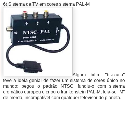
6)
Sistema de TV em cores sistema PAL-M
Algum biltre "brazuca"
teve a ideia genial de fazer um sistema de cores único no
mundo: pegou o padrão NTSC, fundiu-o com sistema
cromático europeu e criou o frankenstein PAL-M, leia-se "M"
de merda, incompatível com qualquer televisor do planeta.