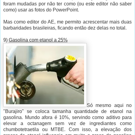
foram mudadas por não ter como (ou este editor não saber
como) usar as fotos do PowerPoint.
Mas como editor do AE, me permito acrescentar mais duas
barbaridades brasileiras, ficando então dez delas no total.
9)
Gasolina com etanol a 25%
Só mesmo aqui no
"Burajiro" se coloca tamanha quantidade de etanol na
gasolina. Mundo afora é 10%, servindo como aditivo para
elevar a octanagem sem vez de ingrediantes como
chumbotetraetila ou MTBE. Com isso, a elevação dos