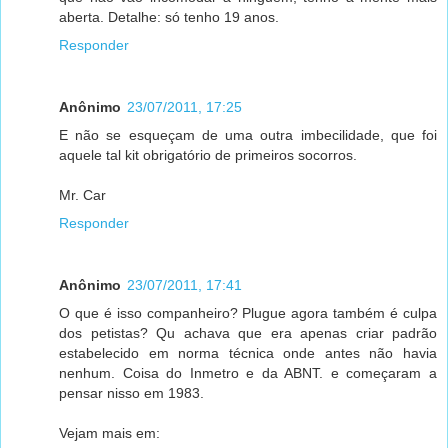
aberta. Detalhe: só tenho 19 anos.
Responder
Anônimo
23/07/2011, 17:25
E não se esqueçam de uma outra imbecilidade, que foi
aquele tal kit obrigatório de primeiros socorros.
Mr. Car
Responder
Anônimo
23/07/2011, 17:41
O que é isso companheiro? Plugue agora também é culpa
dos petistas? Qu achava que era apenas criar padrão
estabelecido em norma técnica onde antes não havia
nenhum. Coisa do Inmetro e da ABNT. e começaram a
pensar nisso em 1983.
Vejam mais em: