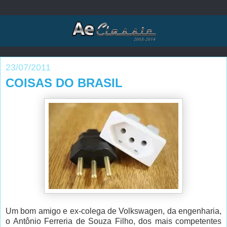
23/07/2011
COISAS DO BRASIL
Um bom amigo e ex-colega de Volkswagen, da engenharia,
o Antônio Ferreria de Souza Filho, dos mais competentes