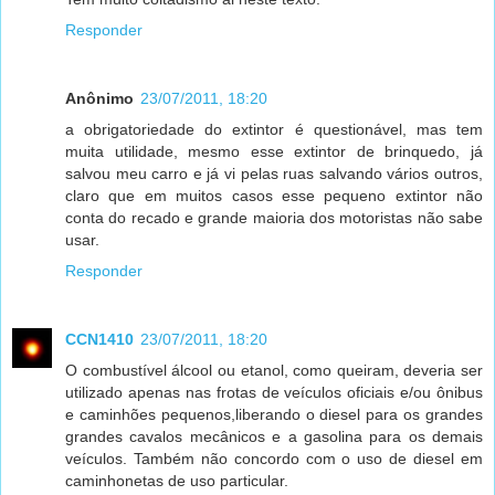
Responder
Anônimo
23/07/2011, 18:20
a obrigatoriedade do extintor é questionável, mas tem
muita utilidade, mesmo esse extintor de brinquedo, já
salvou meu carro e já vi pelas ruas salvando vários outros,
claro que em muitos casos esse pequeno extintor não
conta do recado e grande maioria dos motoristas não sabe
usar.
Responder
CCN1410
23/07/2011, 18:20
O combustível álcool ou etanol, como queiram, deveria ser
utilizado apenas nas frotas de veículos oficiais e/ou ônibus
e caminhões pequenos,liberando o diesel para os grandes
grandes cavalos mecânicos e a gasolina para os demais
veículos. Também não concordo com o uso de diesel em
caminhonetas de uso particular.