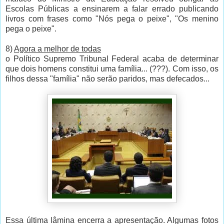
Escolas Públicas a ensinarem a falar errado publicando
livros com frases como "Nós pega o peixe", "Os menino
pega o peixe".
8)
Agora a melhor de todas
o Político Supremo Tribunal Federal acaba de determinar
que dois homens constitui uma família... (???). Com isso, os
filhos dessa "família" não serão paridos, mas defecados...
Essa última lâmina encerra a apresentação. Algumas fotos