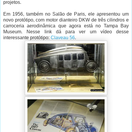
projetos.
Em 1956, também no Salão de Paris, ele apresentou um
novo protótipo, com motor dianteiro DKW de três cilindros e
carroceria aerodinâmica que agora está no Tampa Bay
Museum. Nesse link dá para ver um vídeo desse
interessante protótipo:
Claveau 56
.