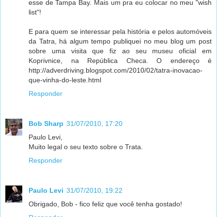
esse de Tampa Bay. Mais um pra eu colocar no meu "wish
list"!
E para quem se interessar pela história e pelos automóveis
da Tatra, há algum tempo publiquei no meu blog um post
sobre uma visita que fiz ao seu museu oficial em
Koprivnice, na República Checa. O endereço é
http://adverdriving.blogspot.com/2010/02/tatra-inovacao-
que-vinha-do-leste.html
Responder
Bob Sharp
31/07/2010, 17:20
Paulo Levi,
Muito legal o seu texto sobre o Trata.
Responder
Paulo Levi
31/07/2010, 19:22
Obrigado, Bob - fico feliz que você tenha gostado!