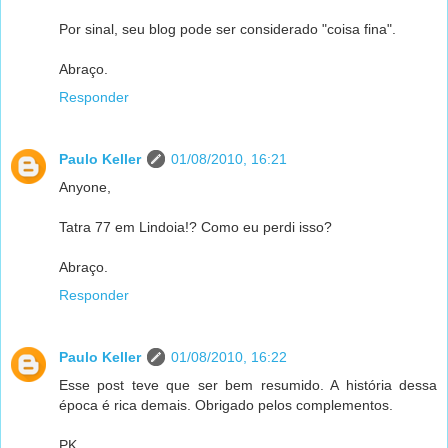
Por sinal, seu blog pode ser considerado "coisa fina".
Abraço.
Responder
Paulo Keller
01/08/2010, 16:21
Anyone,
Tatra 77 em Lindoia!? Como eu perdi isso?
Abraço.
Responder
Paulo Keller
01/08/2010, 16:22
Esse post teve que ser bem resumido. A história dessa
época é rica demais. Obrigado pelos complementos.
PK