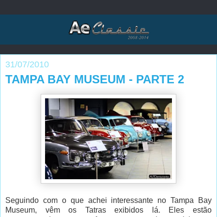
31/07/2010
TAMPA BAY MUSEUM - PARTE 2
Seguindo com o que achei interessante no Tampa Bay
Museum, vêm os Tatras exibidos lá. Eles estão