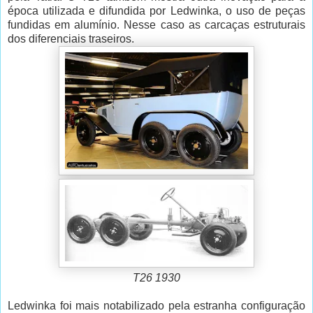
época utilizada e difundida por Ledwinka, o uso de peças
fundidas em alumínio. Nesse caso as carcaças estruturais
dos diferenciais traseiros.
T26 1930
Ledwinka foi mais notabilizado pela estranha configuração