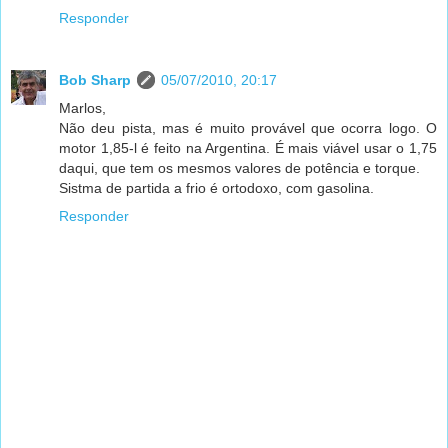
Responder
Bob Sharp
05/07/2010, 20:17
Marlos,
Não deu pista, mas é muito provável que ocorra logo. O
motor 1,85-l é feito na Argentina. É mais viável usar o 1,75
daqui, que tem os mesmos valores de potência e torque.
Sistma de partida a frio é ortodoxo, com gasolina.
Responder