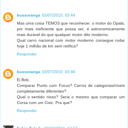
bussoranga
03/07/2010, 03:44
Mas uma coisa TEMOS que reconhecer: o motor do Opala,
por mais ineficiente que possa ser, é astronomicamente
mais durável do que qualquer motor dito moderno.
Qual carro nacional com motor moderno consegue rodar
hoje 1 milhão de km sem retífica?
Responder
bussoranga
03/07/2010, 03:46
Ei Bob,
Comparar Punto com Focus? Carros de categorias/níveis
completamente diferentes?
Qual o sentido nisso? Seria o mesmo que comparar um
Corsa com um Civic. Pra que?
Responder