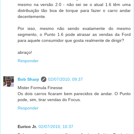
mesmo na versão 2.0 - não sei se o atual 1.6 têm uma
distribuição tão boa de torque para fazer o carro andar
decentemente.
Por isso, mesmo não sendo exatamente do mesmo
segmento, o Punto 1.6 pode atrasar as vendas da Ford
para aquele consumidor que gosta realmente de dirigir?
abraço!
Responder
Bob Sharp
02/07/2010, 09:37
Mister Formula Finesse
Os dois carros ficaram bem parecidos de andar. O Punto
pode, sim, tirar vendas do Focus.
Responder
Eurico Jr.
02/07/2010, 10:37