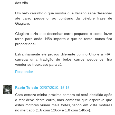
dos Alfa.
Um belo carrinho o que mostra que Italiano sabe desenhar
ate carro pequeno, ao contrário da célebre frase de
Giugiaro.
Giugiaro dizia que desenhar carro pequeno é como fazer
terno para anão. Não importa o que se tente, nunca fica
proporcional.
Estranhamente ele provou diferente com o Uno e a FIAT
carrega uma tradição de belos carros pequenos. Iria
vender se trouxesse para cá.
Responder
Fabio Toledo
02/07/2010, 15:15
Com certeza minha próxima compra só será decidida após
o test drive deste carro, mas confesso que esperava que
estes motores viriam mais fortes, tendo em vista motores
no mercado (1.6 com 126cv e 1.8 com 140cv).