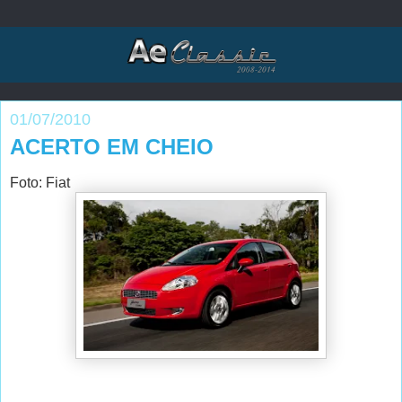
01/07/2010
ACERTO EM CHEIO
Foto: Fiat