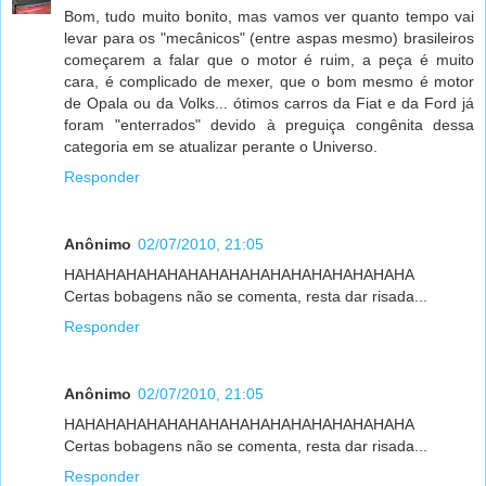
Bom, tudo muito bonito, mas vamos ver quanto tempo vai
levar para os "mecânicos" (entre aspas mesmo) brasileiros
começarem a falar que o motor é ruim, a peça é muito
cara, é complicado de mexer, que o bom mesmo é motor
de Opala ou da Volks... ótimos carros da Fiat e da Ford já
foram "enterrados" devido à preguiça congênita dessa
categoria em se atualizar perante o Universo.
Responder
Anônimo
02/07/2010, 21:05
HAHAHAHAHAHAHAHAHAHAHAHAHAHAHAHAHA
Certas bobagens não se comenta, resta dar risada...
Responder
Anônimo
02/07/2010, 21:05
HAHAHAHAHAHAHAHAHAHAHAHAHAHAHAHAHA
Certas bobagens não se comenta, resta dar risada...
Responder