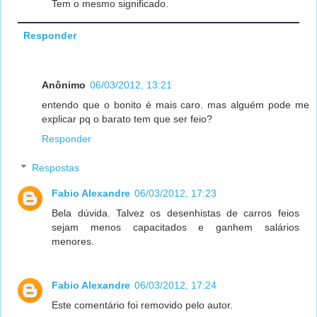
Tem o mesmo significado.
Responder
Anônimo
06/03/2012, 13:21
entendo que o bonito é mais caro. mas alguém pode me
explicar pq o barato tem que ser feio?
Responder
Respostas
Fabio Alexandre
06/03/2012, 17:23
Bela dúvida. Talvez os desenhistas de carros feios
sejam menos capacitados e ganhem salários
menores.
Fabio Alexandre
06/03/2012, 17:24
Este comentário foi removido pelo autor.