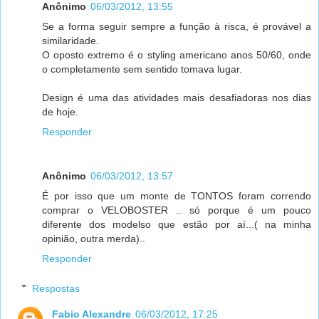
Anônimo
06/03/2012, 13:55
Se a forma seguir sempre a função à risca, é provável a
similaridade.
O oposto extremo é o styling americano anos 50/60, onde
o completamente sem sentido tomava lugar.
Design é uma das atividades mais desafiadoras nos dias
de hoje.
Responder
Anônimo
06/03/2012, 13:57
É por isso que um monte de TONTOS foram correndo
comprar o VELOBOSTER .. só porque é um pouco
diferente dos modelso que estão por aí...( na minha
opinião, outra merda)..
Responder
Respostas
Fabio Alexandre
06/03/2012, 17:25