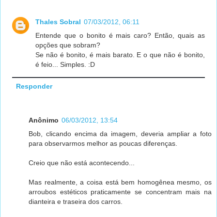
Thales Sobral
07/03/2012, 06:11
Entende que o bonito é mais caro? Então, quais as
opções que sobram?
Se não é bonito, é mais barato. E o que não é bonito,
é feio... Simples. :D
Responder
Anônimo
06/03/2012, 13:54
Bob, clicando encima da imagem, deveria ampliar a foto
para observarmos melhor as poucas diferenças.
Creio que não está acontecendo...
Mas realmente, a coisa está bem homogênea mesmo, os
arroubos estéticos praticamente se concentram mais na
dianteira e traseira dos carros.