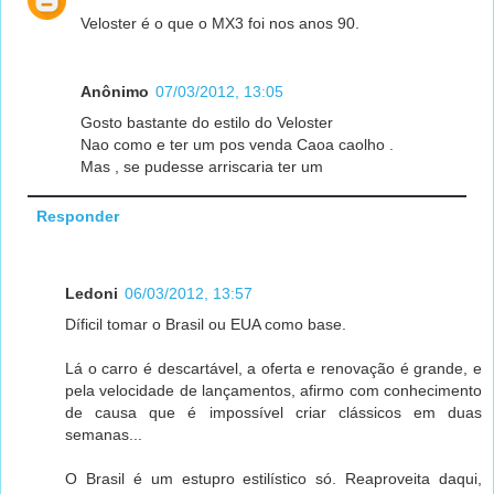
Veloster é o que o MX3 foi nos anos 90.
Anônimo
07/03/2012, 13:05
Gosto bastante do estilo do Veloster
Nao como e ter um pos venda Caoa caolho .
Mas , se pudesse arriscaria ter um
Responder
Ledoni
06/03/2012, 13:57
Díficil tomar o Brasil ou EUA como base.
Lá o carro é descartável, a oferta e renovação é grande, e
pela velocidade de lançamentos, afirmo com conhecimento
de causa que é impossível criar clássicos em duas
semanas...
O Brasil é um estupro estilístico só. Reaproveita daqui,