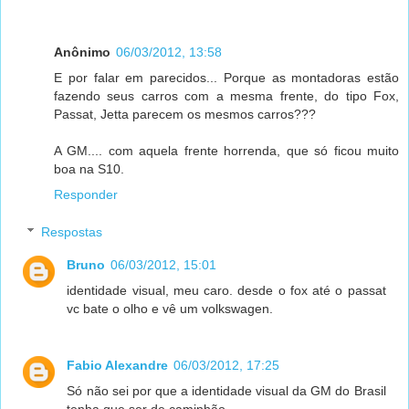
Anônimo
06/03/2012, 13:58
E por falar em parecidos... Porque as montadoras estão
fazendo seus carros com a mesma frente, do tipo Fox,
Passat, Jetta parecem os mesmos carros???
A GM.... com aquela frente horrenda, que só ficou muito
boa na S10.
Responder
Respostas
Bruno
06/03/2012, 15:01
identidade visual, meu caro. desde o fox até o passat
vc bate o olho e vê um volkswagen.
Fabio Alexandre
06/03/2012, 17:25
Só não sei por que a identidade visual da GM do Brasil