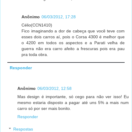
Anônimo
06/03/2012, 17:28
Célio(CCN1410)
Fico imaginando a dor de cabeça que você teve com
esses dois carros aí, pois o Corsa 4300 é melhor que
o 4200 em todos os aspectos e a Parati velha de
guerra não era carro afeito a frescuras pois era pau
pra toda obra.
Responder
Anônimo
06/03/2012, 12:58
Mas design é importante, só cego para não ver isso! Eu
mesmo estaria disposto a pagar até uns 5% a mais num
carro só por ser mais bonito.
Responder
Respostas