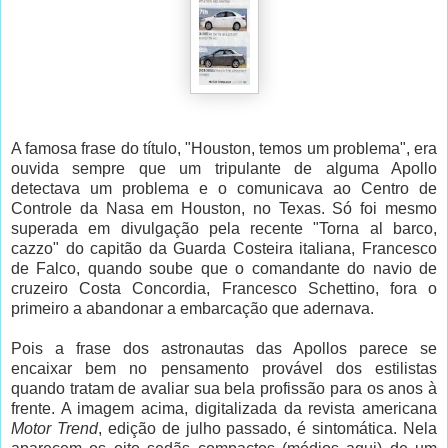
A famosa frase do título, "Houston, temos um problema", era
ouvida sempre que um tripulante de alguma Apollo
detectava um problema e o comunicava ao Centro de
Controle da Nasa em Houston, no Texas. Só foi mesmo
superada em divulgação pela recente "Torna al barco,
cazzo" do capitão da Guarda Costeira italiana, Francesco
de Falco, quando soube que o comandante do navio de
cruzeiro Costa Concordia, Francesco Schettino, fora o
primeiro a abandonar a embarcação que adernava.
Pois a frase dos astronautas das Apollos parece se
encaixar bem no pensamento provável dos estilistas
quando tratam de avaliar sua bela profissão para os anos à
frente. A imagem acima, digitalizada da revista americana
Motor Trend
, edição de julho passado, é sintomática. Nela