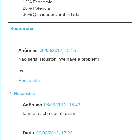
15% Economia
20% Potência
30% Qualidade/Durabilidade
Responder
Anônimo
06/03/2012, 13:16
Não seria: Houston, We have a problem!
??
Responder
Respostas
Anônimo
06/03/2012, 13:43
também acho que é assim...
Dudu
06/03/2012, 17:23