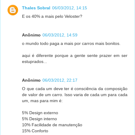
Thales Sobral
06/03/2012, 14:15
E os 40% a mais pelo Veloster?
Anônimo
06/03/2012, 14:59
o mundo todo paga a mais por carros mais bonitos.
aqui é diferente porque a gente sente prazer em ser
estuprados...
Anônimo
06/03/2012, 22:17
O que cada um deve ter é consciência da composição
de valor de um carro. Isso varia de cada um para cada
um, mas para mim é:
5% Design externo
5% Design interno
10% Facilidade de manutenção
15% Conforto