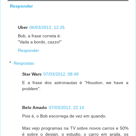
Responder
Uber
06/03/2012, 12:26
Bob, a frase correta é:
"Vada a bordo, cazzo!"
Responder
Respostas
Star Wars
07/03/2012, 08:49
E a frase dos astronautas é "Houston, we have a
problem".
Belo Amado
07/03/2012, 22:14
Pois é, o Bob escorrega de vez em quando.
Mas vejo programas na TV sobre novos carros e 50%
é sobre o design, o estudio, o carro em argila, os