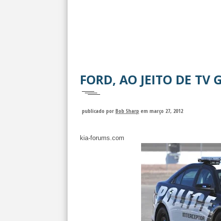
FORD, AO JEITO DE TV
publicado por
Bob Sharp
em março 27, 2012
kia-forums.com