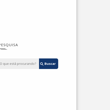
PESQUISA