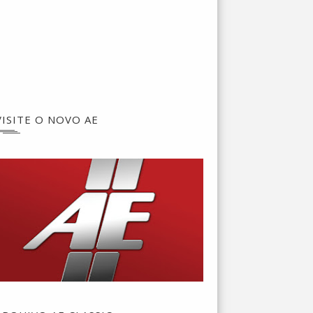
VISITE O NOVO AE