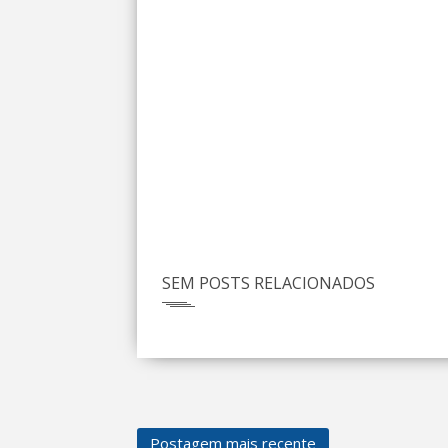
SEM POSTS RELACIONADOS
Postagem mais recente