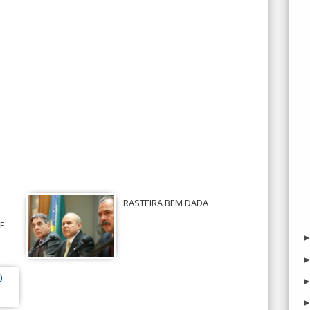
RASTEIRA BEM DADA
E