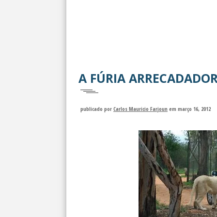
A FÚRIA ARRECADADOR
publicado por
Carlos Mauricio Farjoun
em março 16, 2012