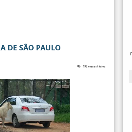
A DE SÃO PAULO
192 comentários