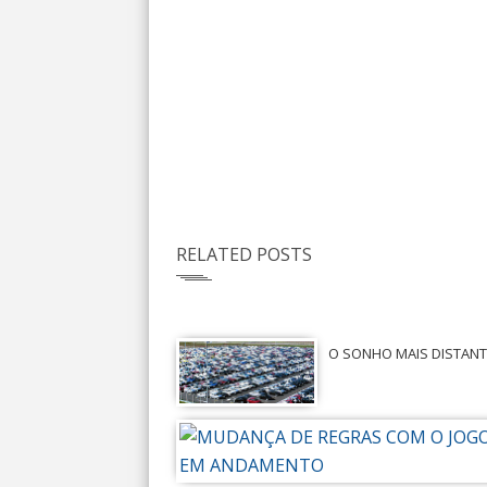
RELATED POSTS
O SONHO MAIS DISTANT