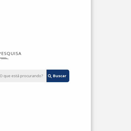
PESQUISA