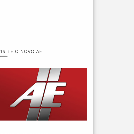
VISITE O NOVO AE