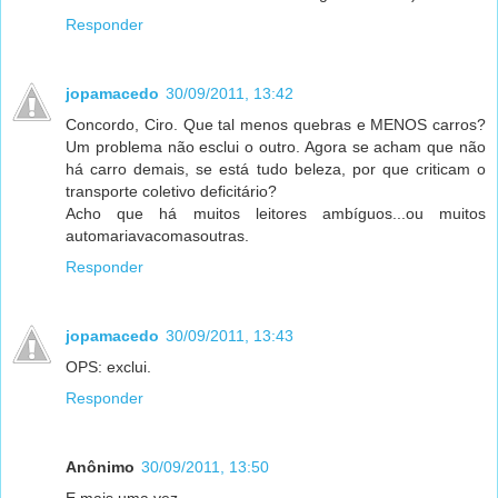
Responder
jopamacedo
30/09/2011, 13:42
Concordo, Ciro. Que tal menos quebras e MENOS carros?
Um problema não esclui o outro. Agora se acham que não
há carro demais, se está tudo beleza, por que criticam o
transporte coletivo deficitário?
Acho que há muitos leitores ambíguos...ou muitos
automariavacomasoutras.
Responder
jopamacedo
30/09/2011, 13:43
OPS: exclui.
Responder
Anônimo
30/09/2011, 13:50