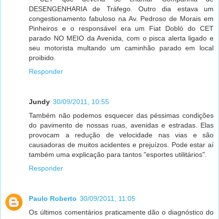
DESENGENHARIA de Tráfego. Outro dia estava um
congestionamento fabuloso na Av. Pedroso de Morais em
Pinheiros e o responsável era um Fiat Dobló do CET
parado NO MEIO da Avenida, com o pisca alerta ligado e
seu motorista multando um caminhão parado em local
proibido.
Responder
Jundy
30/09/2011, 10:55
Também não podemos esquecer das péssimas condições
do pavimento de nossas ruas, avenidas e estradas. Elas
provocam a redução de velocidade nas vias e são
causadoras de muitos acidentes e prejuízos. Pode estar aí
também uma explicação para tantos "esportes utilitários".
Responder
Paulo Roberto
30/09/2011, 11:05
Os últimos comentários praticamente dão o diagnóstico do