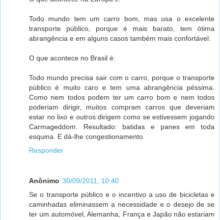
Todo mundo tem um carro bom, mas usa o excelente
transporte público, porque é mais barato, tem ótima
abrangência e em alguns casos também mais confortável.
O que acontece no Brasil é:
Todo mundo precisa sair com o carro, porque o transporte
público é muito caro e tem uma abrangência péssima.
Como nem todos podem ter um carro bom e nem todos
poderiam dirigir, muitos compram carros que deveriam
estar no lixo e outros dirigem como se estivessem jogando
Carmageddom. Resultado: batidas e panes em toda
esquina. E dá-lhe congestionamento.
Responder
Anônimo
30/09/2011, 10:40
Se o transporte público e o incentivo a uso de bicicletas e
caminhadas eliminassem a necessidade e o desejo de se
ter um automóvel, Alemanha, França e Japão não estariam