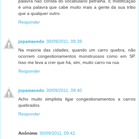
palavra não consta do vocabulário petralha. E mistificação
é uma palavra que cabe muito mais a gente da sua tribo
que a qualquer outro.
Responder
jopamacedo
30/09/2011, 09:39
Na maioria das cidades, quando um carro quebra, não
ocorrem congestionamentos monstruosos como em SP.
Isso me leva a crer que há, sim, muito carro na rua.
Responder
jopamacedo
30/09/2011, 09:40
Acho muito simplista ligar congestionamentos a carros
quebrados.
Responder
Anônimo
30/09/2011, 09:42