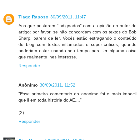
Tiago Raposo
30/09/2011, 11:47
Aos que postaram "indignados" com a opinião do autor do
artigo: por favor, se não concordam com os textos do Bob
Sharp, parem de ler. Vocês estão estragando o conteúdo
do blog com textos inflamados e super-críticos, quando
poderiam estar usando seu tempo para ler alguma coisa
que realmente lhes interesse.
Responder
Anônimo
30/09/2011, 11:52
"Esse primeiro comentario do anonimo foi o mais imbecil
que li em toda história do AE,..."
(2)
Responder