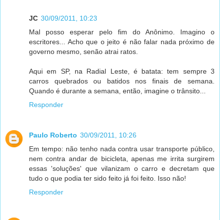
JC
30/09/2011, 10:23
Mal posso esperar pelo fim do Anônimo. Imagino o
escritores... Acho que o jeito é não falar nada próximo de
governo mesmo, senão atrai ratos.
Aqui em SP, na Radial Leste, é batata: tem sempre 3
carros quebrados ou batidos nos finais de semana.
Quando é durante a semana, então, imagine o trânsito...
Responder
Paulo Roberto
30/09/2011, 10:26
Em tempo: não tenho nada contra usar transporte público,
nem contra andar de bicicleta, apenas me irrita surgirem
essas 'soluções' que vilanizam o carro e decretam que
tudo o que podia ter sido feito já foi feito. Isso não!
Responder