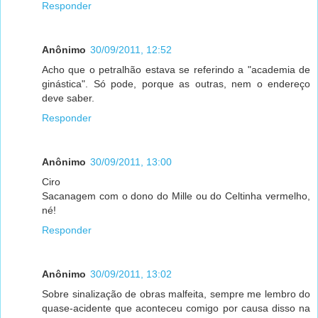
Responder
Anônimo
30/09/2011, 12:52
Acho que o petralhão estava se referindo a "academia de
ginástica". Só pode, porque as outras, nem o endereço
deve saber.
Responder
Anônimo
30/09/2011, 13:00
Ciro
Sacanagem com o dono do Mille ou do Celtinha vermelho,
né!
Responder
Anônimo
30/09/2011, 13:02
Sobre sinalização de obras malfeita, sempre me lembro do
quase-acidente que aconteceu comigo por causa disso na