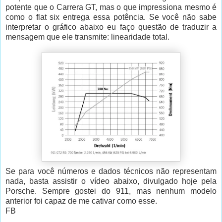
potente que o Carrera GT, mas o que impressiona mesmo é
como o flat six entrega essa potência. Se você não sabe
interpretar o gráfico abaixo eu faço questão de traduzir a
mensagem que ele transmite: linearidade total.
Se para você números e dados técnicos não representam
nada, basta assistir o vídeo abaixo, divulgado hoje pela
Porsche. Sempre gostei do 911, mas nenhum modelo
anterior foi capaz de me cativar como esse.
FB