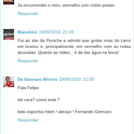
Ja encomendei o meu: vermelho com rodas pretas.
Responder
Bianchini
19/05/2010, 21:39
Fui ao site da Porsche e admito que gostei mais do carro
em branco e, principalmente, em vermelho com as rodas
douradas. Quanto ao vídeo... é de dar água na boca!
Responder
De Gennaro Motors
19/05/2010, 21:59
Fala Felipe
blz cara? como está ?
belo esportivo hiem ! abraço ! Fernando Gennaro
Responder