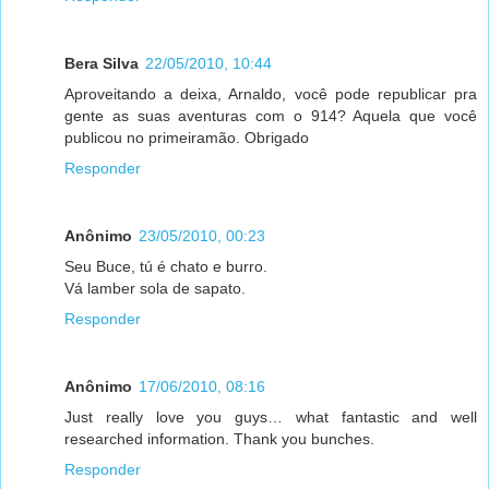
Bera Silva
22/05/2010, 10:44
Aproveitando a deixa, Arnaldo, você pode republicar pra
gente as suas aventuras com o 914? Aquela que você
publicou no primeiramão. Obrigado
Responder
Anônimo
23/05/2010, 00:23
Seu Buce, tú é chato e burro.
Vá lamber sola de sapato.
Responder
Anônimo
17/06/2010, 08:16
Just really love you guys… what fantastic and well
researched information. Thank you bunches.
Responder