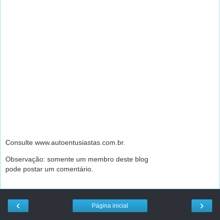
Consulte www.autoentusiastas.com.br.
Observação: somente um membro deste blog
pode postar um comentário.
‹
›
Página inicial