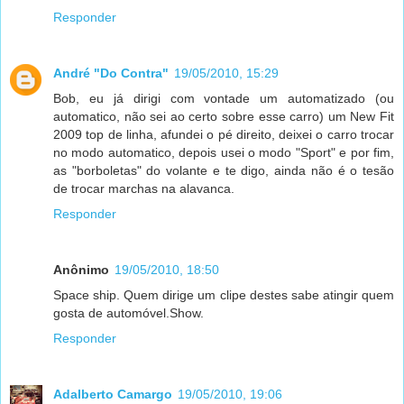
Responder
André "Do Contra"
19/05/2010, 15:29
Bob, eu já dirigi com vontade um automatizado (ou
automatico, não sei ao certo sobre esse carro) um New Fit
2009 top de linha, afundei o pé direito, deixei o carro trocar
no modo automatico, depois usei o modo "Sport" e por fim,
as "borboletas" do volante e te digo, ainda não é o tesão
de trocar marchas na alavanca.
Responder
Anônimo
19/05/2010, 18:50
Space ship. Quem dirige um clipe destes sabe atingir quem
gosta de automóvel.Show.
Responder
Adalberto Camargo
19/05/2010, 19:06