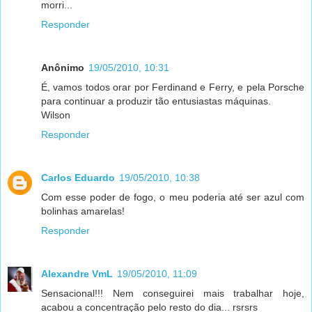
morri...
Responder
Anônimo
19/05/2010, 10:31
É, vamos todos orar por Ferdinand e Ferry, e pela Porsche
para continuar a produzir tão entusiastas máquinas.
Wilson
Responder
Carlos Eduardo
19/05/2010, 10:38
Com esse poder de fogo, o meu poderia até ser azul com
bolinhas amarelas!
Responder
Alexandre VmL
19/05/2010, 11:09
Sensacional!!! Nem conseguirei mais trabalhar hoje,
acabou a concentração pelo resto do dia... rsrsrs