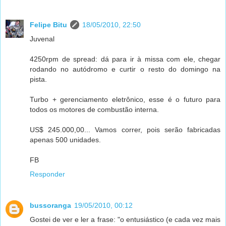
Felipe Bitu
18/05/2010, 22:50
Juvenal
4250rpm de spread: dá para ir à missa com ele, chegar
rodando no autódromo e curtir o resto do domingo na
pista.
Turbo + gerenciamento eletrônico, esse é o futuro para
todos os motores de combustão interna.
US$ 245.000,00... Vamos correr, pois serão fabricadas
apenas 500 unidades.
FB
Responder
bussoranga
19/05/2010, 00:12
Gostei de ver e ler a frase: "o entusiástico (e cada vez mais