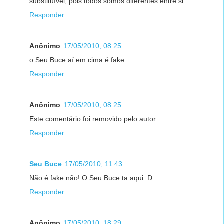
substituível, pois todos somos diferentes entre si.
Responder
Anônimo
17/05/2010, 08:25
o Seu Buce aí em cima é fake.
Responder
Anônimo
17/05/2010, 08:25
Este comentário foi removido pelo autor.
Responder
Seu Buce
17/05/2010, 11:43
Não é fake não! O Seu Buce ta aqui :D
Responder
Anônimo
17/05/2010, 18:29