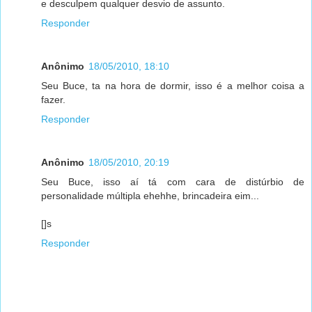
e desculpem qualquer desvio de assunto.
Responder
Anônimo
18/05/2010, 18:10
Seu Buce, ta na hora de dormir, isso é a melhor coisa a
fazer.
Responder
Anônimo
18/05/2010, 20:19
Seu Buce, isso aí tá com cara de distúrbio de
personalidade múltipla ehehhe, brincadeira eim...
[]s
Responder