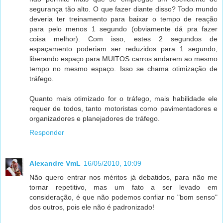
segurança tão alto. O que fazer diante disso? Todo mundo
deveria ter treinamento para baixar o tempo de reação
para pelo menos 1 segundo (obviamente dá pra fazer
coisa melhor). Com isso, estes 2 segundos de
espaçamento poderiam ser reduzidos para 1 segundo,
liberando espaço para MUITOS carros andarem ao mesmo
tempo no mesmo espaço. Isso se chama otimização de
tráfego.
Quanto mais otimizado for o tráfego, mais habilidade ele
requer de todos, tanto motoristas como pavimentadores e
organizadores e planejadores de tráfego.
Responder
Alexandre VmL
16/05/2010, 10:09
Não quero entrar nos méritos já debatidos, para não me
tornar repetitivo, mas um fato a ser levado em
consideração, é que não podemos confiar no "bom senso"
dos outros, pois ele não é padronizado!