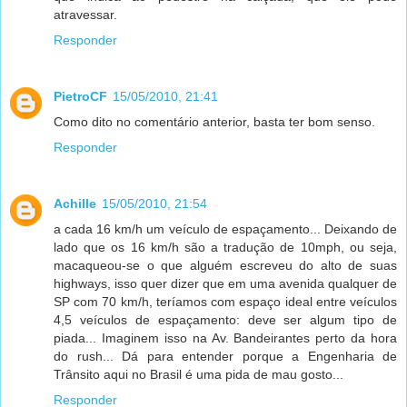
atravessar.
Responder
PietroCF
15/05/2010, 21:41
Como dito no comentário anterior, basta ter bom senso.
Responder
Achille
15/05/2010, 21:54
a cada 16 km/h um veículo de espaçamento... Deixando de
lado que os 16 km/h são a tradução de 10mph, ou seja,
macaqueou-se o que alguém escreveu do alto de suas
highways, isso quer dizer que em uma avenida qualquer de
SP com 70 km/h, teríamos com espaço ideal entre veículos
4,5 veículos de espaçamento: deve ser algum tipo de
piada... Imaginem isso na Av. Bandeirantes perto da hora
do rush... Dá para entender porque a Engenharia de
Trânsito aqui no Brasil é uma pida de mau gosto...
Responder