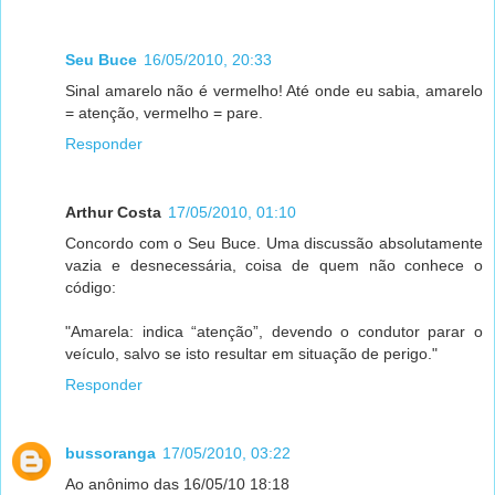
Seu Buce
16/05/2010, 20:33
Sinal amarelo não é vermelho! Até onde eu sabia, amarelo
= atenção, vermelho = pare.
Responder
Arthur Costa
17/05/2010, 01:10
Concordo com o Seu Buce. Uma discussão absolutamente
vazia e desnecessária, coisa de quem não conhece o
código:
"Amarela: indica “atenção”, devendo o condutor parar o
veículo, salvo se isto resultar em situação de perigo."
Responder
bussoranga
17/05/2010, 03:22
Ao anônimo das 16/05/10 18:18