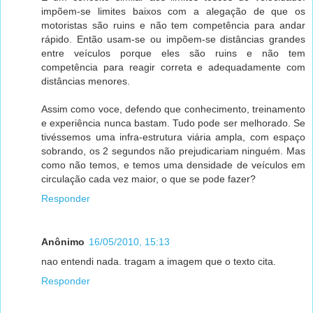
impõem-se limites baixos com a alegação de que os
motoristas são ruins e não tem competência para andar
rápido. Então usam-se ou impõem-se distâncias grandes
entre veículos porque eles são ruins e não tem
competência para reagir correta e adequadamente com
distâncias menores.
Assim como voce, defendo que conhecimento, treinamento
e experiência nunca bastam. Tudo pode ser melhorado. Se
tivéssemos uma infra-estrutura viária ampla, com espaço
sobrando, os 2 segundos não prejudicariam ninguém. Mas
como não temos, e temos uma densidade de veículos em
circulação cada vez maior, o que se pode fazer?
Responder
Anônimo
16/05/2010, 15:13
nao entendi nada. tragam a imagem que o texto cita.
Responder