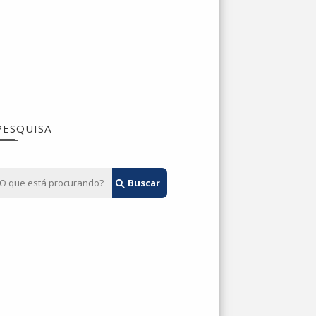
PESQUISA