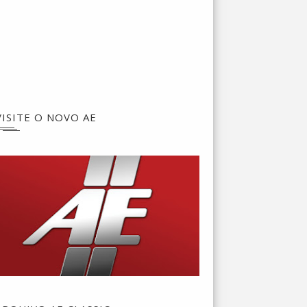
VISITE O NOVO AE