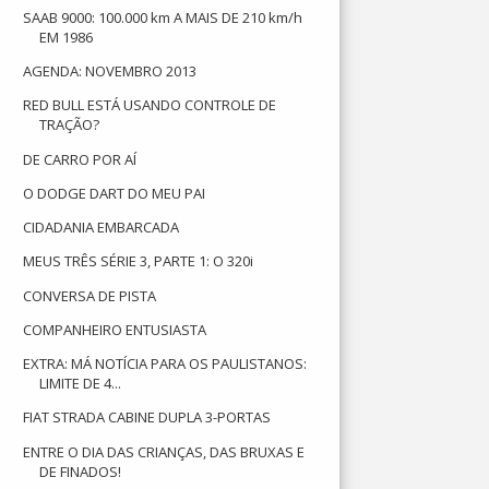
SAAB 9000: 100.000 km A MAIS DE 210 km/h
EM 1986
AGENDA: NOVEMBRO 2013
RED BULL ESTÁ USANDO CONTROLE DE
TRAÇÃO?
DE CARRO POR AÍ
O DODGE DART DO MEU PAI
CIDADANIA EMBARCADA
MEUS TRÊS SÉRIE 3, PARTE 1: O 320i
CONVERSA DE PISTA
COMPANHEIRO ENTUSIASTA
EXTRA: MÁ NOTÍCIA PARA OS PAULISTANOS:
LIMITE DE 4...
FIAT STRADA CABINE DUPLA 3-PORTAS
ENTRE O DIA DAS CRIANÇAS, DAS BRUXAS E
DE FINADOS!