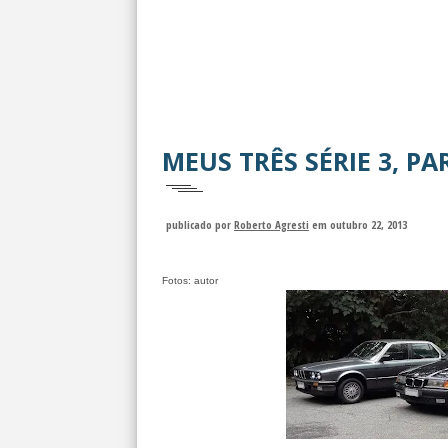
MEUS TRÊS SÉRIE 3, PAR
publicado por
Roberto Agresti
em outubro 22, 2013
Fotos: autor