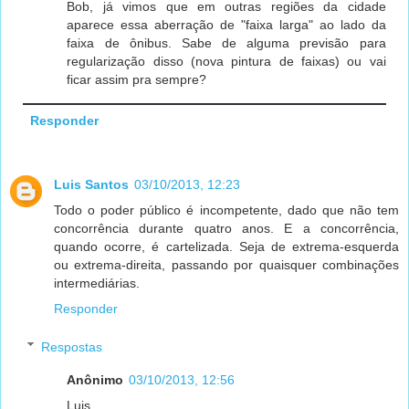
Bob, já vimos que em outras regiões da cidade
aparece essa aberração de "faixa larga" ao lado da
faixa de ônibus. Sabe de alguma previsão para
regularização disso (nova pintura de faixas) ou vai
ficar assim pra sempre?
Responder
Luis Santos
03/10/2013, 12:23
Todo o poder público é incompetente, dado que não tem
concorrência durante quatro anos. E a concorrência,
quando ocorre, é cartelizada. Seja de extrema-esquerda
ou extrema-direita, passando por quaisquer combinações
intermediárias.
Responder
Respostas
Anônimo
03/10/2013, 12:56
Luis ,