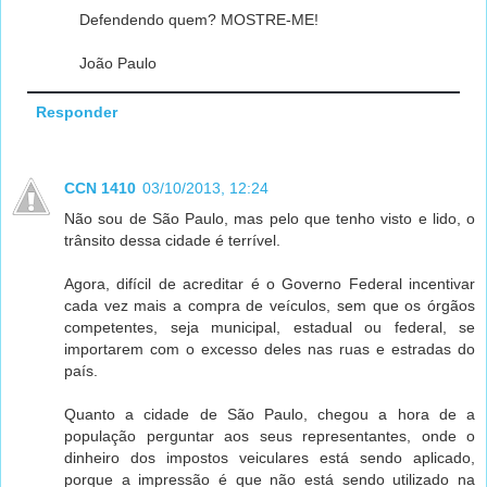
Defendendo quem? MOSTRE-ME!
João Paulo
Responder
CCN 1410
03/10/2013, 12:24
Não sou de São Paulo, mas pelo que tenho visto e lido, o
trânsito dessa cidade é terrível.
Agora, difícil de acreditar é o Governo Federal incentivar
cada vez mais a compra de veículos, sem que os órgãos
competentes, seja municipal, estadual ou federal, se
importarem com o excesso deles nas ruas e estradas do
país.
Quanto a cidade de São Paulo, chegou a hora de a
população perguntar aos seus representantes, onde o
dinheiro dos impostos veiculares está sendo aplicado,
porque a impressão é que não está sendo utilizado na