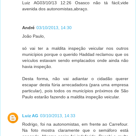
Luiz AG03/10/13 12:26 Osasco não tá fácil,vide
avenida dos autonomistas,abraço.
André
03/10/2013, 14:30
João Paulo,
só vai ter a maldita inspeção veicular nos outros
municípios porque o querido Haddad reclamou que os
veículos estavam sendo emplacados onde ainda não
havia inspeção.
Desta forma, não vai adiantar o cidadão querer
escapar desta fúria arrecadadora (para uma empresa
particular), pois todos os municípios próximos de São
Paulo estarão fazendo a maldita inspeção veicular.
Luiz AG
03/10/2013, 14:33
Rodrigo, foi na autonomistas, em frente ao Carrefour.
Na foto mostra claramente que o semáforo está