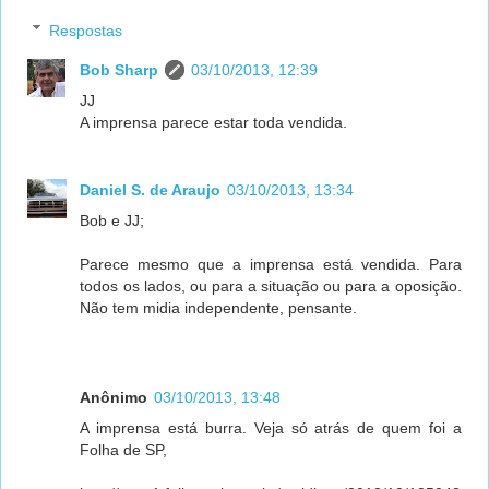
Respostas
Bob Sharp
03/10/2013, 12:39
JJ
A imprensa parece estar toda vendida.
Daniel S. de Araujo
03/10/2013, 13:34
Bob e JJ;
Parece mesmo que a imprensa está vendida. Para
todos os lados, ou para a situação ou para a oposição.
Não tem midia independente, pensante.
Anônimo
03/10/2013, 13:48
A imprensa está burra. Veja só atrás de quem foi a
Folha de SP,