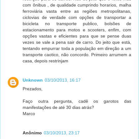
com ônibus , de qualidade cumprindo horarios, malha
ferroviária vasta entre as regiões metropolitanas,
ciclovias de verdade com opções de transportar a
bicicleta no transporte publico, bolsões de
estacionamento para motos e scooters, enfim, com
opções vastas e eficientes para que se pense duas
vezes se vale a pena sair de carro. Do jeito que está,
tentando empurrar toda a população em direção a um
transporte caotico, não concordo. Primeiro arrumem a
casa, depois restrinjam
Unknown
03/10/2013, 16:17
Prezados,
Faço outra pergunta, cadê os garotos das
manifestações de até 30 dias atrás?
Marco
Anônimo
03/10/2013, 23:17