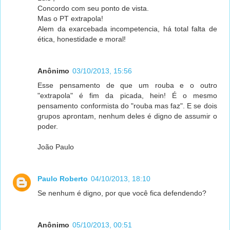
Concordo com seu ponto de vista.
Mas o PT extrapola!
Alem da exarcebada incompetencia, há total falta de
ética, honestidade e moral!
Anônimo
03/10/2013, 15:56
Esse pensamento de que um rouba e o outro
"extrapola" é fim da picada, hein! É o mesmo
pensamento conformista do "rouba mas faz". E se dois
grupos aprontam, nenhum deles é digno de assumir o
poder.
João Paulo
Paulo Roberto
04/10/2013, 18:10
Se nenhum é digno, por que você fica defendendo?
Anônimo
05/10/2013, 00:51