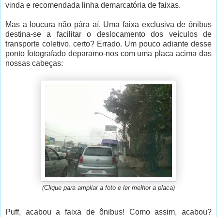
vinda e recomendada linha demarcatória de faixas.
Mas a loucura não pára aí. Uma faixa exclusiva de ônibus
destina-se a facilitar o deslocamento dos veículos de
transporte coletivo, certo? Errado. Um pouco adiante desse
ponto fotografado deparamo-nos com uma placa acima das
nossas cabeças:
(Clique para ampliar a foto e ler melhor a placa)
Puff, acabou a faixa de ônibus! Como assim, acabou?