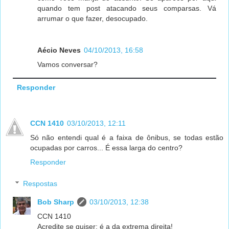
quando tem post atacando seus comparsas. Vá
arrumar o que fazer, desocupado.
Aécio Neves
04/10/2013, 16:58
Vamos conversar?
Responder
CCN 1410
03/10/2013, 12:11
Só não entendi qual é a faixa de ônibus, se todas estão
ocupadas por carros... É essa larga do centro?
Responder
Respostas
Bob Sharp
03/10/2013, 12:38
CCN 1410
Acredite se quiser: é a da extrema direita!