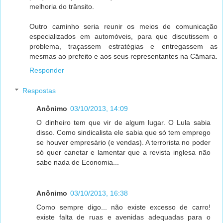
melhoria do trânsito.
Outro caminho seria reunir os meios de comunicação
especializados em automóveis, para que discutissem o
problema, traçassem estratégias e entregassem as
mesmas ao prefeito e aos seus representantes na Câmara.
Responder
Respostas
Anônimo
03/10/2013, 14:09
O dinheiro tem que vir de algum lugar. O Lula sabia
disso. Como sindicalista ele sabia que só tem emprego
se houver empresário (e vendas). A terrorista no poder
só quer canetar e lamentar que a revista inglesa não
sabe nada de Economia...
Anônimo
03/10/2013, 16:38
Como sempre digo... não existe excesso de carro!
existe falta de ruas e avenidas adequadas para o