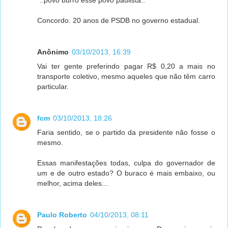
Concordo. 20 anos de PSDB no governo estadual.
Anônimo
03/10/2013, 16:39
Vai ter gente preferindo pagar R$ 0,20 a mais no
transporte coletivo, mesmo aqueles que não têm carro
particular.
fcm
03/10/2013, 18:26
Faria sentido, se o partido da presidente não fosse o
mesmo.
Essas manifestações todas, culpa do governador de
um e de outro estado? O buraco é mais embaixo, ou
melhor, acima deles...
Paulo Roberto
04/10/2013, 08:11