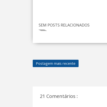
SEM POSTS RELACIONADOS
Postagem mais recente
21 Comentários :