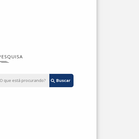
PESQUISA