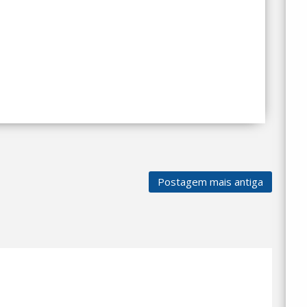
Postagem mais antiga