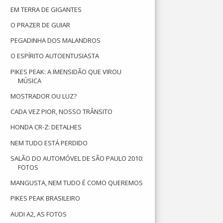
EM TERRA DE GIGANTES
O PRAZER DE GUIAR
PEGADINHA DOS MALANDROS
O ESPÍRITO AUTOENTUSIASTA
PIKES PEAK: A IMENSIDÃO QUE VIROU
MÚSICA
MOSTRADOR OU LUZ?
CADA VEZ PIOR, NOSSO TRÂNSITO
HONDA CR-Z: DETALHES
NEM TUDO ESTÁ PERDIDO
SALÃO DO AUTOMÓVEL DE SÃO PAULO 2010:
FOTOS
MANGUSTA, NEM TUDO É COMO QUEREMOS
PIKES PEAK BRASILEIRO
AUDI A2, AS FOTOS