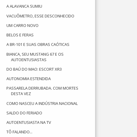
A ALAVANCA SUMIU
VACUÔMETRO, ESSE DESCONHECIDO
UM CARRO NOVO
BELOS E FERAS
A BR-101 E SUAS OBRAS CAÓTICAS
BIANCA, SEU MUSTANG 67 E OS
AUTOENTUSIASTAS
DO BAÚ DO MAO: ESCORT XR3
AUTONOMIA ESTENDIDA
PASSARELA DERRUBADA. COM MORTES
DESTA VEZ
COMO NASCEU A INDÚSTRIA NACIONAL
SALDO DO FERIADO
AUTOENTUSIASTA NA TV
TÔ FALANDO...