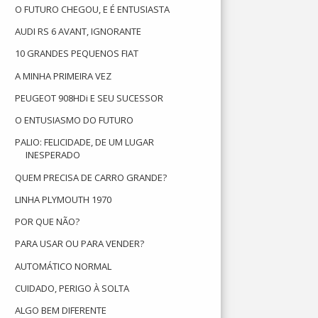
O FUTURO CHEGOU, E É ENTUSIASTA
AUDI RS 6 AVANT, IGNORANTE
10 GRANDES PEQUENOS FIAT
A MINHA PRIMEIRA VEZ
PEUGEOT 908HDi E SEU SUCESSOR
O ENTUSIASMO DO FUTURO
PALIO: FELICIDADE, DE UM LUGAR
INESPERADO
QUEM PRECISA DE CARRO GRANDE?
LINHA PLYMOUTH 1970
POR QUE NÃO?
PARA USAR OU PARA VENDER?
AUTOMÁTICO NORMAL
CUIDADO, PERIGO À SOLTA
ALGO BEM DIFERENTE