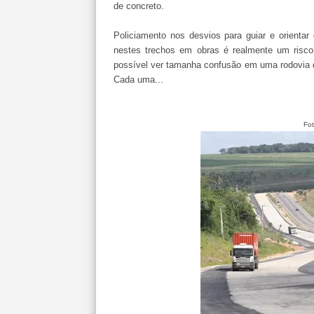
de concreto.
Policiamento nos desvios para guiar e orientar 
nestes trechos em obras é realmente um ris
possível ver tamanha confusão em uma rodovia 
Cada uma...
Fot