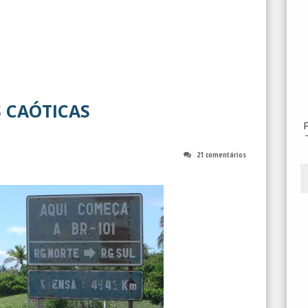
S CAÓTICAS
21 comentários