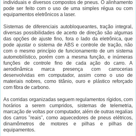
individuais e diversos compostos de pneus. O alinhamento
pode ser feito com o uso de uma simples régua ou com
equipamentos eletrônicos a laser.
Sistemas de diferenciais autobloqueantes, tração integral,
diversas possibilidades de acerto de direção são algumas
das opções de ajuste fino, fora o lado da eletrônica, que
pode ajustar o sistema de ABS e controle de tração, não
com o mesmo princípio de funcionamento de um sistema
automobilístico, porém com a mesma função, e inúmeras
funções de controle fino de cada ação do carro. A
aerodinâmica marca presença com carrocerias
desenvolvidas em computador, assim como o uso de
materiais nobres, como titânio, ouro e plástico reforçado
com fibra de carbono.
As corridas organizadas seguem regulamentos rígidos, com
horários a serem cumpridos, sistemas de telemetria,
marcação de voltas por computador, além de outras regalias
dos carros "reais", como aquecedores de pneus elétricos,
dinamômetros de motores e pilhas e pilhas de
equipamentos.