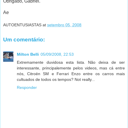
Obrigado, Gabriel.
Ae
AUTOENTUSIASTAS
at
setembro 05, 2008
Um comentário:
Milton Belli
05/09/2008, 22:53
Extremamente duvidosa esta lista. Não deixa de ser
interessante, principalemente pelos videos, mas cá entre
nós, Citroën SM e Ferrari Enzo entre os carros mais
cultuados de todos os tempos? Not really...
Responder