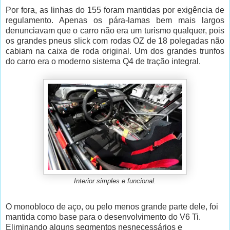
Por fora, as linhas do 155 foram mantidas por exigência de
regulamento. Apenas os pára-lamas bem mais largos
denunciavam que o carro não era um turismo qualquer, pois
os grandes pneus slick com rodas OZ de 18 polegadas não
cabiam na caixa de roda original. Um dos grandes trunfos
do carro era o moderno sistema Q4 de tração integral.
Interior simples e funcional.
O monobloco de aço, ou pelo menos grande parte dele, foi
mantida como base para o desenvolvimento do V6 Ti.
Eliminando alguns segmentos nesnecessários e