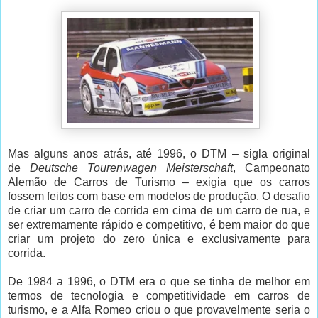
Mas alguns anos atrás, até 1996, o DTM – sigla original
de
Deutsche Tourenwagen Meisterschaft
, Campeonato
Alemão de Carros de Turismo – exigia que os carros
fossem feitos com base em modelos de produção. O desafio
de criar um carro de corrida em cima de um carro de rua, e
ser extremamente rápido e competitivo, é bem maior do que
criar um projeto do zero única e exclusivamente para
corrida.
De 1984 a 1996, o DTM era o que se tinha de melhor em
termos de tecnologia e competitividade em carros de
turismo, e a Alfa Romeo criou o que provavelmente seria o