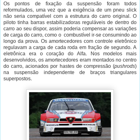
Os pontos de fixação da suspensão foram todos
reformulados, uma vez que a exigência de um pneu slick
não seria compatível com a estrutura do carro original. O
piloto tinha barras estabilizadoras reguláveis de dentro do
carro ao seu dispor, assim poderia compensar as variações
de carga do carro, como o combustível ir-se consumindo ao
longo da prova. Os amortecedores com controle eletrônico
regulavam a carga de cada roda em fração de segundo. A
eletrônica era o coração do Alfa. Nos modelos mais
desenvolvidos, os amortecedores eram montados no centro
do carro, acionados por hastes de compressão (
pushrods
)
na suspensão independente de braços triangulares
superpostos.