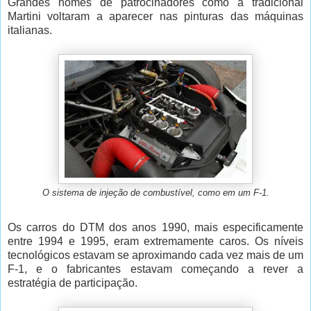
Grandes nomes de patrocinadores como a tradicional
Martini voltaram a aparecer nas pinturas das máquinas
italianas.
O sistema de injeção de combustível, como em um F-1.
Os carros do DTM dos anos 1990, mais especificamente
entre 1994 e 1995, eram extremamente caros. Os níveis
tecnológicos estavam se aproximando cada vez mais de um
F-1, e o fabricantes estavam começando a rever a
estratégia de participação.