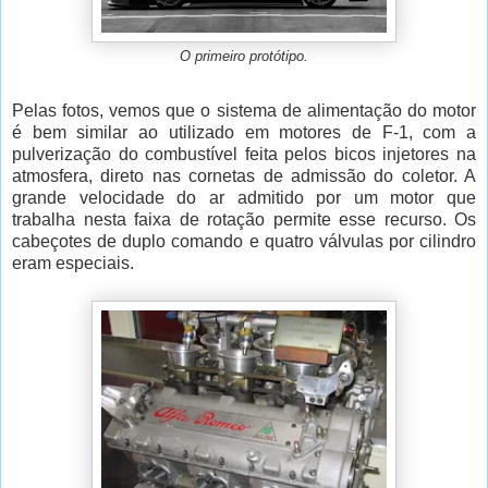
O primeiro protótipo.
Pelas fotos, vemos que o sistema de alimentação do motor
é bem similar ao utilizado em motores de F-1, com a
pulverização do combustível feita pelos bicos injetores na
atmosfera, direto nas cornetas de admissão do coletor. A
grande velocidade do ar admitido por um motor que
trabalha nesta faixa de rotação permite esse recurso. Os
cabeçotes de duplo comando e quatro válvulas por cilindro
eram especiais.