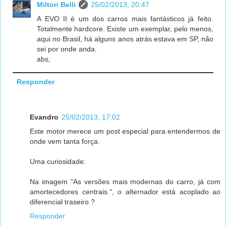
Milton Belli
25/02/2013, 20:47
A EVO II é um dos carros mais fantásticos já feito.
Totalmente hardcore. Existe um exemplar, pelo menos,
aqui no Brasil, há alguns anos atrás estava em SP, não
sei por onde anda.
abs,
Responder
Evandro
25/02/2013, 17:02
Este motor merece um post especial para entendermos de
onde vem tanta força.
Uma curiosidade:
Na imagem "As versões mais modernas do carro, já com
amortecedores centrais.", o alternador está acoplado ao
diferencial traseiro ?
Responder