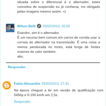
situada sobre o diferencial é o alternador, estes
conceitos de suspensão eu já conhecia, ms obrigado
pelas imagens mesmo assim. =)
Milton Belli
25/02/2013, 20:50
Evandro, sim é o alternador.
É um recurso bem comum em carros de corrida usar a
correia do alternador na transmissão. É uma coisa a
menos pendurada no motor, está longe de fontes
maiores de calor também.
abs,
Responder
Fabio Alexandre
25/02/2013, 17:41
Na época cheguei a ler em versão de qualificação com
545hp e 0-100 km/h em 2,5s.
Responder