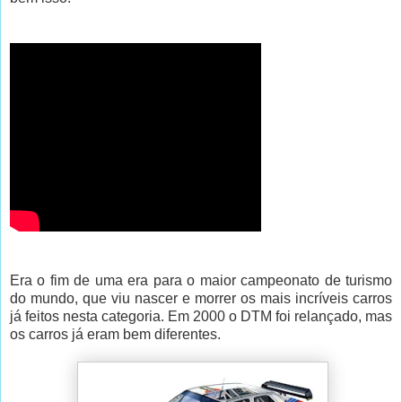
Era o fim de uma era para o maior campeonato de turismo
do mundo, que viu nascer e morrer os mais incríveis carros
já feitos nesta categoria. Em 2000 o DTM foi relançado, mas
os carros já eram bem diferentes.