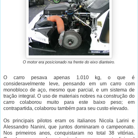
O motor era posicionado na frente do eixo dianteiro.
O carro pesava apenas 1.010 kg, o que é
consideravelmente leve, pensando em um carro com
monobloco de aço, mesmo que parcial, e um sistema de
tração integral. O uso de materiais nobres na construção do
carro colaborou muito para este baixo peso; em
contrapartida, colaborou também para seu custo elevado.
Os principais pilotos eram os italianos Nicola Larini e
Alessandro Nanini, que juntos dominaram o campeonato.
Nos primeiros anos, conquistaram no total 38 vitórias.