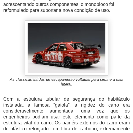
acrescentando outros componentes, o monobloco foi
reformulado para suportar a nova condição de uso.
As clássicas saídas de escapamento voltadas para cima e a saia
lateral.
Com a estrutura tubular de segurança do habitáculo
instalada, a famosa “gaiola”, a rigidez do carro era
consideravelmente aumentada, uma vez que os
engenheiros podiam usar este elemento como parte da
estrutura vital do carro. Os painéis externos do carro eram
de plástico reforçado com fibra de carbono, extremamente