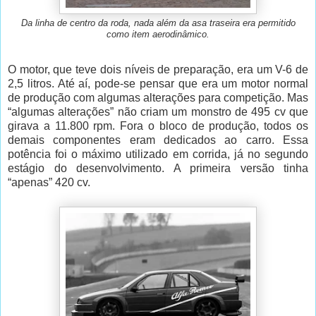
Da linha de centro da roda, nada além da asa traseira era permitido
como item aerodinâmico.
O motor, que teve dois níveis de preparação, era um V-6 de
2,5 litros. Até aí, pode-se pensar que era um motor normal
de produção com algumas alterações para competição. Mas
“algumas alterações” não criam um monstro de 495 cv que
girava a 11.800 rpm. Fora o bloco de produção, todos os
demais componentes eram dedicados ao carro. Essa
potência foi o máximo utilizado em corrida, já no segundo
estágio do desenvolvimento. A primeira versão tinha
“apenas” 420 cv.