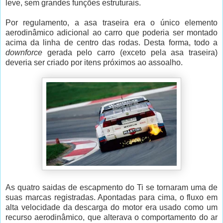
leve, sem grandes funções estruturais.
Por regulamento, a asa traseira era o único elemento
aerodinâmico adicional ao carro que poderia ser montado
acima da linha de centro das rodas. Desta forma, todo a
downforce
gerada pelo carro (exceto pela asa traseira)
deveria ser criado por itens próximos ao assoalho.
As quatro saidas de escapmento do Ti se tornaram uma de
suas marcas registradas. Apontadas para cima, o fluxo em
alta velocidade da descarga do motor era usado como um
recurso aerodinâmico, que alterava o comportamento do ar