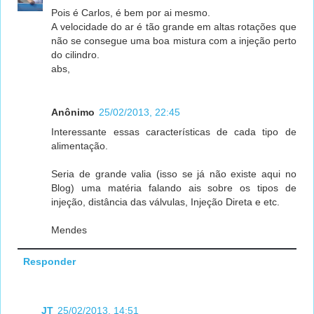
Pois é Carlos, é bem por ai mesmo.
A velocidade do ar é tão grande em altas rotações que
não se consegue uma boa mistura com a injeção perto
do cilindro.
abs,
Anônimo
25/02/2013, 22:45
Interessante essas características de cada tipo de
alimentação.
Seria de grande valia (isso se já não existe aqui no
Blog) uma matéria falando ais sobre os tipos de
injeção, distância das válvulas, Injeção Direta e etc.
Mendes
Responder
JT
25/02/2013, 14:51