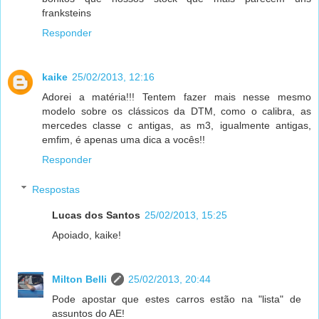
franksteins
Responder
kaike
25/02/2013, 12:16
Adorei a matéria!!! Tentem fazer mais nesse mesmo
modelo sobre os clássicos da DTM, como o calibra, as
mercedes classe c antigas, as m3, igualmente antigas,
emfim, é apenas uma dica a vocês!!
Responder
Respostas
Lucas dos Santos
25/02/2013, 15:25
Apoiado, kaike!
Milton Belli
25/02/2013, 20:44
Pode apostar que estes carros estão na "lista" de
assuntos do AE!