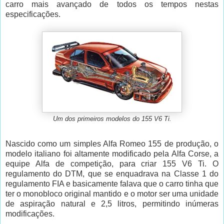
carro mais avançado de todos os tempos nestas
especificações.
Um dos primeiros modelos do 155 V6 Ti.
Nascido como um simples Alfa Romeo 155 de produção, o
modelo italiano foi altamente modificado pela Alfa Corse, a
equipe Alfa de competição, para criar 155 V6 Ti. O
regulamento do DTM, que se enquadrava na Classe 1 do
regulamento FIA e basicamente falava que o carro tinha que
ter o monobloco original mantido e o motor ser uma unidade
de aspiração natural e 2,5 litros, permitindo inúmeras
modificações.