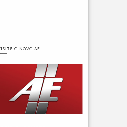
VISITE O NOVO AE