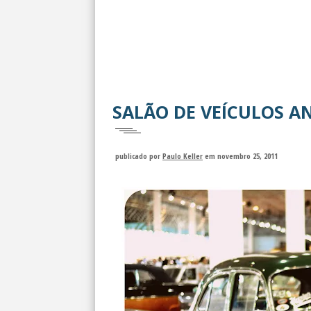
SALÃO DE VEÍCULOS A
publicado por
Paulo Keller
em novembro 25, 2011