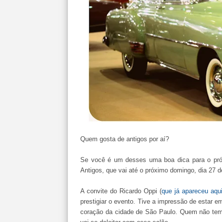
Quem gosta de antigos por aí?
Se você é um desses uma boa dica para o próxi
Antigos, que vai até o próximo domingo, dia 27
A convite do Ricardo Oppi (
que já apareceu aqui
prestigiar o evento. Tive a impressão de estar e
coração da cidade de São Paulo. Quem não tem o 