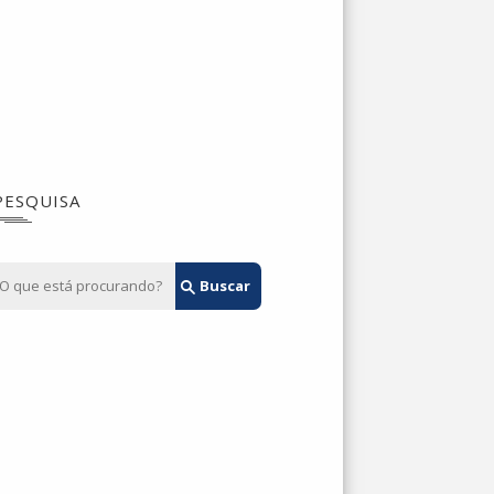
PESQUISA