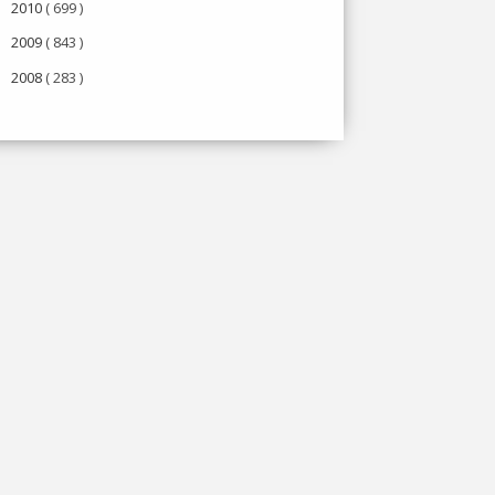
2010
( 699 )
►
2009
( 843 )
►
2008
( 283 )
►