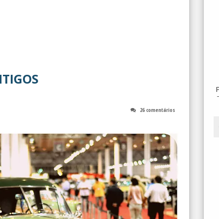
NTIGOS
26 comentários