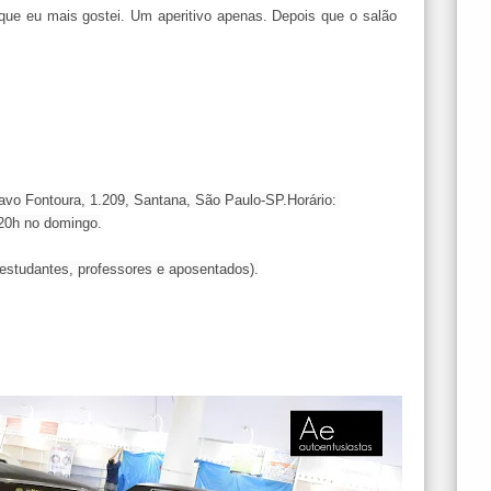
que eu mais gostei. Um aperitivo apenas. Depois que o salão
avo Fontoura, 1.209, Santana, São Paulo-SP.
Horário:
20h no domingo.
 estudantes, professores e aposentados).