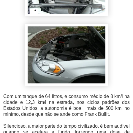
Com um tanque de 64 litros, e consumo médio de 8 km/l na
cidade e 12,3 km/l na estrada, nos ciclos padrões dos
Estados Unidos, a autonomia é boa, mais de 500 km, no
mínimo, desde que não se ande como Frank Bullit.
Silencioso, a maior parte do tempo civilizado, é bem audível
quando se acelera a fundo, trazendo uma dose de