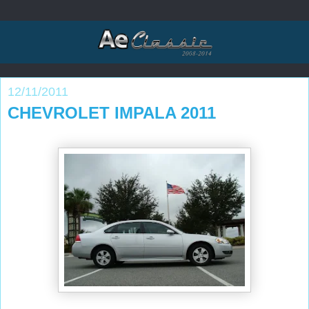
12/11/2011
CHEVROLET IMPALA 2011