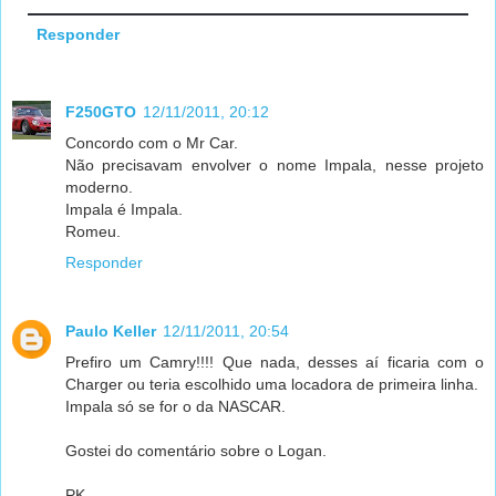
Responder
F250GTO
12/11/2011, 20:12
Concordo com o Mr Car.
Não precisavam envolver o nome Impala, nesse projeto
moderno.
Impala é Impala.
Romeu.
Responder
Paulo Keller
12/11/2011, 20:54
Prefiro um Camry!!!! Que nada, desses aí ficaria com o
Charger ou teria escolhido uma locadora de primeira linha.
Impala só se for o da NASCAR.
Gostei do comentário sobre o Logan.
PK