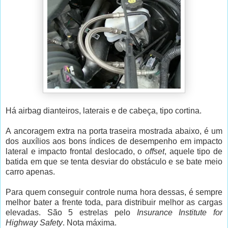
Há airbag dianteiros, laterais e de cabeça, tipo cortina.
A ancoragem extra na porta traseira mostrada abaixo, é um
dos auxílios aos bons índices de desempenho em impacto
lateral e impacto frontal deslocado, o
offset
, aquele tipo de
batida em que se tenta desviar do obstáculo e se bate meio
carro apenas.
Para quem conseguir controle numa hora dessas, é sempre
melhor bater a frente toda, para distribuir melhor as cargas
elevadas. São 5 estrelas pelo
Insurance Institute for
Highway Safety
. Nota máxima.