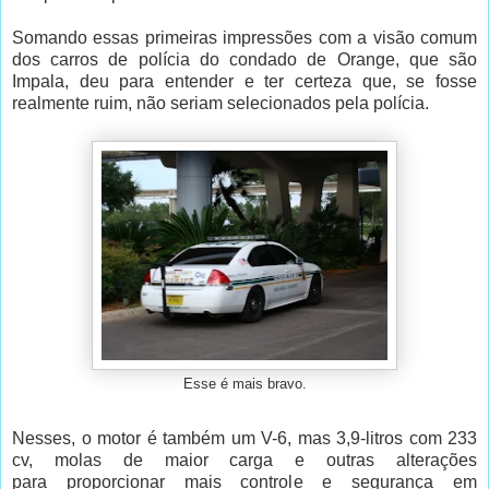
Somando essas primeiras impressões com a visão comum
dos carros de polícia do condado de Orange, que são
Impala, deu para entender e ter certeza que, se fosse
realmente ruim, não seriam selecionados pela polícia.
Esse é mais bravo.
Nesses, o motor é também um V-6, mas 3,9-litros com 233
cv, molas de maior carga e outras alterações
para proporcionar mais controle e segurança em