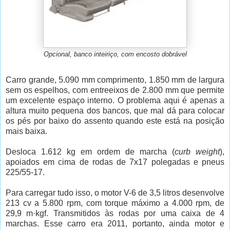
Opcional, banco inteiriço, com encosto dobrável
Carro grande, 5.090 mm comprimento, 1.850 mm de largura
sem os espelhos, com entreeixos de 2.800 mm que permite
um excelente espaço interno. O problema aqui é apenas a
altura muito pequena dos bancos, que mal dá para colocar
os pés por baixo do assento quando este está na posição
mais baixa.
Desloca 1.612 kg em ordem de marcha (
curb weight
),
apoiados em cima de rodas de 7x17 polegadas e pneus
225/55-17.
Para carregar tudo isso, o motor V-6 de 3,5 litros desenvolve
213 cv a 5.800 rpm, com torque máximo a 4.000 rpm, de
29,9 m·kgf. Transmitidos às rodas por uma caixa de 4
marchas. Esse carro era 2011, portanto, ainda motor e