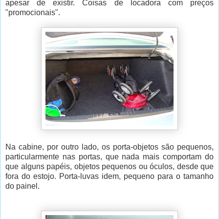
apesar de existir. Coisas de locadora com preços
"promocionais".
Na cabine, por outro lado, os porta-objetos são pequenos,
particularmente nas portas, que nada mais comportam do
que alguns papéis, objetos pequenos ou óculos, desde que
fora do estojo. Porta-luvas idem, pequeno para o tamanho
do painel.