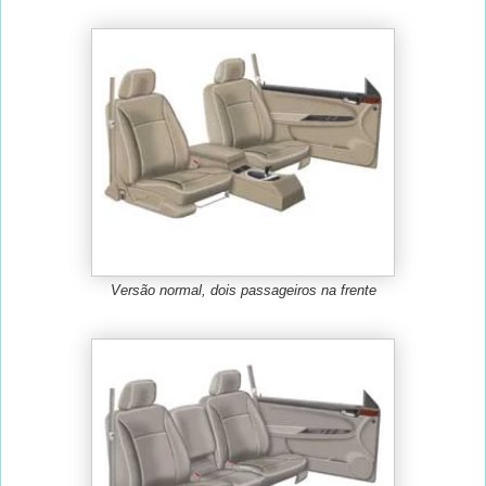
Versão normal, dois passageiros na frente