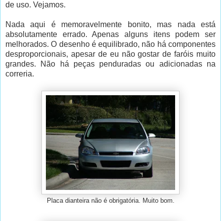
de uso. Vejamos.
Nada aqui é memoravelmente bonito, mas nada está
absolutamente errado. Apenas alguns itens podem ser
melhorados. O desenho é equilibrado, não há componentes
desproporcionais, apesar de eu não gostar de faróis muito
grandes. Não há peças penduradas ou adicionadas na
correria.
Placa dianteira não é obrigatória. Muito bom.