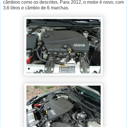
câmbios como os descritos. Para 2012, o motor é novo, com
3,6 litros e câmbio de 6 marchas.