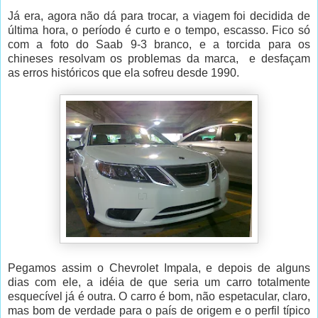
Já era, agora não dá para trocar, a viagem foi decidida de
última hora, o período é curto e o tempo, escasso. Fico só
com a foto do Saab 9-3 branco, e a torcida para os
chineses resolvam os problemas da marca, e desfaçam
as erros históricos que ela sofreu desde 1990.
Pegamos assim o Chevrolet Impala, e depois de alguns
dias com ele, a idéia de que seria um carro totalmente
esquecível já é outra. O carro é bom, não espetacular, claro,
mas bom de verdade para o país de origem e o perfil típico