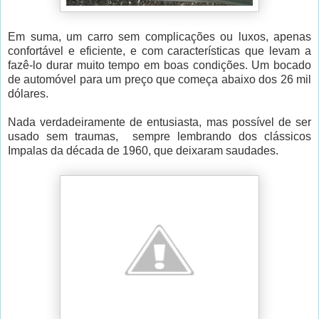
Em suma, um carro sem complicações ou luxos, apenas
confortável e eficiente, e com características que levam a
fazê-lo durar muito tempo em boas condições. Um bocado
de automóvel para um preço que começa abaixo dos 26 mil
dólares.
Nada verdadeiramente de entusiasta, mas possível de ser
usado sem traumas, sempre lembrando dos clássicos
Impalas da década de 1960, que deixaram saudades.