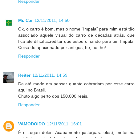
Responder
Mr. Car
12/11/2011, 14:50
Ok, o carro é bom, mas o nome "Impala" para mim está tão
associado àquele visual do carro de décadas atrás, que
fica até difícil acreditar que estou olhando para um Impala.
Coisa de apaixonado por antigos, he, he, he!
Responder
Reiter
12/11/2011, 14:59
Da até medo em pensar quanto cobrariam por esse carro
aqui no Brasil.
Chuto algo perto dos 150.000 reais.
Responder
VAMODOIDO
12/11/2011, 16:01
É o Logan deles. Acabamento justo(para eles), motor na