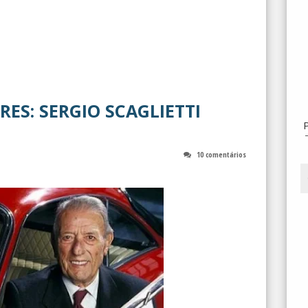
ES: SERGIO SCAGLIETTI
10 comentários