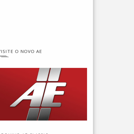
VISITE O NOVO AE