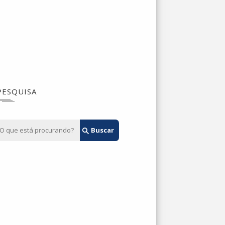
PESQUISA