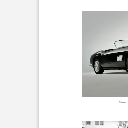
Ferrar