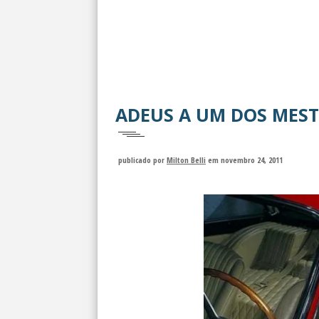
ADEUS A UM DOS MESTR
publicado por
Milton Belli
em novembro 24, 2011