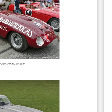
ri 250 Monza, de 1954