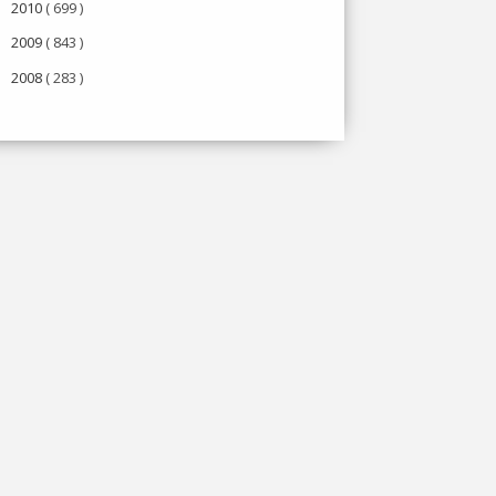
2010
( 699 )
►
2009
( 843 )
►
2008
( 283 )
►