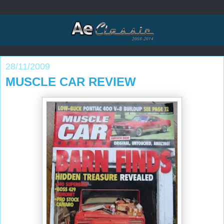
28/11/2009
MUSCLE CAR REVIEW