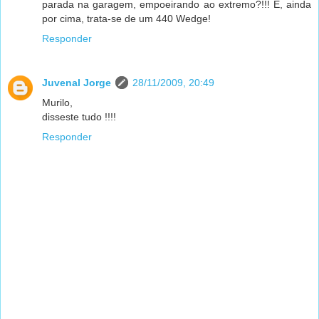
parada na garagem, empoeirando ao extremo?!!! E, ainda
por cima, trata-se de um 440 Wedge!
Responder
Juvenal Jorge
28/11/2009, 20:49
Murilo,
disseste tudo !!!!
Responder