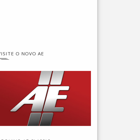
VISITE O NOVO AE