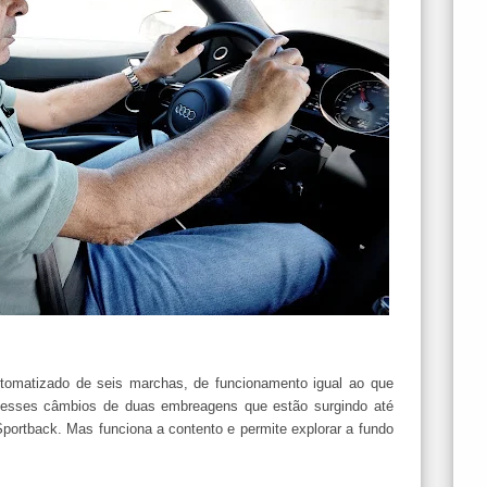
tomatizado de seis marchas, de funcionamento igual ao que
esses câmbios de duas embreagens que estão surgindo até
ortback. Mas funciona a contento e permite explorar a fundo