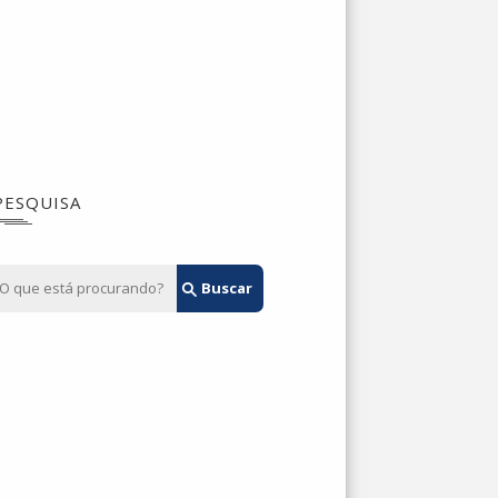
PESQUISA