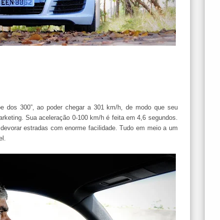
be dos 300”, ao poder chegar a 301 km/h, de modo que seu
rketing. Sua aceleração 0-100 km/h é feita em 4,6 segundos.
devorar estradas com enorme facilidade. Tudo em meio a um
el.