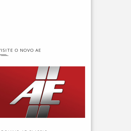
VISITE O NOVO AE