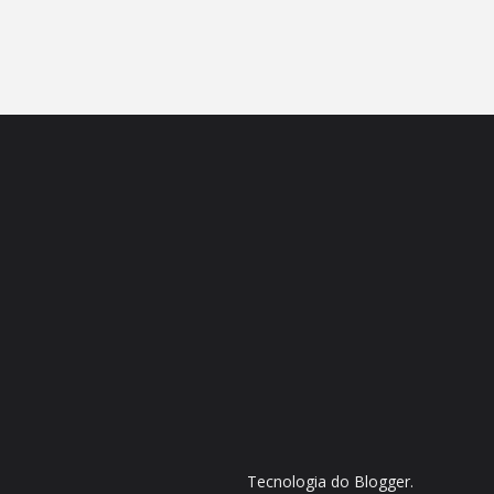
Tecnologia do
Blogger
.