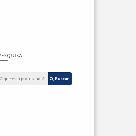
PESQUISA