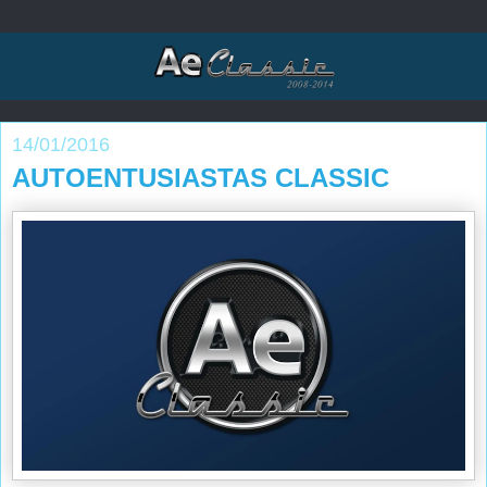
14/01/2016
AUTOENTUSIASTAS CLASSIC