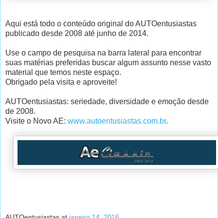
Aqui está todo o conteúdo original do AUTOentusiastas
publicado desde 2008 até junho de 2014.
Use o campo de pesquisa na barra lateral para encontrar
suas matérias preferidas buscar algum assunto nesse vasto
material que temos neste espaço.
Obrigado pela visita e aproveite!
AUTOentusiastas: seriedade, diversidade e emoção desde
de 2008.
Visite o Novo AE:
www.autoentusiastas.com.br
.
AUTOentusiastas
at
janeiro 14, 2016