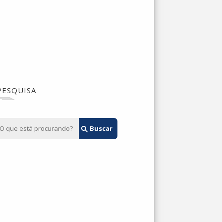
PESQUISA