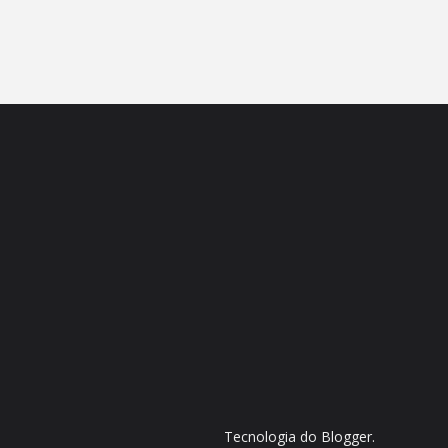
Tecnologia do
Blogger
.