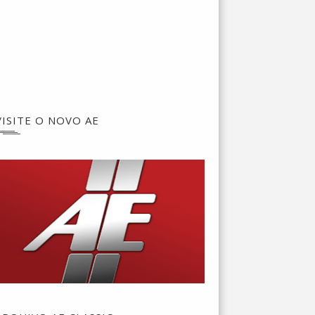
VISITE O NOVO AE